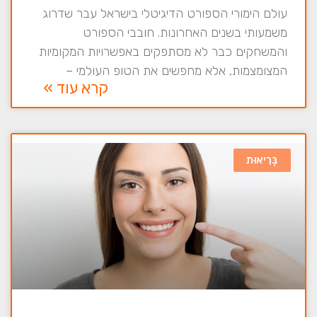
עולם הימורי הספורט הדיגיטלי בישראל עבר שדרוג
משמעותי בשנים האחרונות. חובבי הספורט
והמשחקים כבר לא מסתפקים באפשרויות המקומיות
המצומצמות, אלא מחפשים את הטופ העולמי –
קרא עוד »
בְּרִיאוּת