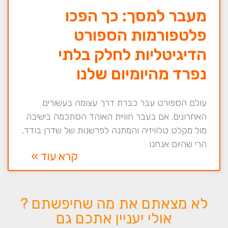
מעבר למסך: כך הפכו
פלטפורמות הספורט
הדיגיטליות לחלק בלתי
נפרד מהיומיום שלנו
עולם הספורט עבר כברת דרך עצומה בעשורים
האחרונים. אם בעבר חוויית האוהד הסתכמה בישיבה
מול מקלט טלוויזיה והמתנה לפרשנות של שדרן בודד,
הרי שהיום אנחנו
קרא עוד »
לא מצאתם את מה שחיפשתם ?
אולי יעניין אתכם גם