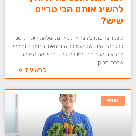
להשיג אותם הכי טריים
שיש?
כשמדובר בתזונה בריאה, מאוזנת ומלאת חיוניות, ישנו
כלל זהב אחד שכמעט כל התזונאים, הרופאים ומומחי
הבריאות מסכימים עליו פה אחד: מלאו את הצלחת
שלכם בירוק.
קרא עוד »
FRUIT