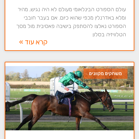
עולם הספורט הבינלאומי מעולם לא היה נגיש, מהיר
ומלא באדרנלין מכפי שהוא כיום. אם בעבר חובבי
הספורט נאלצו להסתפק בישיבה פאסיבית מול מסך
הטלוויזיה בסלון
קרא עוד »
משחקים מקוונים