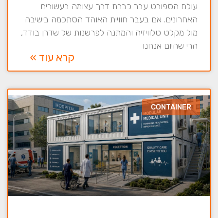
עולם הספורט עבר כברת דרך עצומה בעשורים
האחרונים. אם בעבר חוויית האוהד הסתכמה בישיבה
מול מקלט טלוויזיה והמתנה לפרשנות של שדרן בודד,
הרי שהיום אנחנו
קרא עוד »
CONTAINER