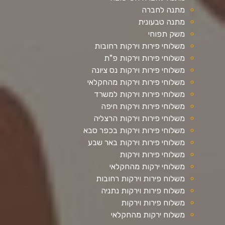
מתנה לחברה
מתנה טבעונית
משק תפוחי
משלוחי פירות וירקות רחובות
משלוחי פירות וירקות פ"ת
משלוחי פירות וירקות נס ציונה
משלוחי פירות וירקות מהחקלאי
משלוחי פירות וירקות למשרד
משלוחי פירות וירקות חיפה
משלוחי פירות וירקות הרצליה
משלוחי פירות וירקות בכפר סבא
משלוחי פירות וירקות באר שבע
משלוחי פירות וירקות
משלוחי ירקות מהחקלאי
משלוח פירות וירקות רחובות
משלוח פירות וירקות נתניה
משלוח פירות וירקות
משלוח ירקות מהחקלאי