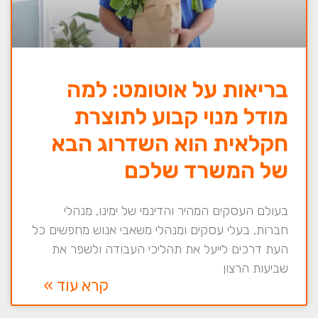
בריאות על אוטומט: למה
מודל מנוי קבוע לתוצרת
חקלאית הוא השדרוג הבא
של המשרד שלכם
בעולם העסקים המהיר והדינמי של ימינו, מנהלי
חברות, בעלי עסקים ומנהלי משאבי אנוש מחפשים כל
העת דרכים לייעל את תהליכי העבודה ולשפר את
שביעות הרצון
קרא עוד »