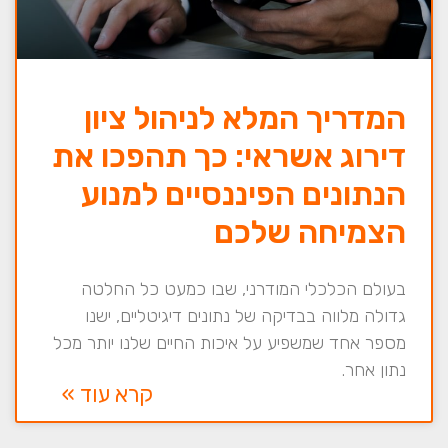
המדריך המלא לניהול ציון
דירוג אשראי: כך תהפכו את
הנתונים הפיננסיים למנוע
הצמיחה שלכם
בעולם הכלכלי המודרני, שבו כמעט כל החלטה
גדולה מלווה בבדיקה של נתונים דיגיטליים, ישנו
מספר אחד שמשפיע על איכות החיים שלנו יותר מכל
נתון אחר.
קרא עוד »