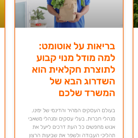
בריאות על אוטומט:
למה מודל מנוי קבוע
לתוצרת חקלאית הוא
השדרוג הבא של
המשרד שלכם
בעולם העסקים המהיר והדינמי של ימינו,
מנהלי חברות, בעלי עסקים ומנהלי משאבי
אנוש מחפשים כל העת דרכים לייעל את
תהליכי העבודה ולשפר את שביעות הרצון