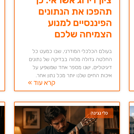
תהפכו את הנתונים
הפיננסיים למנוע
הצמיחה שלכם
בעולם הכלכלי המודרני, שבו כמעט כל
החלטה גדולה מלווה בבדיקה של נתונים
דיגיטליים, ישנו מספר אחד שמשפיע על
איכות החיים שלנו יותר מכל נתון אחר.
קרא עוד »
כלי נגינה