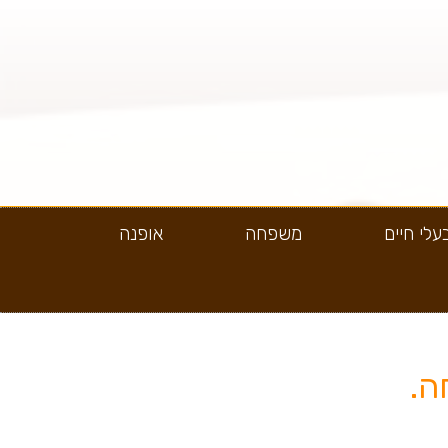
עלי חיים
משפחה
אופנה
ה.