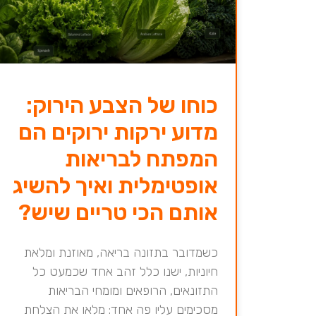
כוחו של הצבע הירוק:
מדוע ירקות ירוקים הם
המפתח לבריאות
אופטימלית ואיך להשיג
אותם הכי טריים שיש?
כשמדובר בתזונה בריאה, מאוזנת ומלאת
חיוניות, ישנו כלל זהב אחד שכמעט כל
התזונאים, הרופאים ומומחי הבריאות
מסכימים עליו פה אחד: מלאו את הצלחת