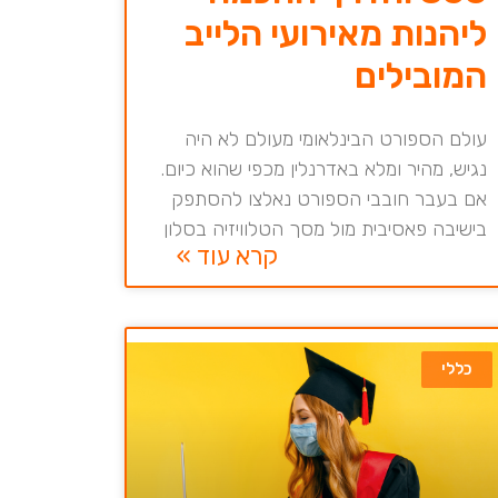
ליהנות מאירועי הלייב
המובילים
עולם הספורט הבינלאומי מעולם לא היה
נגיש, מהיר ומלא באדרנלין מכפי שהוא כיום.
אם בעבר חובבי הספורט נאלצו להסתפק
בישיבה פאסיבית מול מסך הטלוויזיה בסלון
קרא עוד »
כללי