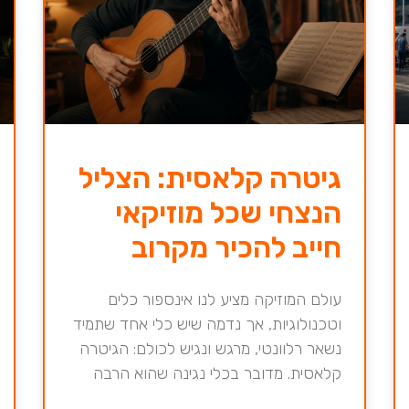
גיטרה קלאסית: הצליל
הנצחי שכל מוזיקאי
חייב להכיר מקרוב
עולם המוזיקה מציע לנו אינספור כלים
וטכנולוגיות, אך נדמה שיש כלי אחד שתמיד
נשאר רלוונטי, מרגש ונגיש לכולם: הגיטרה
קלאסית. מדובר בכלי נגינה שהוא הרבה