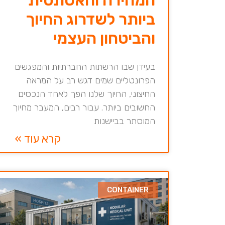
ביותר לשדרוג החיוך
והביטחון העצמי
בעידן שבו הרשתות החברתיות והמפגשים
הפרונטליים שמים דגש רב על המראה
החיצוני, החיוך שלנו הפך לאחד הנכסים
החשובים ביותר. עבור רבים, המעבר מחיוך
המוסתר בביישנות
קרא עוד »
CONTAINER