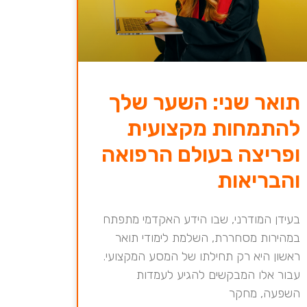
תואר שני: השער שלך
להתמחות מקצועית
ופריצה בעולם הרפואה
והבריאות
בעידן המודרני, שבו הידע האקדמי מתפתח
במהירות מסחררת, השלמת לימודי תואר
ראשון היא רק תחילתו של המסע המקצועי.
עבור אלו המבקשים להגיע לעמדות
השפעה, מחקר