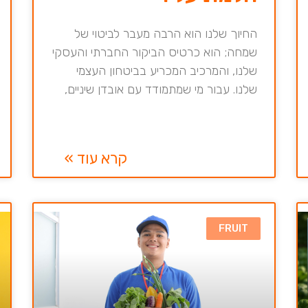
החיוך שלנו הוא הרבה מעבר לביטוי של
שמחה; הוא כרטיס הביקור החברתי והעסקי
שלנו, והמרכיב המכריע בביטחון העצמי
שלנו. עבור מי שמתמודד עם אובדן שיניים,
קרא עוד »
FRUIT