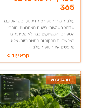
365
עולם הימורי הספורט הדיגיטלי בישראל עבר
שדרוג משמעותי בשנים האחרונות. חובבי
הספורט והמשחקים כבר לא מסתפקים
באפשרויות המקומיות המצומצמות, אלא
מחפשים את הטופ העולמי –
קרא עוד »
VEGETABLE