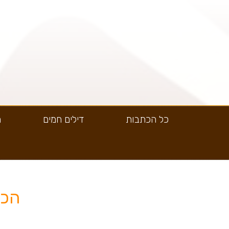
כל הכתבות
דילים חמים
ה
הכנ