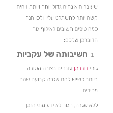
שעובר הוא נהיה גדול יותר ויותר, ויהיה
קשה יותר להשתלט עליו ולכן הנה
כמה טיפים חשובים לאילוף גור
הדוברמן שלכם:
חשיבותה של עקביות
גורי
דוברמן
עובדים בצורה הטובה
ביותר כשיש להם שגרה קבועה שהם
מכירים.
ללא שגרה, הגור לא ידע מתי הזמן