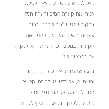
לאכול, לישון, לשחק ולצאת לטיול.
הניחו את קערת המים וקערת המזון
במקום שנגיש לגור שלכם, ברוב
פעמים אנשים מעדיפים להניח את
הקערות במטבח כיוון שיותר קל לנקות
את הלכלוך שם.
ברגע שהנחתם את קערות המזון
והשתייה,
אל תזיזו אותם
זה יקל על
הגור להתרגל אליהם. טיפ נוסף
למניעת לכלוך ובלאגן, מומלץ לקנות