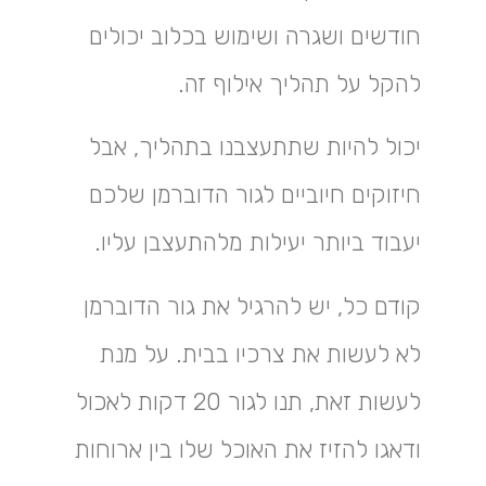
חודשים ושגרה ושימוש בכלוב יכולים
להקל על תהליך אילוף זה.
יכול להיות שתתעצבנו בתהליך, אבל
חיזוקים חיוביים לגור הדוברמן שלכם
יעבוד ביותר יעילות מלהתעצבן עליו.
קודם כל, יש להרגיל את גור הדוברמן
לא לעשות את צרכיו בבית. על מנת
לעשות זאת, תנו לגור 20 דקות לאכול
ודאגו להזיז את האוכל שלו בין ארוחות