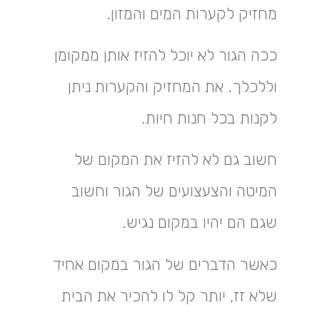
מחזיק לקערות המים והמזון.
ככה הגור לא יוכל להזיז אותן ממקומן
וללכלך. את המחזיק והקערות ניתן
לקנות בכל חנות חיות.
חשוב גם לא להזיז את המקום של
המיטה והצעצועים של הגור וחשוב
שגם הם יהיו במקום נגיש.
כאשר הדברים של הגור במקום אחיד
שלא זז, יותר קל לו להכיר את הבית