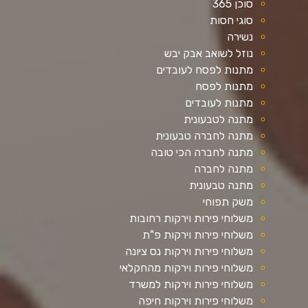
סוכן 365
סוגי חסות
נשירה
נוזל לשואב אבק יבש
מתנות לפסח לעובדים
מתנות לפסח
מתנות לעובדים
מתנה לטבעונית
מתנה לחברה טבעונית
מתנה לחברה הכי טובה
מתנה לחברה
מתנה טבעונית
משק תפוחי
משלוחי פירות וירקות רחובות
משלוחי פירות וירקות פ"ת
משלוחי פירות וירקות נס ציונה
משלוחי פירות וירקות מהחקלאי
משלוחי פירות וירקות למשרד
משלוחי פירות וירקות חיפה