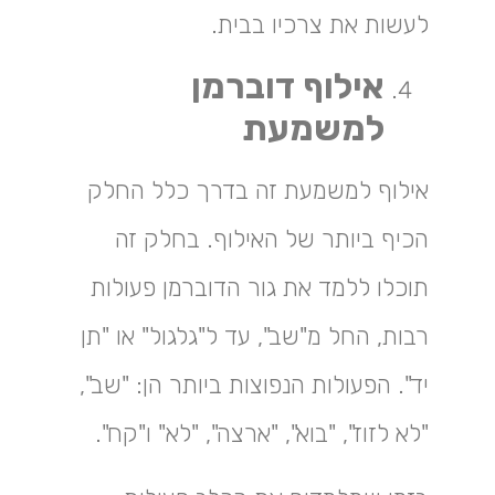
לעשות את צרכיו בבית.
אילוף דוברמן
למשמעת
אילוף למשמעת זה בדרך כלל החלק
הכיף ביותר של האילוף. בחלק זה
תוכלו ללמד את גור הדוברמן פעולות
רבות, החל מ"שב", עד ל"גלגול" או "תן
יד". הפעולות הנפוצות ביותר הן: "שב",
"לא לזוז", "בוא", "ארצה", "לא" ו"קח".