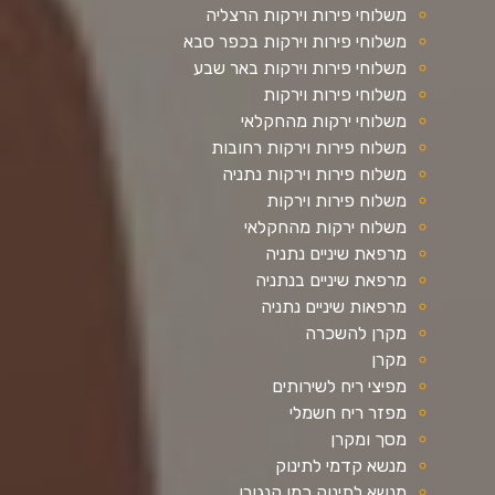
משלוחי פירות וירקות הרצליה
משלוחי פירות וירקות בכפר סבא
משלוחי פירות וירקות באר שבע
משלוחי פירות וירקות
משלוחי ירקות מהחקלאי
משלוח פירות וירקות רחובות
משלוח פירות וירקות נתניה
משלוח פירות וירקות
משלוח ירקות מהחקלאי
מרפאת שיניים נתניה
מרפאת שיניים בנתניה
מרפאות שיניים נתניה
מקרן להשכרה
מקרן
מפיצי ריח לשירותים
מפזר ריח חשמלי
מסך ומקרן
מנשא קדמי לתינוק
מנשא לתינוק כמו קנגורו