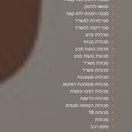
מנשא לתינוק
מנקה רצפות ללא קצף
מנוי פירות למשרד
מנוי ירקות למשרד
מכללת פרוג
מכללת מבחר
מכונת בועות סבון
מכונות בועות סבון
מכולת משרד
מכולות משרד
מכולות מעוצבות
מכולות מומלצות לאחסון
מכולות לפינוי פסולת
מכולות חדשות
מכולות הקפאה לגופות
מכולות 18
מכולות
מימון רכב