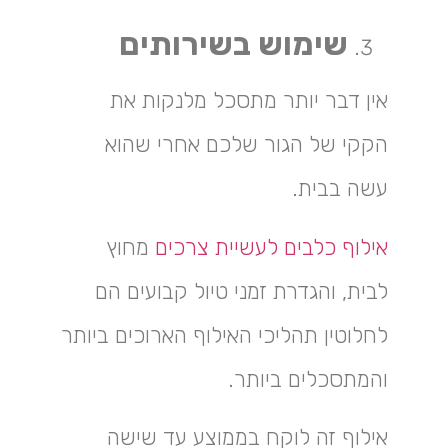
שימוש בשירותים
אין דבר יותר מתסכל מלנקות את
הקקי של הגור שלכם אחרי שהוא
עשה בבית.
אילוף כלבים לעשיית צרכים
מחוץ
לבית, והגדרת זמני טיול קבועים הם
לחלוטין תהליכי האילוף הארוכים ביותר
והמתסכלים ביותר.
אילוף זה לוקח בממוצע עד שישה