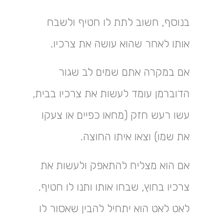
בנוסף, חשוב לתת לו חטיף ולשבח
אותו לאחר שהוא עושה את צרכיו.
אם במקרה אתם שמים לב שגור
הדוברמן עומד לעשות את צרכיו בבית,
עשו רעש חזק (מחאו כפיים או צעקו
את שמו) וצאו איתו החוצה.
אם הוא מצליח להתאפק ולעשות את
צרכיו בחוץ, שבחו אותו ותנו לו חטיף.
לאט לאט הוא יתחיל להבין שאסור לו