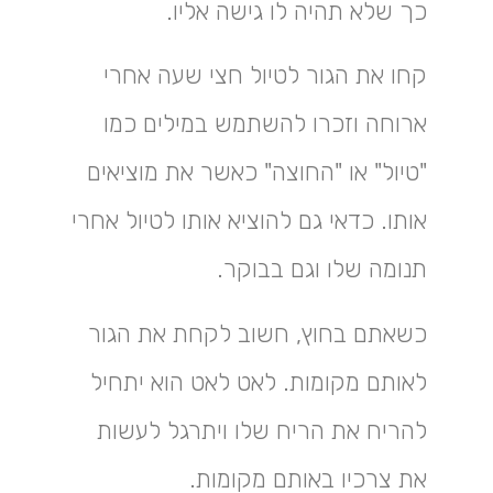
כך שלא תהיה לו גישה אליו.
קחו את הגור לטיול חצי שעה אחרי
ארוחה וזכרו להשתמש במילים כמו
"טיול" או "החוצה" כאשר את מוציאים
אותו. כדאי גם להוציא אותו לטיול אחרי
תנומה שלו וגם בבוקר.
כשאתם בחוץ, חשוב לקחת את הגור
לאותם מקומות. לאט לאט הוא יתחיל
להריח את הריח שלו ויתרגל לעשות
את צרכיו באותם מקומות.