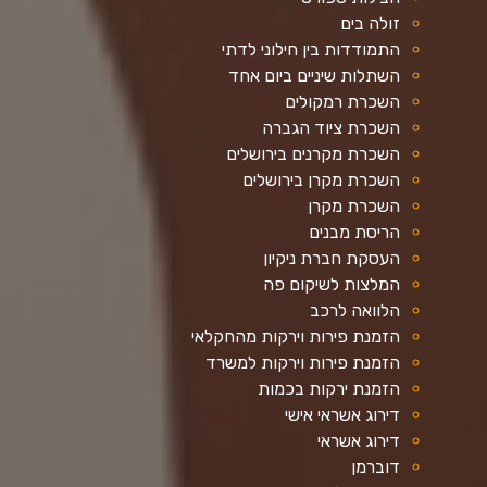
זולה בים
התמודדות בין חילוני לדתי
השתלות שיניים ביום אחד
השכרת רמקולים
השכרת ציוד הגברה
השכרת מקרנים בירושלים
השכרת מקרן בירושלים
השכרת מקרן
הריסת מבנים
העסקת חברת ניקיון
המלצות לשיקום פה
הלוואה לרכב
הזמנת פירות וירקות מהחקלאי
הזמנת פירות וירקות למשרד
הזמנת ירקות בכמות
דירוג אשראי אישי
דירוג אשראי
דוברמן