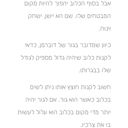
אבל בסוף הכלוב יהפוך להיות מקום
המבטחים שלו. שם הא יישן, ישחק
וינוח.
כיוון שמדובר בגור של דוברמן, כדאי
לקנות כלוב שיהיה גדול מספיק לגודל
שלו בבגרותו.
חשוב לקנות חוצץ אותו ניתן לשים
בכלוב כאשר הוא גור. אם לגור יהיה
יותר מדי מקום בכלוב הוא עלול לעשות
בו את צרכיו.