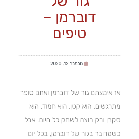
גור של
דוברמן –
טיפים
נובמבר 12, 2020
אז אימצתם גור של דוברמן ואתם סופר
מתרגשים. הוא קטן, הוא חמוד, הוא
סקרן ורק רוצה לשחק כל היום. אבל
כשמדובר בגור של דוברמן, בכל יום