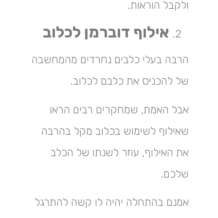
ולקבל הוראות.
אילוף דוברמן לכלוב
הרבה בעלי כלבים נחרדים מהמחשבה
של להכניס את כלבם לכלוב.
אבל האמת, שמחקרים רבים הראו
שאילוף לשימוש בכלוב מקל בהרבה
את האילוף, עוזר לשנתו של הכלב
שלכם.
אמנם בהתחלה יהיה לו קשה להתרגל