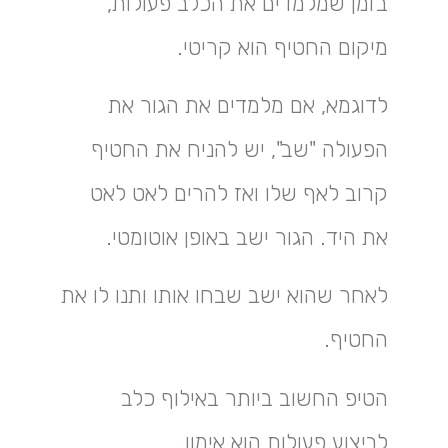
בזמן שמלמדים את הכלב פעולות,
מיקום החטיף הוא קריטי.
לדוגמא, אם מלמדים את הגור את
הפעולה "שב", יש להניח את החטיף
קרוב לאף שלו ואז להרים לאט לאט
את היד. הגור ישב באופן אוטומטי.
לאחר שהוא ישב שבחו אותו ותנו לו את
החטיף.
הטיפ החשוב ביותר באילוף כלב
לביצוע פעולות הוא אימון.