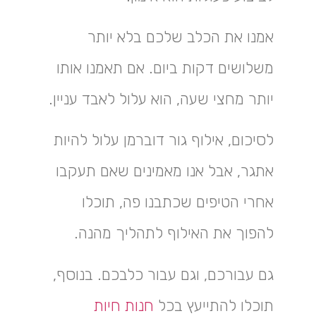
אמנו את הכלב שלכם בלא יותר
משלושים דקות ביום. אם תאמנו אותו
יותר מחצי שעה, הוא עלול לאבד עניין.
לסיכום, אילוף גור דוברמן עלול להיות
אתגר, אבל אנו מאמינים שאם תעקבו
אחרי הטיפים שכתבנו פה, תוכלו
להפוך את האילוף לתהליך מהנה.
גם עבורכם, וגם עבור כלבכם. בנוסף,
תוכלו להתייעץ בכל
חנות חיות