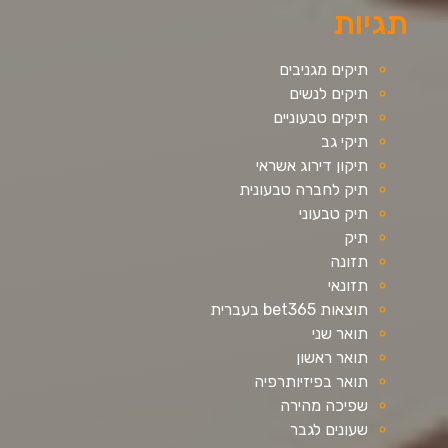
תגיות
תיקים מגניבים
תיקים לנשים
תיקים טבעוניים
תיקי גב
תיקון דירוג אשראי
תיק לחברה טבעונית
תיק טבעוני
תיק
תזונה
תזונאי
תוצאות bet365 בעברית
תואר שני
תואר ראשון
תואר בפיזיותרפיה
שפיכה מהירה
שעונים לגבר