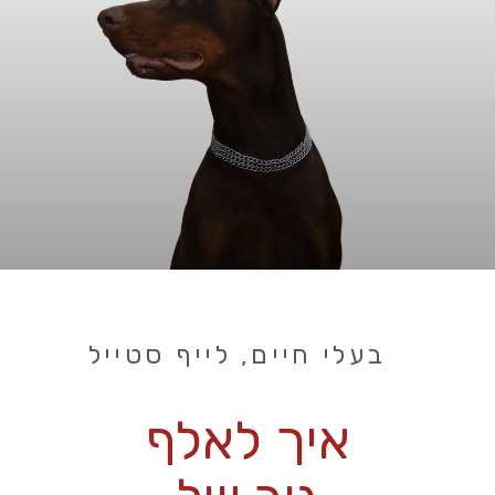
בעלי חיים
,
לייף סטייל
איך לאלף