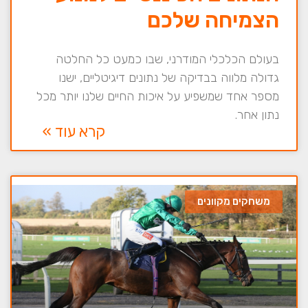
הצמיחה שלכם
בעולם הכלכלי המודרני, שבו כמעט כל החלטה
גדולה מלווה בבדיקה של נתונים דיגיטליים, ישנו
מספר אחד שמשפיע על איכות החיים שלנו יותר מכל
נתון אחר.
קרא עוד »
משחקים מקוונים