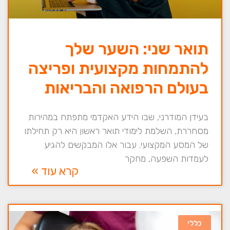
תואר שני: השער שלך
להתמחות מקצועית ופריצה
בעולם הרפואה והבריאות
בעידן המודרני, שבו הידע האקדמי מתפתח במהירות
מסחררת, השלמת לימודי תואר ראשון היא רק תחילתו
של המסע המקצועי. עבור אלו המבקשים להגיע
לעמדות השפעה, מחקר
קרא עוד »
כללי