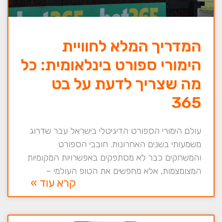
המדריך המלא לחוויית
הימורי ספורט בינלאומית: כל
מה שצריך לדעת על בט
365
עולם הימורי הספורט הדיגיטלי בישראל עבר שדרוג
משמעותי בשנים האחרונות. חובבי הספורט
והמשחקים כבר לא מסתפקים באפשרויות המקומיות
המצומצמות, אלא מחפשים את הטופ העולמי –
קרא עוד »