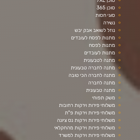
סוכן 7XL
סוכן 365
סוגי חסות
נשירה
נוזל לשואב אבק יבש
מתנות לפסח לעובדים
מתנות לפסח
מתנות לעובדים
מתנה לטבעונית
מתנה לחברה טבעונית
מתנה לחברה הכי טובה
מתנה לחברה
מתנה טבעונית
משק תפוחי
משלוחי פירות וירקות רחובות
משלוחי פירות וירקות פ"ת
משלוחי פירות וירקות נס ציונה
משלוחי פירות וירקות מהחקלאי
משלוחי פירות וירקות למשרד