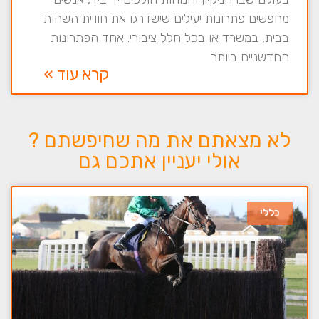
מחפשים פתרונות יעילים שישדרגו את חוויית השהות
בבית, במשרד או בכל חלל ציבורי. אחד הפתרונות
החדשניים ביותר
קרא עוד »
לא מצאתם את מה שחיפשתם ?
אולי יעניין אתכם גם
כללי