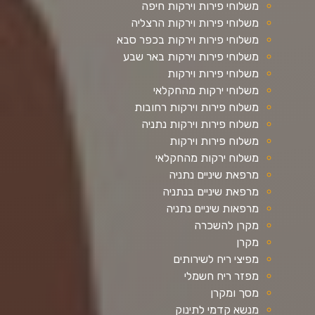
משלוחי פירות וירקות חיפה
משלוחי פירות וירקות הרצליה
משלוחי פירות וירקות בכפר סבא
משלוחי פירות וירקות באר שבע
משלוחי פירות וירקות
משלוחי ירקות מהחקלאי
משלוח פירות וירקות רחובות
משלוח פירות וירקות נתניה
משלוח פירות וירקות
משלוח ירקות מהחקלאי
מרפאת שיניים נתניה
מרפאת שיניים בנתניה
מרפאות שיניים נתניה
מקרן להשכרה
מקרן
מפיצי ריח לשירותים
מפזר ריח חשמלי
מסך ומקרן
מנשא קדמי לתינוק