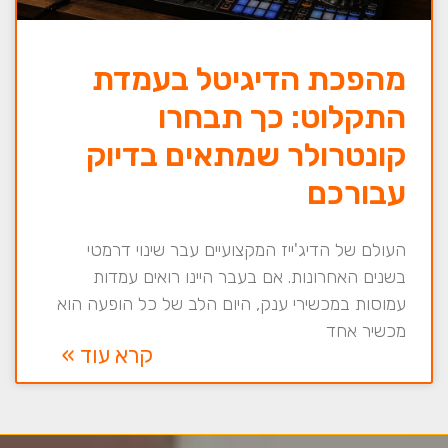
מהפכת הדיגיטל בעמדת
התקלוט: כך תבחרו
קונטרולר שמתאים בדיוק
עבורכם
העולם של הדיג'ייז המקצועיים עבר שינוי דרמטי
בשנים האחרונות. אם בעבר היינו רואים עמדות
עמוסות במכשירי ענק, היום הלב של כל הופעה הוא
מכשיר אחד
קרא עוד »