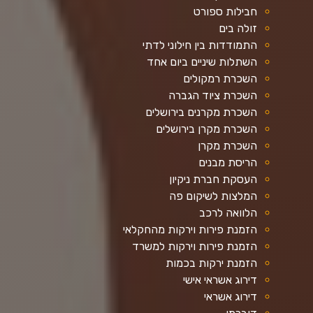
חבילות ספורט
זולה בים
התמודדות בין חילוני לדתי
השתלות שיניים ביום אחד
השכרת רמקולים
השכרת ציוד הגברה
השכרת מקרנים בירושלים
השכרת מקרן בירושלים
השכרת מקרן
הריסת מבנים
העסקת חברת ניקיון
המלצות לשיקום פה
הלוואה לרכב
הזמנת פירות וירקות מהחקלאי
הזמנת פירות וירקות למשרד
הזמנת ירקות בכמות
דירוג אשראי אישי
דירוג אשראי