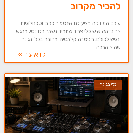
להכיר מקרוב
עולם המוזיקה מציע לנו אינספור כלים וטכנולוגיות,
אך נדמה שיש כלי אחד שתמיד נשאר רלוונטי, מרגש
ונגיש לכולם: הגיטרה קלאסית. מדובר בכלי נגינה
שהוא הרבה
קרא עוד »
כלי נגינה