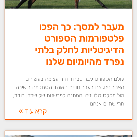
מעבר למסך: כך הפכו
פלטפורמות הספורט
הדיגיטליות לחלק בלתי
נפרד מהיומיום שלנו
עולם הספורט עבר כברת דרך עצומה בעשורים
האחרונים. אם בעבר חוויית האוהד הסתכמה בישיבה
מול מקלט טלוויזיה והמתנה לפרשנות של שדרן בודד,
הרי שהיום אנחנו
קרא עוד »