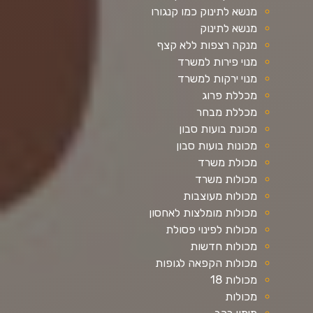
מנשא לתינוק כמו קנגורו
מנשא לתינוק
מנקה רצפות ללא קצף
מנוי פירות למשרד
מנוי ירקות למשרד
מכללת פרוג
מכללת מבחר
מכונת בועות סבון
מכונות בועות סבון
מכולת משרד
מכולות משרד
מכולות מעוצבות
מכולות מומלצות לאחסון
מכולות לפינוי פסולת
מכולות חדשות
מכולות הקפאה לגופות
מכולות 18
מכולות