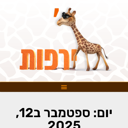
יום: ספטמבר ב12,
2025