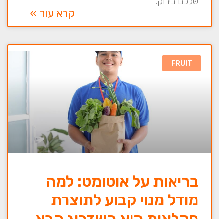
שלכם בירוק.
קרא עוד »
FRUIT
בריאות על אוטומט: למה
מודל מנוי קבוע לתוצרת
חקלאית הוא השדרוג הבא