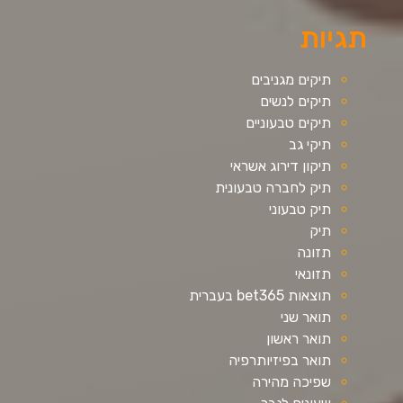
תגיות
תיקים מגניבים
תיקים לנשים
תיקים טבעוניים
תיקי גב
תיקון דירוג אשראי
תיק לחברה טבעונית
תיק טבעוני
תיק
תזונה
תזונאי
תוצאות bet365 בעברית
תואר שני
תואר ראשון
תואר בפיזיותרפיה
שפיכה מהירה