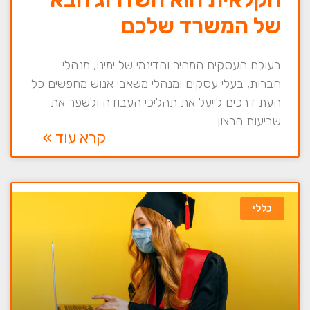
של המשרד שלכם
בעולם העסקים המהיר והדינמי של ימינו, מנהלי
חברות, בעלי עסקים ומנהלי משאבי אנוש מחפשים כל
העת דרכים לייעל את תהליכי העבודה ולשפר את
שביעות הרצון
קרא עוד »
כללי