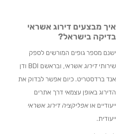
איך מבצעים דירוג אשראי
בדיקה בישראל?
ישנם מספר גופים המורשים לספק
שירותי
דירוג אשראי
, ובראשם BDI ודן
אנד ברדסטריט. כיום אפשר לבדוק את
הדירוג באופן עצמאי דרך אתרים
ייעודיים או
אפליקציה דירוג אשראי
ייעודית.