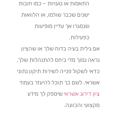
התאמות או טעויות – כמו חובות
ישנים שכבר שולמו, או הלוואות
שנסגרו אך עדיין מופיעות
כפעילות.
אם גילית בעיה בדוח שלך או שהציון
נראה נמוך מדי ביחס להתנהלות שלך,
כדאי לשקול פנייה לשירות תיקון נתוני
אשראי. לשם כך תוכל להיעזר בעמוד
ציון דירוג אשראי
שיספק לך מידע
מקצועי והכוונה.