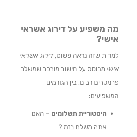
מה משפיע על דירוג אשראי
אישי?
למרות שזה נראה פשוט,
דירוג אשראי
אישי
מבוסס על חישוב מורכב שמשלב
פרמטרים רבים. בין הגורמים
המשפיעים:
היסטוריית תשלומים
– האם
אתה משלם בזמן?