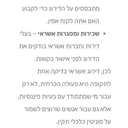
מתבססים על הדירוג כדי לקבוע
האם אתה לקוח אמין.
שכירות ומסגרות אשראי
– בעלי
דירות וחברות אשראי בודקים את
הדירוג לפני אישור בקשות.
לכן,
דירוג אשראי בדיקה
אחת
לתקופה היא פעולה הכרחית, לא רק
עבור מי שמתמודד עם בעיות פיננסיות,
אלא גם עבור אנשים שרוצים לשמור
על מוניטין כלכלי תקין.