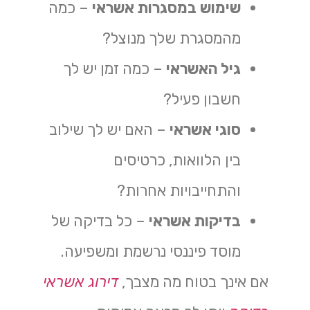
שימוש במסגרות אשראי
– כמה
מהמסגרת שלך מנוצל?
גיל האשראי
– כמה זמן יש לך
חשבון פעיל?
סוגי אשראי
– האם יש לך שילוב
בין הלוואות, כרטיסים
והתחייבויות אחרות?
בדיקות אשראי
– כל בדיקה של
מוסד פיננסי נרשמת ומשפיעה.
אם אינך בטוח מה מצבך,
דירוג אשראי