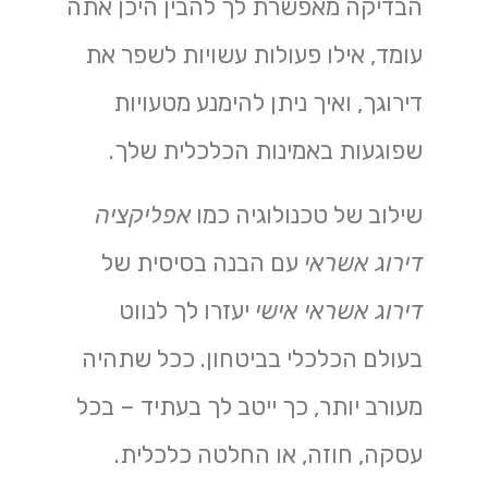
הבדיקה מאפשרת לך להבין היכן אתה
עומד, אילו פעולות עשויות לשפר את
דירוגך, ואיך ניתן להימנע מטעויות
שפוגעות באמינות הכלכלית שלך.
שילוב של טכנולוגיה כמו
אפליקציה
דירוג אשראי
עם הבנה בסיסית של
דירוג אשראי אישי
יעזרו לך לנווט
בעולם הכלכלי בביטחון. ככל שתהיה
מעורב יותר, כך ייטב לך בעתיד – בכל
עסקה, חוזה, או החלטה כלכלית.