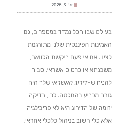
יולי 9, 2025
בעולם שבו הכל נמדד במספרים, גם
האמינות הפיננסית שלנו מתורגמת
לציון. אם אי פעם ביקשת הלוואה,
משכנתא או כרטיס אשראי, סביר
להניח ש-
דירוג האשראי
שלך היה
גורם מכריע בהחלטה. לכן, בדיקה
יזומה של הדירוג היא לא פריבילגיה –
אלא כלי חשוב בניהול כלכלי אחראי.