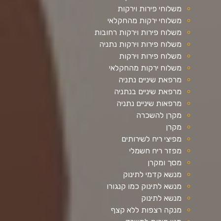
משלוחי פירות וירקות
משלוחי ירקות מהחקלאי
משלוח פירות וירקות רחובות
משלוח פירות וירקות נתניה
משלוח פירות וירקות
משלוח ירקות מהחקלאי
מרפאת שיניים נתניה
מרפאת שיניים בנתניה
מרפאות שיניים נתניה
מקרן להשכרה
מקרן
מפיצי ריח לשירותים
מפזר ריח חשמלי
מסך ומקרן
מנשא קדמי לתינוק
מנשא לתינוק כמו קנגורו
מנשא לתינוק
מנקה רצפות ללא קצף