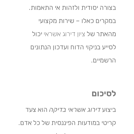
בצורה יסודית ולזהות אי התאמות.
במקרים כאלו – שירות מקצועי
מהאתר של
ציון דירוג אשראי
יכול
לסייע בניקוי הדוח ועדכון הנתונים
הרשמיים.
לסיכום
ביצוע
דירוג אשראי בדיקה
הוא צעד
קריטי במודעות הפיננסית של כל אדם.