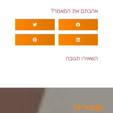
אהבתם את המאמר?
השאירו תגובה
קטגוריות