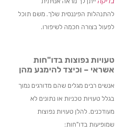
בדיקה
ייתן לך מראה אמיתית
להתנהלות הפיננסית שלך. משם תוכל
לפעול בצורה חכמה לשיפורו.
טעויות נפוצות בדו"חות
אשראי – וכיצד להימנע מהן
אנשים רבים מגלים שהם מדורגים נמוך
בגלל טעויות טכניות או נתונים לא
מעודכנים. להלן טעויות נפוצות
שמופיעות בדו"חות: