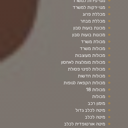
מנוי פירות למשרד
מנוי ירקות למשרד
מכללת פרוג
מכללת מבחר
מכונת בועות סבון
מכונות בועות סבון
מכולת משרד
מכולות משרד
מכולות מעוצבות
מכולות מומלצות לאחסון
מכולות לפינוי פסולת
מכולות חדשות
מכולות הקפאה לגופות
מכולות 18
מכולות
מימון רכב
מיטה לכלב גדול
מיטה לכלב
מיטה אורטופדית לכלב