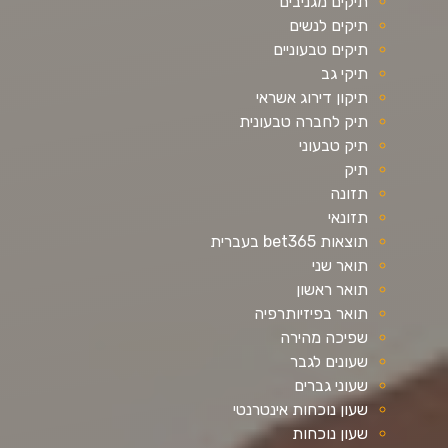
תיקים מגניבים
תיקים לנשים
תיקים טבעוניים
תיקי גב
תיקון דירוג אשראי
תיק לחברה טבעונית
תיק טבעוני
תיק
תזונה
תזונאי
תוצאות bet365 בעברית
תואר שני
תואר ראשון
תואר בפיזיותרפיה
שפיכה מהירה
שעונים לגבר
שעוני גברים
שעון נוכחות אינטרנטי
שעון נוכחות