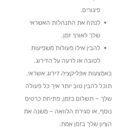
פיגורים.
לנתח את התנהלות האשראי
שלך לאורך זמן.
להבין אילו פעולות משפיעות
לטובה או לרעה על הדירוג.
באמצעות
אפליקציה דירוג אשראי
,
תוכל להבין טוב יותר איך כל פעולה
שלך – תשלום בזמן, פתיחת כרטיס
נוסף, או סגירת הלוואה – משנה את
הציון שלך בזמן אמת.