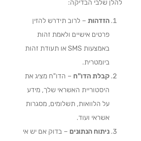
להלן שלבי הבדיקה:
הזדהות
– לרוב תידרש להזין
פרטים אישיים ולאמת זהות
באמצעות SMS או תעודת זהות
ביומטרית.
קבלת הדו"ח
– הדו"ח מציג את
היסטוריית האשראי שלך, מידע
על הלוואות, תשלומים, מסגרות
אשראי ועוד.
ניתוח הנתונים
– בדוק אם יש אי