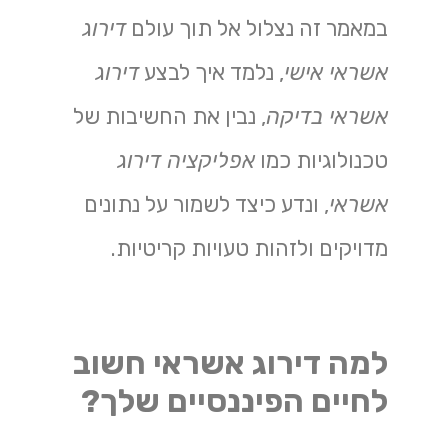
במאמר זה נצלול אל תוך עולם
דירוג
אשראי אישי
, נלמד איך לבצע
דירוג
אשראי בדיקה
, נבין את החשיבות של
טכנולוגיות כמו
אפליקציה דירוג
אשראי
, ונדע כיצד לשמור על נתונים
מדויקים ולזהות טעויות קריטיות.
למה דירוג אשראי חשוב
לחיים הפיננסיים שלך?