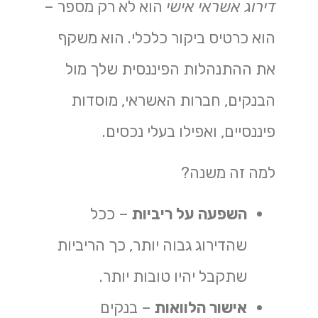
דירוג אשראי אישי
הוא לא רק מספר –
הוא כרטיס ביקור כלכלי. הוא משקף
את ההתנהלות הפיננסית שלך מול
הבנקים, חברות האשראי, מוסדות
פיננסיים, ואפילו בעלי נכסים.
למה זה משנה?
השפעה על ריביות
– ככל
שהדירוג גבוה יותר, כך הריביות
שתקבל יהיו טובות יותר.
אישור הלוואות
– בנקים