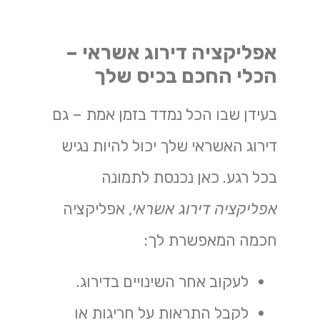
אפליקציה דירוג אשראי –
הכלי החכם בכיס שלך
בעידן שבו הכל נמדד בזמן אמת – גם
דירוג האשראי שלך יכול להיות נגיש
בכל רגע. כאן נכנסת לתמונה
אפליקציה דירוג אשראי
, אפליקציה
חכמה המאפשרת לך:
לעקוב אחר השינויים בדירוג.
לקבל התראות על חריגות או