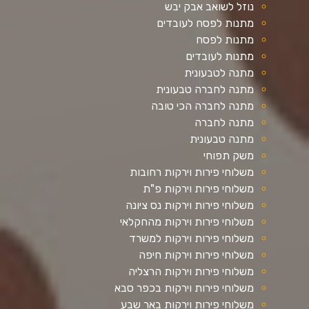
נוזל לשואב אבק יבש
מתנות לפסח לעובדים
מתנות לפסח
מתנות לעובדים
מתנה לטבעונית
מתנה לחברה טבעונית
מתנה לחברה הכי טובה
מתנה לחברה
מתנה טבעונית
משק תפוחי
משלוחי פירות וירקות רחובות
משלוחי פירות וירקות פ"ת
משלוחי פירות וירקות נס ציונה
משלוחי פירות וירקות מהחקלאי
משלוחי פירות וירקות למשרד
משלוחי פירות וירקות חיפה
משלוחי פירות וירקות הרצליה
משלוחי פירות וירקות בכפר סבא
משלוחי פירות וירקות באר שבע