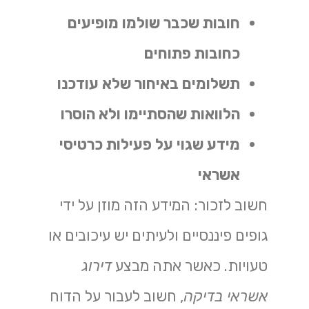
חובות שכבר שולמו מופיעים
כחובות פתוחים
תשלומים באיחור שלא עודכנו
הלוואות שהסתיימו ולא הוסרו
מידע שגוי על פעילות כרטיסי
אשראי
חשוב לזכור: המידע הזה מוזן על ידי
גופים פיננסיים ולעיתים יש עיכובים או
טעויות. כאשר אתה מבצע
דירוג
אשראי בדיקה
, חשוב לעבור על הדוח