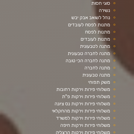
סוגי חסות
נשירה
נוזל לשואב אבק יבש
מתנות לפסח לעובדים
מתנות לפסח
מתנות לעובדים
מתנה לטבעונית
מתנה לחברה טבעונית
מתנה לחברה הכי טובה
מתנה לחברה
מתנה טבעונית
משק תפוחי
משלוחי פירות וירקות רחובות
משלוחי פירות וירקות פ"ת
משלוחי פירות וירקות נס ציונה
משלוחי פירות וירקות מהחקלאי
משלוחי פירות וירקות למשרד
משלוחי פירות וירקות חיפה
משלוחי פירות וירקות הרצליה