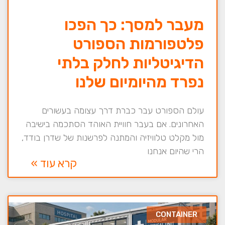
מעבר למסך: כך הפכו
פלטפורמות הספורט
הדיגיטליות לחלק בלתי
נפרד מהיומיום שלנו
עולם הספורט עבר כברת דרך עצומה בעשורים
האחרונים. אם בעבר חוויית האוהד הסתכמה בישיבה
מול מקלט טלוויזיה והמתנה לפרשנות של שדרן בודד,
הרי שהיום אנחנו
קרא עוד »
CONTAINER