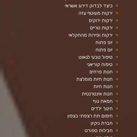
כיצד לבדוק דירוג אשראי
ירקות מעוטף עזה
ירקות ירוקים
ירקות טריים
ירקות ופירות מהחקלאי
יופ פתוח
יום פתוח
טיפול טבעי לגאוט
טיפוח קוריאני
חנות פרחים
חנות חיות מומלצת
חנות חיות
חנות אינטרנטית
חמאת גוף
חינוך ילדים
חימום תת רצפתי בצפון
חברת ניקיון
חבילות ספורט