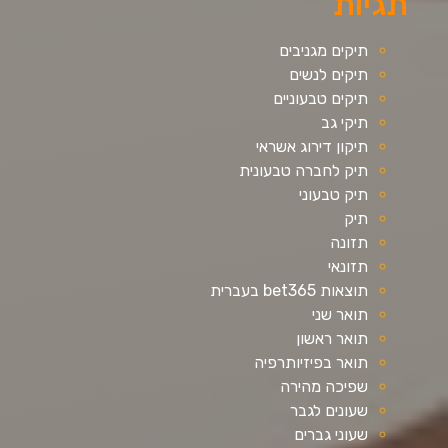
תגיות
תיקים מגניבים
תיקים לנשים
תיקים טבעוניים
תיקי גב
תיקון דירוג אשראי
תיק לחברה טבעונית
תיק טבעוני
תיק
תזונה
תזונאי
תוצאות bet365 בעברית
תואר שני
תואר ראשון
תואר בפיזיותרפיה
שפיכה מהירה
שעונים לגבר
שעוני גברים