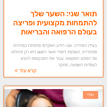
תואר שני: השער שלך
להתמחות מקצועית ופריצה
בעולם הרפואה והבריאות
בעידן המודרני, שבו הידע האקדמי מתפתח במהירות
מסחררת, השלמת לימודי תואר ראשון היא רק תחילתו
של המסע המקצועי. עבור אלו המבקשים להגיע
לעמדות השפעה, מחקר
קרא עוד »
כללי