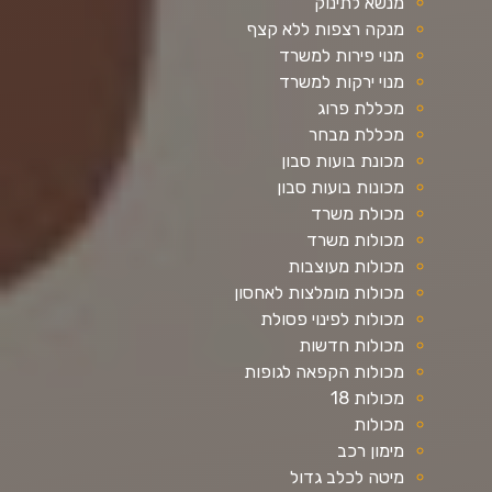
מנשא לתינוק
מנקה רצפות ללא קצף
מנוי פירות למשרד
מנוי ירקות למשרד
מכללת פרוג
מכללת מבחר
מכונת בועות סבון
מכונות בועות סבון
מכולת משרד
מכולות משרד
מכולות מעוצבות
מכולות מומלצות לאחסון
מכולות לפינוי פסולת
מכולות חדשות
מכולות הקפאה לגופות
מכולות 18
מכולות
מימון רכב
מיטה לכלב גדול