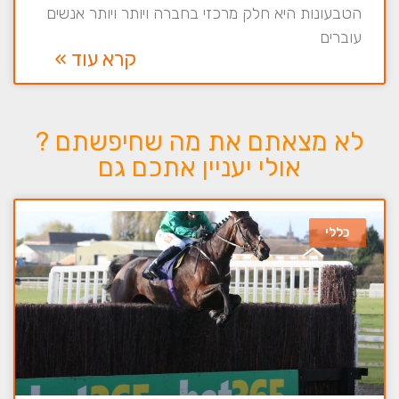
הטבעונות היא חלק מרכזי בחברה ויותר ויותר אנשים
עוברים
קרא עוד »
לא מצאתם את מה שחיפשתם ?
אולי יעניין אתכם גם
כללי