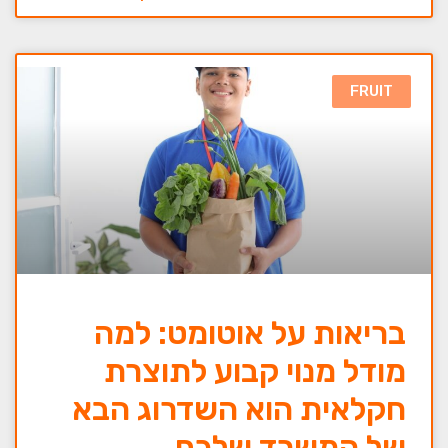
FRUIT
בריאות על אוטומט: למה
מודל מנוי קבוע לתוצרת
חקלאית הוא השדרוג הבא
של המשרד שלכם