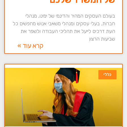
בעולם העסקים המהיר והדינמי של ימינו, מנהלי
חברות, בעלי עסקים ומנהלי משאבי אנוש מחפשים כל
העת דרכים לייעל את תהליכי העבודה ולשפר את
שביעות הרצון
קרא עוד »
כללי