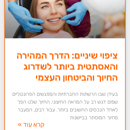
ציפוי שיניים: הדרך המהירה
והאסתטית ביותר לשדרוג
החיוך והביטחון העצמי
בעידן שבו הרשתות החברתיות והמפגשים הפרונטליים
שמים דגש רב על המראה החיצוני, החיוך שלנו הפך
לאחד הנכסים החשובים ביותר. עבור רבים, המעבר
מחיוך המוסתר בביישנות
קרא עוד »