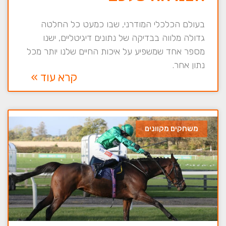
בעולם הכלכלי המודרני, שבו כמעט כל החלטה
גדולה מלווה בבדיקה של נתונים דיגיטליים, ישנו
מספר אחד שמשפיע על איכות החיים שלנו יותר מכל
נתון אחר.
קרא עוד »
משחקים מקוונים