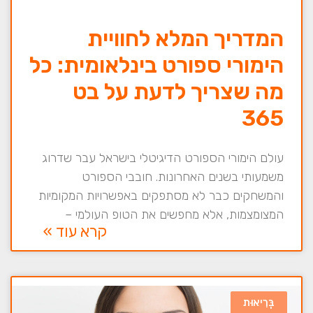
המדריך המלא לחוויית
הימורי ספורט בינלאומית: כל
מה שצריך לדעת על בט
365
עולם הימורי הספורט הדיגיטלי בישראל עבר שדרוג
משמעותי בשנים האחרונות. חובבי הספורט
והמשחקים כבר לא מסתפקים באפשרויות המקומיות
המצומצמות, אלא מחפשים את הטופ העולמי –
קרא עוד »
בְּרִיאוּת