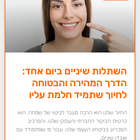
השתלות שיניים ביום אחד:
הדרך המהירה והבטוחה
לחיוך שתמיד חלמת עליו
החיוך שלנו הוא הרבה מעבר לביטוי של שמחה; הוא
כרטיס הביקור החברתי והעסקי שלנו, והמרכיב
המכריע בביטחון העצמי שלנו. עבור מי שמתמודד עם
אובדן שיניים,