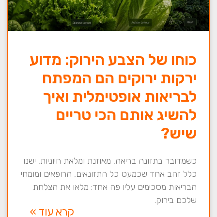
כוחו של הצבע הירוק: מדוע
ירקות ירוקים הם המפתח
לבריאות אופטימלית ואיך
להשיג אותם הכי טריים
שיש?
כשמדובר בתזונה בריאה, מאוזנת ומלאת חיוניות, ישנו
כלל זהב אחד שכמעט כל התזונאים, הרופאים ומומחי
הבריאות מסכימים עליו פה אחד: מלאו את הצלחת
שלכם בירוק.
קרא עוד »