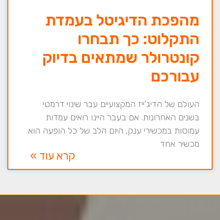
מהפכת הדיגיטל בעמדת
התקלוט: כך תבחרו
קונטרולר שמתאים בדיוק
עבורכם
העולם של הדיג'ייז המקצועיים עבר שינוי דרמטי
בשנים האחרונות. אם בעבר היינו רואים עמדות
עמוסות במכשירי ענק, היום הלב של כל הופעה הוא
מכשיר אחד
קרא עוד »