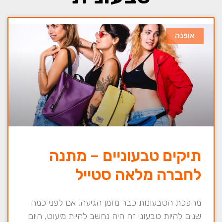
אופנה
תיקים טבעוניים – מתנה
לחברה מלאה סטייל
מהפכת הטבעונות כבר מזמן הגיעה, אם לפני כמה
שנים להיות טבעוני זה היה נחשב להיות מיעוט, היום