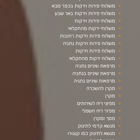
משלוחי פירות וירקות בכפר סבא
משלוחי פירות וירקות באר שבע
משלוחי פירות וירקות
משלוחי ירקות מהחקלאי
משלוח פירות וירקות רחובות
משלוח פירות וירקות נתניה
משלוח פירות וירקות
משלוח ירקות מהחקלאי
מרפאת שיניים נתניה
מרפאת שיניים בנתניה
מרפאות שיניים נתניה
מקרן להשכרה
מקרן
מפיצי ריח לשירותים
מפזר ריח חשמלי
מסך ומקרן
מנשא קדמי לתינוק
מנשא לתינוק כמו קנגורו