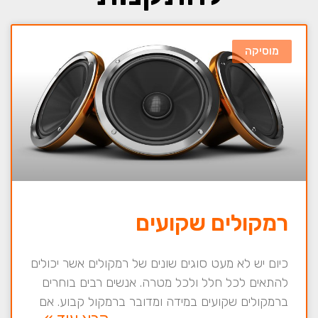
מוסיקה
רמקולים שקועים
כיום יש לא מעט סוגים שונים של רמקולים אשר יכולים
להתאים לכל חלל ולכל מטרה. אנשים רבים בוחרים
ברמקולים שקועים במידה ומדובר ברמקול קבוע. אם