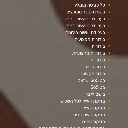
ג'ל כביסה מומלץ
בשמים לגבר מומלצים
בעל חילוני אישה דתייה
בעל חילוני אישה דתיה
בעל דתי אישה חילונית
בידורית מקצועית
בידורית
בידוריות מקצועיות
בידוריות
בידור קריוקי
בידור מקצועי
בט 365 ישראל
בט 365
בושם לגבר
בדיקת ראייה לגיל השלישי
בדיקת ראייה
בדיקת ראיה בבית
בדיקת עיניים