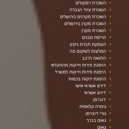
השכרת רמקולים
השכרת ציוד הגברה
השכרת מקרנים בירושלים
השכרת מקרן בירושלים
השכרת מקרן
הריסת מבנים
העסקת חברת ניקיון
המלצות לשיקום פה
הלוואה לרכב
הזמנת פירות וירקות מהחקלאי
הזמנת פירות וירקות למשרד
הזמנת ירקות בכמות
דירוג אשראי אישי
דירוג אשראי
דוברמן
גיטרה קלאסית
גורי דוברמן
גאוט בברך
גאוט