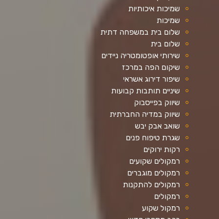
שמיכות איכותיות
שמיכות
שלום בית במשפחה דתית
שלום בית
שירותי אופטומטריה ניידים
שיקום הפה במרכז
שיפור דירוג אשראי
שיניים תותבות קבועות
שיווק בפייסבוק
שיווק במדיה החברתית
שואב אבק יבש
שגרת טיפוח פנים
רקות ירוקים
רמקולים שקועים
רמקולים מוגברים
רמקולים להתקנות
רמקולים
רמקול שקוע