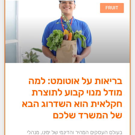
FRUIT
בריאות על אוטומט: למה
מודל מנוי קבוע לתוצרת
חקלאית הוא השדרוג הבא
של המשרד שלכם
בעולם העסקים המהיר והדינמי של ימינו, מנהלי