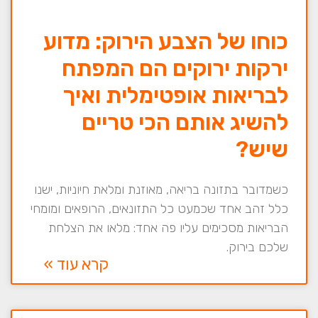
כוחו של הצבע הירוק: מדוע
ירקות ירוקים הם המפתח
לבריאות אופטימלית ואיך
להשיג אותם הכי טריים
שיש?
כשמדובר בתזונה בריאה, מאוזנת ומלאת חיוניות, ישנו
כלל זהב אחד שכמעט כל התזונאים, הרופאים ומומחי
הבריאות מסכימים עליו פה אחד: מלאו את הצלחת
שלכם בירוק.
קרא עוד »