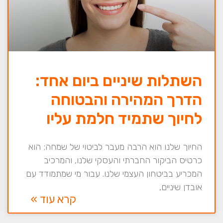
השתלות שיניים ביום אחד:
הדרך המהירה והבטוחה
לחיוך שתמיד חלמת עליו
החיוך שלנו הוא הרבה מעבר לביטוי של שמחה; הוא
כרטיס הביקור החברתי והעסקי שלנו, והמרכיב
המכריע בביטחון העצמי שלנו. עבור מי שמתמודד עם
אובדן שיניים,
קרא עוד »