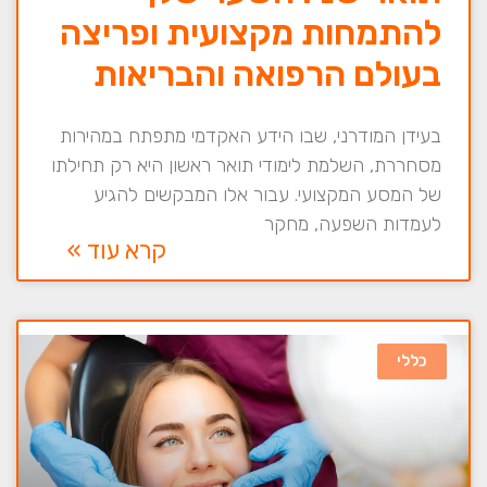
להתמחות מקצועית ופריצה
בעולם הרפואה והבריאות
בעידן המודרני, שבו הידע האקדמי מתפתח במהירות
מסחררת, השלמת לימודי תואר ראשון היא רק תחילתו
של המסע המקצועי. עבור אלו המבקשים להגיע
לעמדות השפעה, מחקר
קרא עוד »
כללי