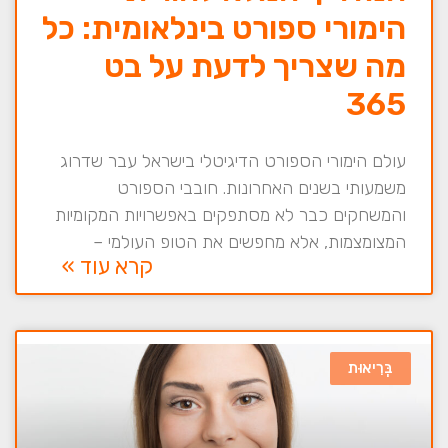
הימורי ספורט בינלאומית: כל
מה שצריך לדעת על בט
365
עולם הימורי הספורט הדיגיטלי בישראל עבר שדרוג
משמעותי בשנים האחרונות. חובבי הספורט
והמשחקים כבר לא מסתפקים באפשרויות המקומיות
המצומצמות, אלא מחפשים את הטופ העולמי –
קרא עוד »
בְּרִיאוּת