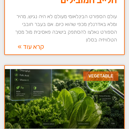
עולם הספורט הבינלאומי מעולם לא היה נגיש, מהיר
ומלא באדרנלין מכפי שהוא כיום. אם בעבר חובבי
הספורט נאלצו להסתפק בישיבה פאסיבית מול מסך
הטלוויזיה בסלון
קרא עוד »
VEGETABLE