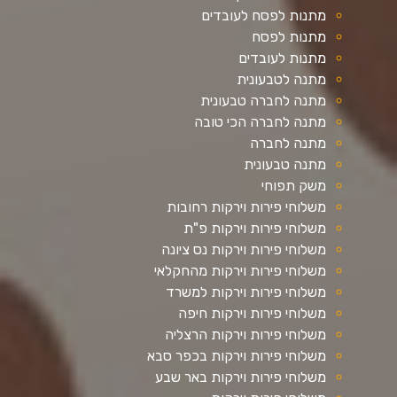
מתנות לפסח לעובדים
מתנות לפסח
מתנות לעובדים
מתנה לטבעונית
מתנה לחברה טבעונית
מתנה לחברה הכי טובה
מתנה לחברה
מתנה טבעונית
משק תפוחי
משלוחי פירות וירקות רחובות
משלוחי פירות וירקות פ"ת
משלוחי פירות וירקות נס ציונה
משלוחי פירות וירקות מהחקלאי
משלוחי פירות וירקות למשרד
משלוחי פירות וירקות חיפה
משלוחי פירות וירקות הרצליה
משלוחי פירות וירקות בכפר סבא
משלוחי פירות וירקות באר שבע