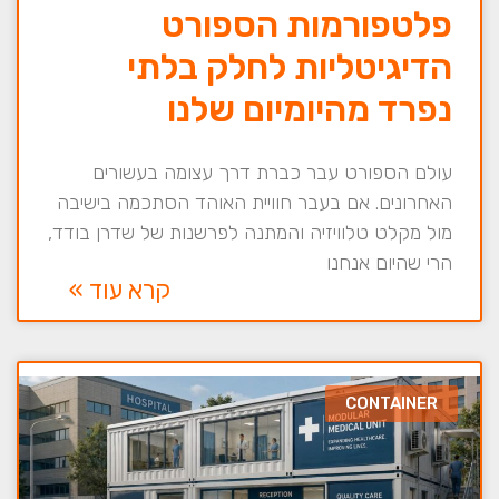
פלטפורמות הספורט
הדיגיטליות לחלק בלתי
נפרד מהיומיום שלנו
עולם הספורט עבר כברת דרך עצומה בעשורים
האחרונים. אם בעבר חוויית האוהד הסתכמה בישיבה
מול מקלט טלוויזיה והמתנה לפרשנות של שדרן בודד,
הרי שהיום אנחנו
קרא עוד »
CONTAINER