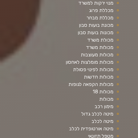
מנוי ירקות למשרד
מכללת פרוג
מכללת מבחר
מכונת בועות סבון
מכונות בועות סבון
מכולת משרד
מכולות משרד
מכולות מעוצבות
מכולות מומלצות לאחסון
מכולות לפינוי פסולת
מכולות חדשות
מכולות הקפאה לגופות
מכולות 18
מכולות
מימון רכב
מיטה לכלב גדול
מיטה לכלב
מיטה אורטופדית לכלב
מטפל תזונאי