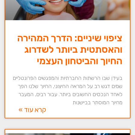
ציפוי שיניים: הדרך המהירה
והאסתטית ביותר לשדרוג
החיוך והביטחון העצמי
בעידן שבו הרשתות החברתיות והמפגשים הפרונטליים
שמים דגש רב על המראה החיצוני, החיוך שלנו הפך
לאחד הנכסים החשובים ביותר. עבור רבים, המעבר
מחיוך המוסתר בביישנות
קרא עוד »