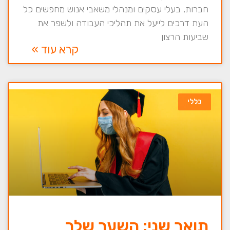
חברות, בעלי עסקים ומנהלי משאבי אנוש מחפשים כל
העת דרכים לייעל את תהליכי העבודה ולשפר את
שביעות הרצון
קרא עוד »
כללי
תואר שני: השער שלך