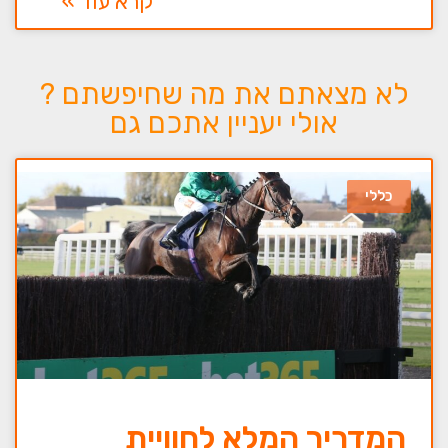
קרא עוד »
לא מצאתם את מה שחיפשתם ?
אולי יעניין אתכם גם
כללי
המדריך המלא לחוויית