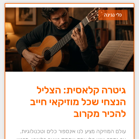
כלי נגינה
גיטרה קלאסית: הצליל
הנצחי שכל מוזיקאי חייב
להכיר מקרוב
עולם המוזיקה מציע לנו אינספור כלים וטכנולוגיות,