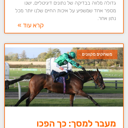
גדולה מלווה בבדיקה של נתונים דיגיטליים, ישנו
מספר אחד שמשפיע על איכות החיים שלנו יותר מכל
נתון אחר.
קרא עוד »
משחקים מקוונים
מעבר למסך: כך הפכו