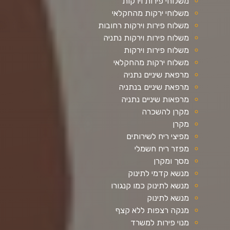
משלוחי פירות וירקות
משלוחי ירקות מהחקלאי
משלוח פירות וירקות רחובות
משלוח פירות וירקות נתניה
משלוח פירות וירקות
משלוח ירקות מהחקלאי
מרפאת שיניים נתניה
מרפאת שיניים בנתניה
מרפאות שיניים נתניה
מקרן להשכרה
מקרן
מפיצי ריח לשירותים
מפזר ריח חשמלי
מסך ומקרן
מנשא קדמי לתינוק
מנשא לתינוק כמו קנגורו
מנשא לתינוק
מנקה רצפות ללא קצף
מנוי פירות למשרד