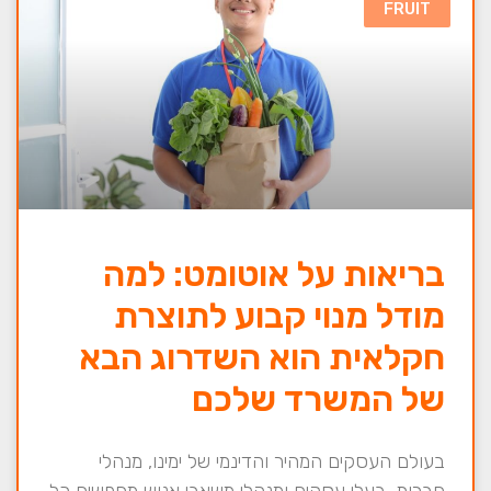
FRUIT
בריאות על אוטומט: למה
מודל מנוי קבוע לתוצרת
חקלאית הוא השדרוג הבא
של המשרד שלכם
בעולם העסקים המהיר והדינמי של ימינו, מנהלי
חברות, בעלי עסקים ומנהלי משאבי אנוש מחפשים כל