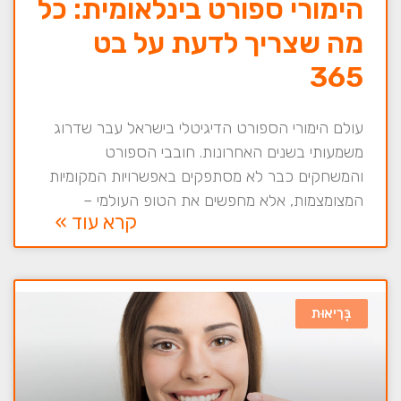
הימורי ספורט בינלאומית: כל
מה שצריך לדעת על בט
365
עולם הימורי הספורט הדיגיטלי בישראל עבר שדרוג
משמעותי בשנים האחרונות. חובבי הספורט
והמשחקים כבר לא מסתפקים באפשרויות המקומיות
המצומצמות, אלא מחפשים את הטופ העולמי –
קרא עוד »
בְּרִיאוּת