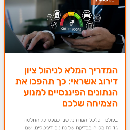
המדריך המלא לניהול ציון
דירוג אשראי: כך תהפכו את
הנתונים הפיננסיים למנוע
הצמיחה שלכם
בעולם הכלכלי המודרני, שבו כמעט כל החלטה
גדולה מלווה בבדיקה של נתונים דיגיטליים, ישנו