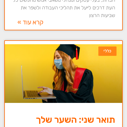
העת דרכים לייעל את תהליכי העבודה ולשפר את
שביעות הרצון
קרא עוד »
כללי
תואר שני: השער שלך