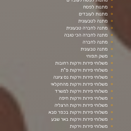
מתנות לפסח
מתנות לעובדים
מתנה לטבעונית
מתנה לחברה טבעונית
מתנה לחברה הכי טובה
מתנה לחברה
מתנה טבעונית
משק תפוחי
משלוחי פירות וירקות רחובות
משלוחי פירות וירקות פ"ת
משלוחי פירות וירקות נס ציונה
משלוחי פירות וירקות מהחקלאי
משלוחי פירות וירקות למשרד
משלוחי פירות וירקות חיפה
משלוחי פירות וירקות הרצליה
משלוחי פירות וירקות בכפר סבא
משלוחי פירות וירקות באר שבע
משלוחי פירות וירקות