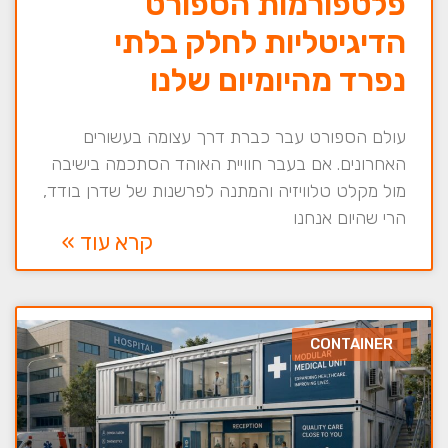
פלטפורמות הספורט
הדיגיטליות לחלק בלתי
נפרד מהיומיום שלנו
עולם הספורט עבר כברת דרך עצומה בעשורים
האחרונים. אם בעבר חוויית האוהד הסתכמה בישיבה
מול מקלט טלוויזיה והמתנה לפרשנות של שדרן בודד,
הרי שהיום אנחנו
קרא עוד »
CONTAINER