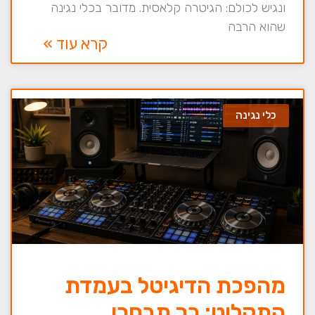
ונגיש לכולם: הגיטרה קלאסית. מדובר בכלי נגינה
שהוא הרבה
קרא עוד »
כלי נגינה
מהפכת הדיגיטל בעמדת
התקלוט: כך תבחרו