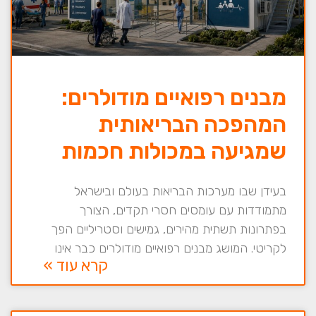
מבנים רפואיים מודולרים:
המהפכה הבריאותית
שמגיעה במכולות חכמות
בעידן שבו מערכות הבריאות בעולם ובישראל
מתמודדות עם עומסים חסרי תקדים, הצורך
בפתרונות תשתית מהירים, גמישים וסטריליים הפך
לקריטי. המושג מבנים רפואיים מודולרים כבר אינו
קרא עוד »