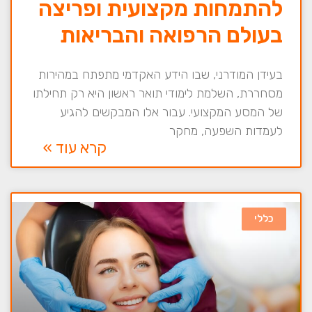
להתמחות מקצועית ופריצה
בעולם הרפואה והבריאות
בעידן המודרני, שבו הידע האקדמי מתפתח במהירות
מסחררת, השלמת לימודי תואר ראשון היא רק תחילתו
של המסע המקצועי. עבור אלו המבקשים להגיע
לעמדות השפעה, מחקר
קרא עוד »
כללי