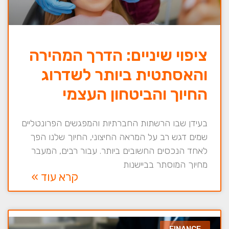
ציפוי שיניים: הדרך המהירה
והאסתטית ביותר לשדרוג
החיוך והביטחון העצמי
בעידן שבו הרשתות החברתיות והמפגשים הפרונטליים
שמים דגש רב על המראה החיצוני, החיוך שלנו הפך
לאחד הנכסים החשובים ביותר. עבור רבים, המעבר
מחיוך המוסתר בביישנות
קרא עוד »
FINANCE