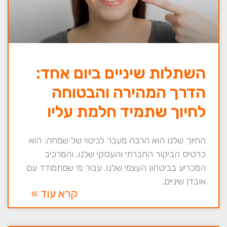
השתלות שיניים ביום אחד:
הדרך המהירה והבטוחה
לחיוך שתמיד חלמת עליו
החיוך שלנו הוא הרבה מעבר לביטוי של שמחה; הוא
כרטיס הביקור החברתי והעסקי שלנו, והמרכיב
המכריע בביטחון העצמי שלנו. עבור מי שמתמודד עם
אובדן שיניים,
קרא עוד »