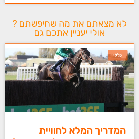
לא מצאתם את מה שחיפשתם ?
אולי יעניין אתכם גם
כללי
המדריך המלא לחוויית