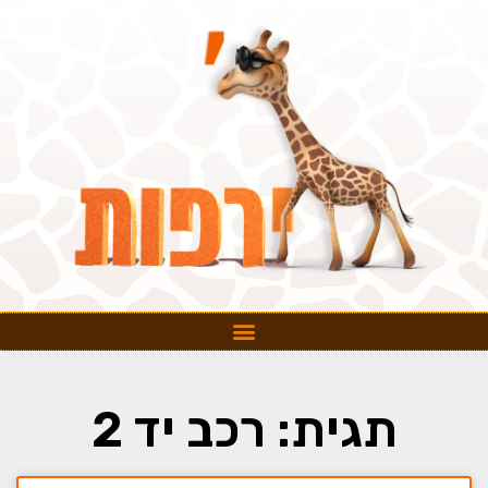
תגית: רכב יד 2