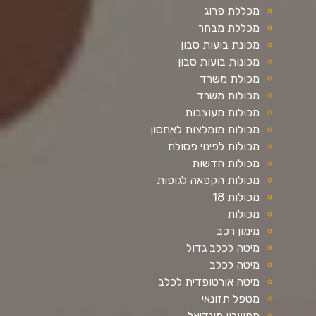
מכללת פרוג
מכללת מבחר
מכונת בועות סבון
מכונות בועות סבון
מכולת משרד
מכולות משרד
מכולות מעוצבות
מכולות מומלצות לאחסון
מכולות לפינוי פסולת
מכולות חדשות
מכולות הקפאה לגופות
מכולות 18
מכולות
מימון רכב
מיטה לכלב גדול
מיטה לכלב
מיטה אורטופדית לכלב
מטפל תזונאי
מחשבון מונדיאל