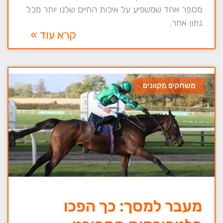
מספר אחד שמשפיע על איכות החיים שלנו יותר מכל
נתון אחר.
קרא עוד »
משחקים מקוונים
מעבר למסך: כך הפכו