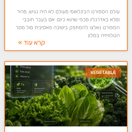
עולם הספורט הבינלאומי מעולם לא היה נגיש, מהיר
ומלא באדרנלין מכפי שהוא כיום. אם בעבר חובבי
הספורט נאלצו להסתפק בישיבה פאסיבית מול מסך
הטלוויזיה בסלון
קרא עוד »
VEGETABLE