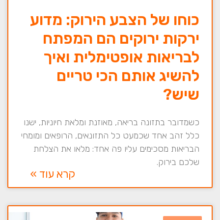
כוחו של הצבע הירוק: מדוע
ירקות ירוקים הם המפתח
לבריאות אופטימלית ואיך
להשיג אותם הכי טריים
שיש?
כשמדובר בתזונה בריאה, מאוזנת ומלאת חיוניות, ישנו
כלל זהב אחד שכמעט כל התזונאים, הרופאים ומומחי
הבריאות מסכימים עליו פה אחד: מלאו את הצלחת
שלכם בירוק.
קרא עוד »