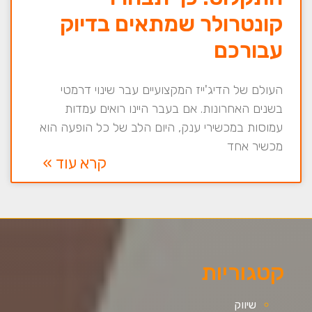
קונטרולר שמתאים בדיוק
עבורכם
העולם של הדיג'ייז המקצועיים עבר שינוי דרמטי
בשנים האחרונות. אם בעבר היינו רואים עמדות
עמוסות במכשירי ענק, היום הלב של כל הופעה הוא
מכשיר אחד
קרא עוד »
קטגוריות
שיווק