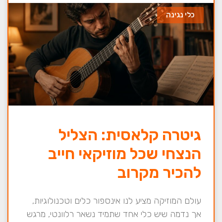
כלי נגינה
גיטרה קלאסית: הצליל
הנצחי שכל מוזיקאי חייב
להכיר מקרוב
עולם המוזיקה מציע לנו אינספור כלים וטכנולוגיות,
אך נדמה שיש כלי אחד שתמיד נשאר רלוונטי, מרגש