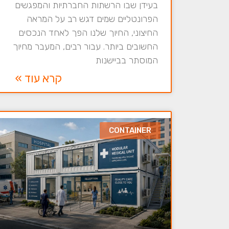
בעידן שבו הרשתות החברתיות והמפגשים
הפרונטליים שמים דגש רב על המראה
החיצוני, החיוך שלנו הפך לאחד הנכסים
החשובים ביותר. עבור רבים, המעבר מחיוך
המוסתר בביישנות
קרא עוד »
CONTAINER