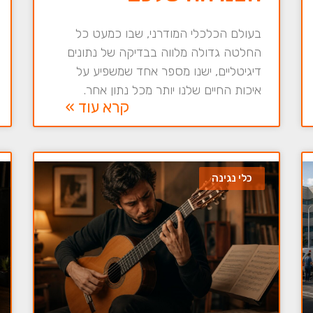
בעולם הכלכלי המודרני, שבו כמעט כל
החלטה גדולה מלווה בבדיקה של נתונים
דיגיטליים, ישנו מספר אחד שמשפיע על
איכות החיים שלנו יותר מכל נתון אחר.
קרא עוד »
כלי נגינה