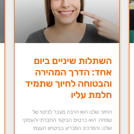
השתלות שיניים ביום
אחד: הדרך המהירה
והבטוחה לחיוך שתמיד
חלמת עליו
החיוך שלנו הוא הרבה מעבר לביטוי של
שמחה; הוא כרטיס הביקור החברתי והעסקי
שלנו, והמרכיב המכריע בביטחון העצמי