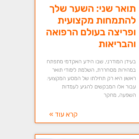
תואר שני: השער שלך
להתמחות מקצועית
ופריצה בעולם הרפואה
והבריאות
בעידן המודרני, שבו הידע האקדמי מתפתח
במהירות מסחררת, השלמת לימודי תואר
ראשון היא רק תחילתו של המסע המקצועי.
עבור אלו המבקשים להגיע לעמדות
השפעה, מחקר
קרא עוד »