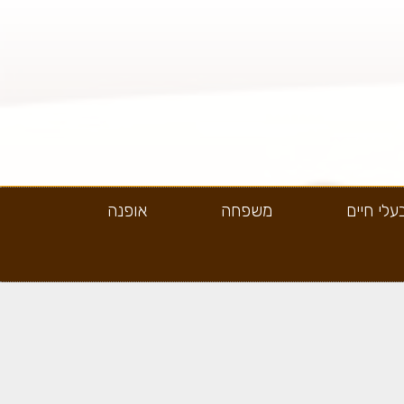
עלי חיים
משפחה
אופנה