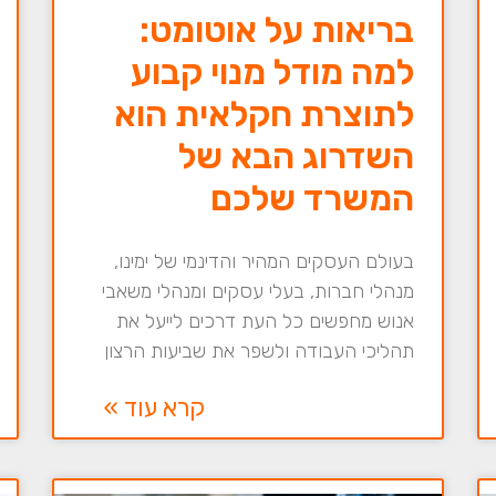
בריאות על אוטומט:
למה מודל מנוי קבוע
לתוצרת חקלאית הוא
השדרוג הבא של
המשרד שלכם
בעולם העסקים המהיר והדינמי של ימינו,
מנהלי חברות, בעלי עסקים ומנהלי משאבי
אנוש מחפשים כל העת דרכים לייעל את
תהליכי העבודה ולשפר את שביעות הרצון
קרא עוד »