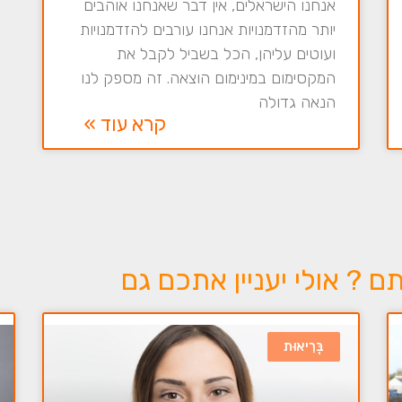
אנחנו הישראלים, אין דבר שאנחנו אוהבים
יותר מהזדמנויות אנחנו עורבים להזדמנויות
ועוטים עליהן, הכל בשביל לקבל את
המקסימום במינימום הוצאה. זה מספק לנו
הנאה גדולה
קרא עוד »
? אולי יעניין אתכם גם
בְּרִיאוּת