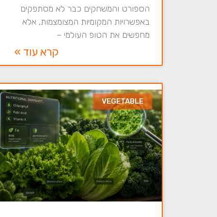
הספורט והמשחקים כבר לא מסתפקים
באפשרויות המקומיות המצומצמות, אלא
מחפשים את הטופ העולמי –
קרא עוד »
VEGETABLE