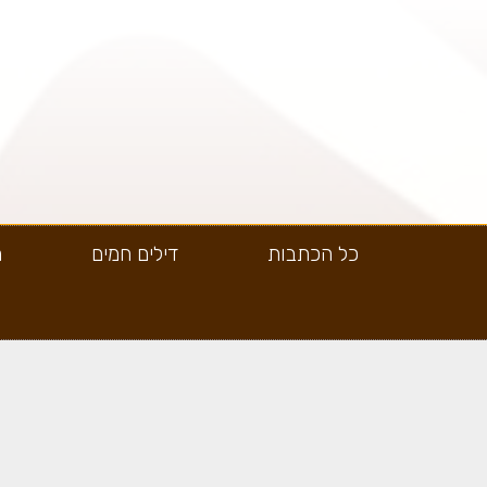
כל הכתבות
דילים חמים
ה