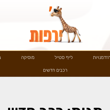
זדמנויות
לייף סטייל
מוסיקה
ב
רכבים חדשים