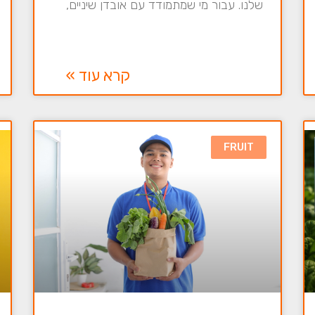
שלנו. עבור מי שמתמודד עם אובדן שיניים,
קרא עוד »
FRUIT