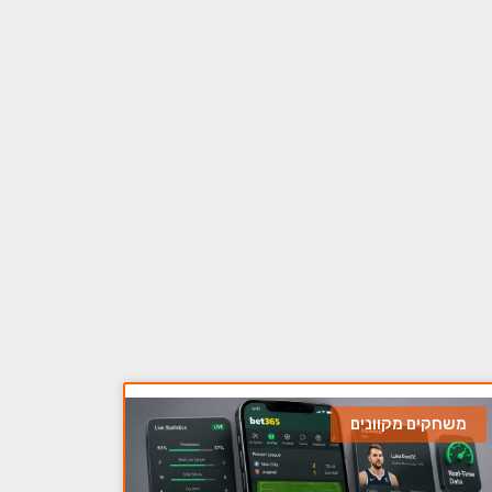
משחקים מקוונים