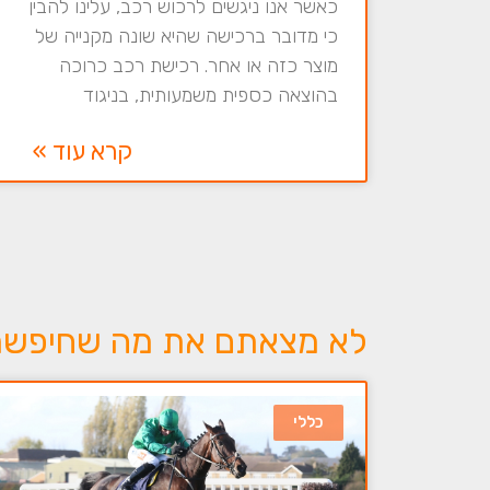
כאשר אנו ניגשים לרכוש רכב, עלינו להבין
כי מדובר ברכישה שהיא שונה מקנייה של
מוצר כזה או אחר. רכישת רכב כרוכה
בהוצאה כספית משמעותית, בניגוד
קרא עוד »
לא מצאתם את מה שחיפשתם 
כללי