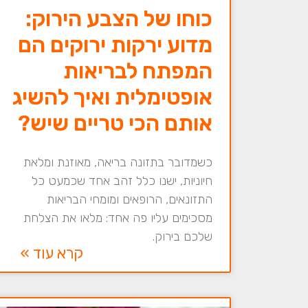
כוחו של הצבע הירוק:
מדוע ירקות ירוקים הם
המפתח לבריאות
אופטימלית ואיך להשיג
אותם הכי טריים שיש?
כשמדובר בתזונה בריאה, מאוזנת ומלאת
חיוניות, ישנו כלל זהב אחד שכמעט כל
התזונאים, הרופאים ומומחי הבריאות
מסכימים עליו פה אחד: מלאו את הצלחת
שלכם בירוק.
קרא עוד »