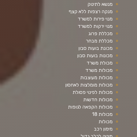
מנשא לתינוק
מנקה רצפות ללא קצף
מנוי פירות למשרד
מנוי ירקות למשרד
מכללת פרוג
מכללת מבחר
מכונת בועות סבון
מכונות בועות סבון
מכולת משרד
מכולות משרד
מכולות מעוצבות
מכולות מומלצות לאחסון
מכולות לפינוי פסולת
מכולות חדשות
מכולות הקפאה לגופות
מכולות 18
מכולות
מימון רכב
מיטה לכלב גדול