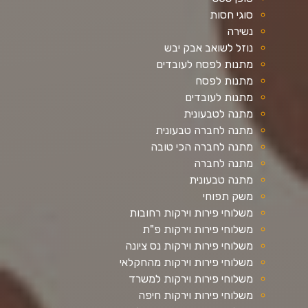
סוגי חסות
נשירה
נוזל לשואב אבק יבש
מתנות לפסח לעובדים
מתנות לפסח
מתנות לעובדים
מתנה לטבעונית
מתנה לחברה טבעונית
מתנה לחברה הכי טובה
מתנה לחברה
מתנה טבעונית
משק תפוחי
משלוחי פירות וירקות רחובות
משלוחי פירות וירקות פ"ת
משלוחי פירות וירקות נס ציונה
משלוחי פירות וירקות מהחקלאי
משלוחי פירות וירקות למשרד
משלוחי פירות וירקות חיפה