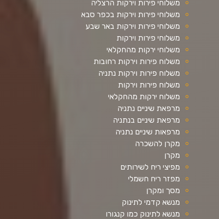
משלוחי פירות וירקות הרצליה
משלוחי פירות וירקות בכפר סבא
משלוחי פירות וירקות באר שבע
משלוחי פירות וירקות
משלוחי ירקות מהחקלאי
משלוח פירות וירקות רחובות
משלוח פירות וירקות נתניה
משלוח פירות וירקות
משלוח ירקות מהחקלאי
מרפאת שיניים נתניה
מרפאת שיניים בנתניה
מרפאות שיניים נתניה
מקרן להשכרה
מקרן
מפיצי ריח לשירותים
מפזר ריח חשמלי
מסך ומקרן
מנשא קדמי לתינוק
מנשא לתינוק כמו קנגורו