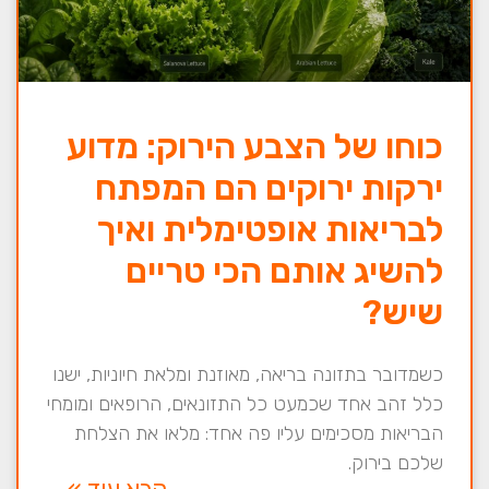
כוחו של הצבע הירוק: מדוע
ירקות ירוקים הם המפתח
לבריאות אופטימלית ואיך
להשיג אותם הכי טריים
שיש?
כשמדובר בתזונה בריאה, מאוזנת ומלאת חיוניות, ישנו
כלל זהב אחד שכמעט כל התזונאים, הרופאים ומומחי
הבריאות מסכימים עליו פה אחד: מלאו את הצלחת
שלכם בירוק.