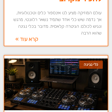
עולם המוזיקה מציע לנו אינספור כלים וטכנולוגיות,
אך נדמה שיש כלי אחד שתמיד נשאר רלוונטי, מרגש
ונגיש לכולם: הגיטרה קלאסית. מדובר בכלי נגינה
שהוא הרבה
קרא עוד »
כלי נגינה