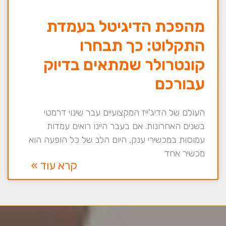
מהפכת הדיגיטל בעמדת
התקלוט: כך תבחרו
קונטרולר שמתאים בדיוק
עבורכם
העולם של הדיג'ייז המקצועיים עבר שינוי דרמטי
בשנים האחרונות. אם בעבר היינו רואים עמדות
עמוסות במכשירי ענק, היום הלב של כל הופעה הוא
מכשיר אחד
קרא עוד »