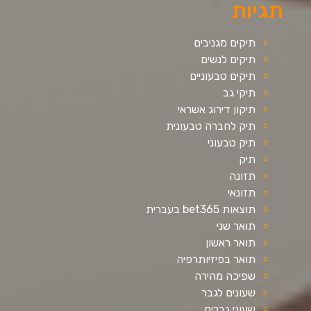
תגיות
תיקים מגניבים
תיקים לנשים
תיקים טבעוניים
תיקי גב
תיקון דירוג אשראי
תיק לחברה טבעונית
תיק טבעוני
תיק
תזונה
תזונאי
תוצאות bet365 בעברית
תואר שני
תואר ראשון
תואר בפיזיותרפיה
שפיכה מהירה
שעונים לגבר
שעוני גברים