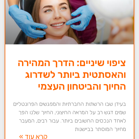
ציפוי שיניים: הדרך המהירה
והאסתטית ביותר לשדרוג
החיוך והביטחון העצמי
בעידן שבו הרשתות החברתיות והמפגשים הפרונטליים
שמים דגש רב על המראה החיצוני, החיוך שלנו הפך
לאחד הנכסים החשובים ביותר. עבור רבים, המעבר
מחיוך המוסתר בביישנות
קרא עוד »