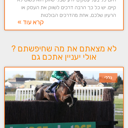
קיים. יש כל כך הרבה דרכים לשווק את העסק או
הרעיון שלכם, אחת מהדרכים הבולטות
קרא עוד »
לא מצאתם את מה שחיפשתם ?
אולי יעניין אתכם גם
כללי