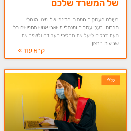
של המשרד שלכם
בעולם העסקים המהיר והדינמי של ימינו, מנהלי
חברות, בעלי עסקים ומנהלי משאבי אנוש מחפשים כל
העת דרכים לייעל את תהליכי העבודה ולשפר את
שביעות הרצון
קרא עוד »
כללי