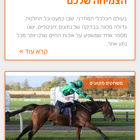
הצמיחה שלכם
בעולם הכלכלי המודרני, שבו כמעט כל החלטה
גדולה מלווה בבדיקה של נתונים דיגיטליים, ישנו
מספר אחד שמשפיע על איכות החיים שלנו יותר מכל
נתון אחר.
קרא עוד »
משחקים מקוונים