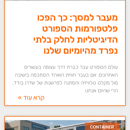
מעבר למסך: כך הפכו
פלטפורמות הספורט
הדיגיטליות לחלק בלתי
נפרד מהיומיום שלנו
עולם הספורט עבר כברת דרך עצומה בעשורים
האחרונים. אם בעבר חוויית האוהד הסתכמה בישיבה
מול מקלט טלוויזיה והמתנה לפרשנות של שדרן בודד,
הרי שהיום אנחנו
קרא עוד »
CONTAINER