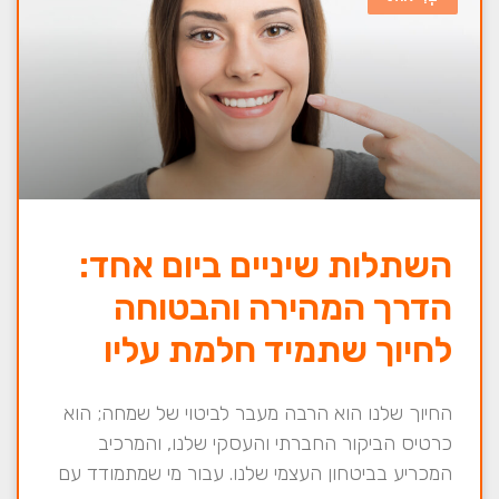
השתלות שיניים ביום אחד:
הדרך המהירה והבטוחה
לחיוך שתמיד חלמת עליו
החיוך שלנו הוא הרבה מעבר לביטוי של שמחה; הוא
כרטיס הביקור החברתי והעסקי שלנו, והמרכיב
המכריע בביטחון העצמי שלנו. עבור מי שמתמודד עם