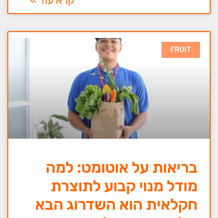
קרא עוד »
FRUIT
בריאות על אוטומט: למה
מודל מנוי קבוע לתוצרת
חקלאית הוא השדרוג הבא