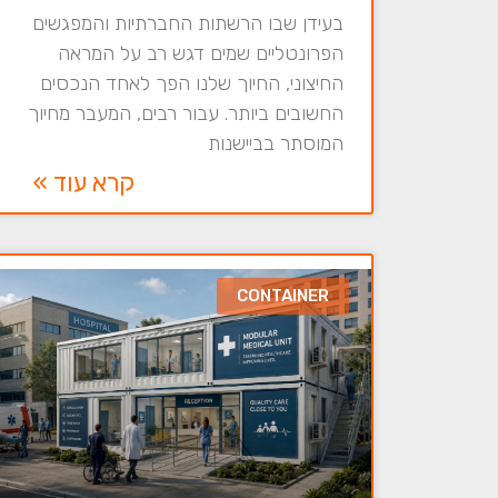
בעידן שבו הרשתות החברתיות והמפגשים
הפרונטליים שמים דגש רב על המראה
החיצוני, החיוך שלנו הפך לאחד הנכסים
החשובים ביותר. עבור רבים, המעבר מחיוך
המוסתר בביישנות
קרא עוד »
CONTAINER