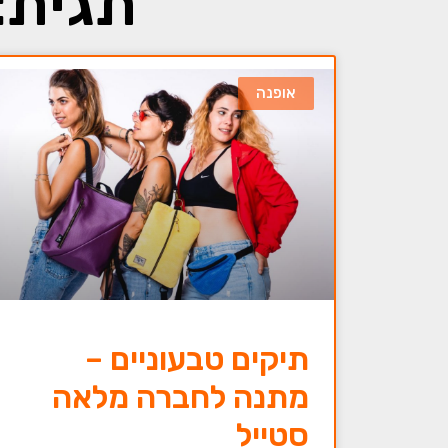
תגית:
אופנה
תיקים טבעוניים –
מתנה לחברה מלאה
סטייל