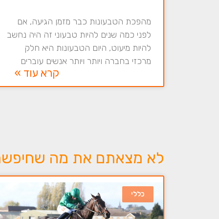
מהפכת הטבעונות כבר מזמן הגיעה, אם
לפני כמה שנים להיות טבעוני זה היה נחשב
להיות מיעוט, היום הטבעונות היא חלק
מרכזי בחברה ויותר ויותר אנשים עוברים
קרא עוד »
לא מצאתם את מה שחיפשתם 
כללי