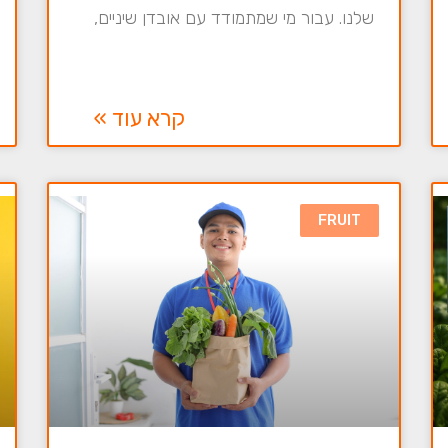
שלנו. עבור מי שמתמודד עם אובדן שיניים,
קרא עוד »
FRUIT