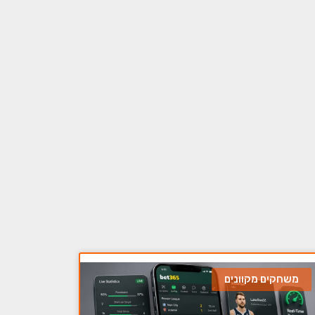
משחקים מקוונים