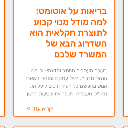
בריאות על אוטומט:
למה מודל מנוי קבוע
לתוצרת חקלאית הוא
השדרוג הבא של
המשרד שלכם
בעולם העסקים המהיר והדינמי של ימינו,
מנהלי חברות, בעלי עסקים ומנהלי משאבי
אנוש מחפשים כל העת דרכים לייעל את
תהליכי העבודה ולשפר את שביעות הרצון
קרא עוד »