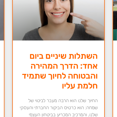
השתלות שיניים ביום
אחד: הדרך המהירה
והבטוחה לחיוך שתמיד
חלמת עליו
החיוך שלנו הוא הרבה מעבר לביטוי של
שמחה; הוא כרטיס הביקור החברתי והעסקי
שלנו, והמרכיב המכריע בביטחון העצמי