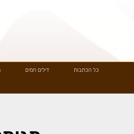
כל הכתבות
דילים חמים
ה