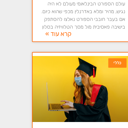
עולם הספורט הבינלאומי מעולם לא היה
נגיש, מהיר ומלא באדרנלין מכפי שהוא כיום.
אם בעבר חובבי הספורט נאלצו להסתפק
בישיבה פאסיבית מול מסך הטלוויזיה בסלון
קרא עוד »
כללי