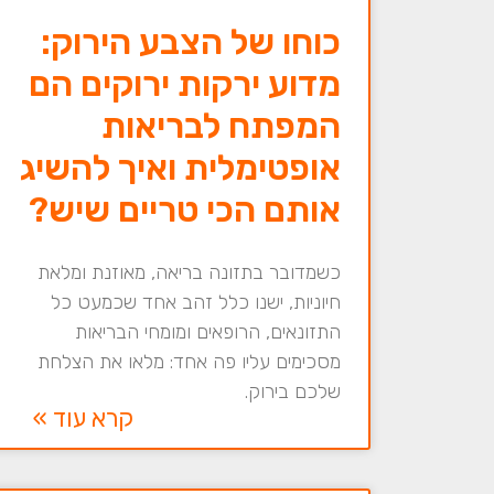
כוחו של הצבע הירוק:
מדוע ירקות ירוקים הם
המפתח לבריאות
אופטימלית ואיך להשיג
אותם הכי טריים שיש?
כשמדובר בתזונה בריאה, מאוזנת ומלאת
חיוניות, ישנו כלל זהב אחד שכמעט כל
התזונאים, הרופאים ומומחי הבריאות
מסכימים עליו פה אחד: מלאו את הצלחת
שלכם בירוק.
קרא עוד »