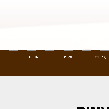
עלי חיים
משפחה
אופנה