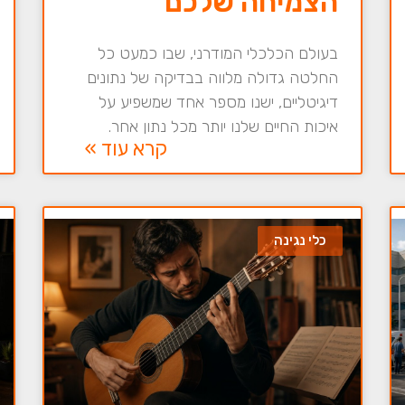
הצמיחה שלכם
בעולם הכלכלי המודרני, שבו כמעט כל
החלטה גדולה מלווה בבדיקה של נתונים
דיגיטליים, ישנו מספר אחד שמשפיע על
איכות החיים שלנו יותר מכל נתון אחר.
קרא עוד »
כלי נגינה