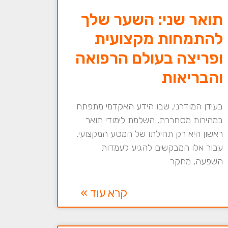
תואר שני: השער שלך
להתמחות מקצועית
ופריצה בעולם הרפואה
והבריאות
בעידן המודרני, שבו הידע האקדמי מתפתח
במהירות מסחררת, השלמת לימודי תואר
ראשון היא רק תחילתו של המסע המקצועי.
עבור אלו המבקשים להגיע לעמדות
השפעה, מחקר
קרא עוד »