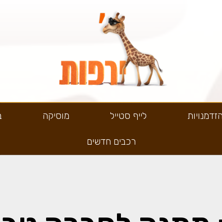
זדמנויות
לייף סטייל
מוסיקה
ב
רכבים חדשים