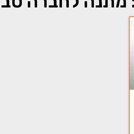
 מתנה לחברה טבע