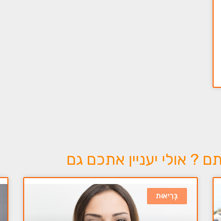
? אולי יעניין אתכם גם
בְּרִיאוּת