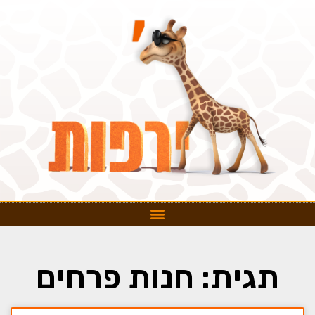
תגית: חנות פרחים