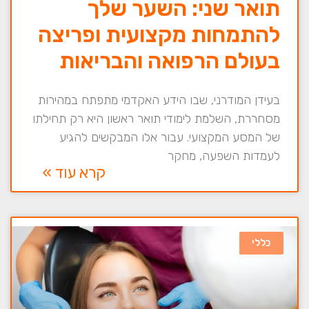
תואר שני: השער שלך
להתמחות מקצועית ופריצה
בעולם הרפואה והבריאות
בעידן המודרני, שבו הידע האקדמי מתפתח במהירות
מסחררת, השלמת לימודי תואר ראשון היא רק תחילתו
של המסע המקצועי. עבור אלו המבקשים להגיע
לעמדות השפעה, מחקר
קרא עוד »
כללי