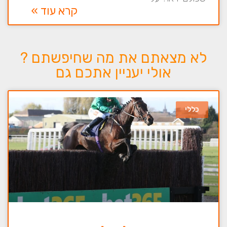
קרא עוד »
לא מצאתם את מה שחיפשתם ?
אולי יעניין אתכם גם
כללי