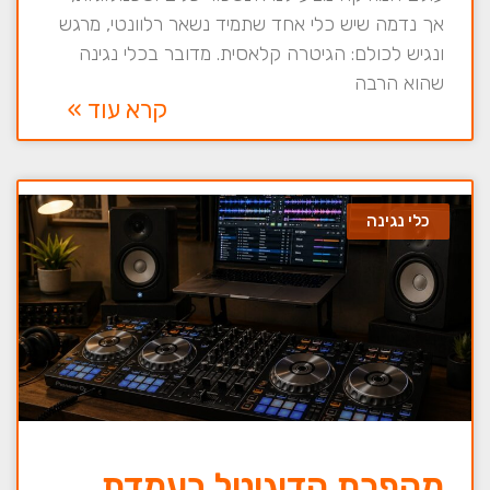
אך נדמה שיש כלי אחד שתמיד נשאר רלוונטי, מרגש
ונגיש לכולם: הגיטרה קלאסית. מדובר בכלי נגינה
שהוא הרבה
קרא עוד »
כלי נגינה
מהפכת הדיגיטל בעמדת