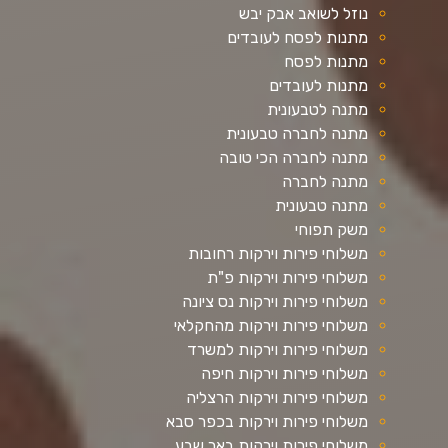
נוזל לשואב אבק יבש
מתנות לפסח לעובדים
מתנות לפסח
מתנות לעובדים
מתנה לטבעונית
מתנה לחברה טבעונית
מתנה לחברה הכי טובה
מתנה לחברה
מתנה טבעונית
משק תפוחי
משלוחי פירות וירקות רחובות
משלוחי פירות וירקות פ"ת
משלוחי פירות וירקות נס ציונה
משלוחי פירות וירקות מהחקלאי
משלוחי פירות וירקות למשרד
משלוחי פירות וירקות חיפה
משלוחי פירות וירקות הרצליה
משלוחי פירות וירקות בכפר סבא
משלוחי פירות וירקות באר שבע