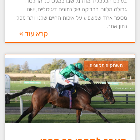
בעולם הכלכלי המודרני, שבו כמעט כל החלטה
גדולה מלווה בבדיקה של נתונים דיגיטליים, ישנו
מספר אחד שמשפיע על איכות החיים שלנו יותר מכל
נתון אחר.
קרא עוד »
משחקים מקוונים