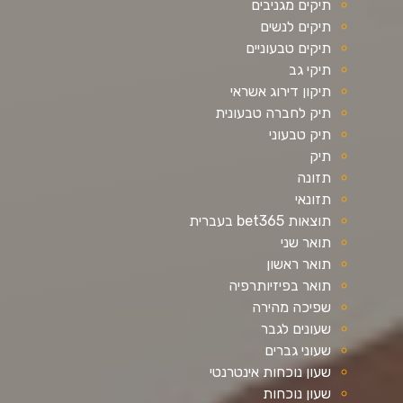
תיקים מגניבים
תיקים לנשים
תיקים טבעוניים
תיקי גב
תיקון דירוג אשראי
תיק לחברה טבעונית
תיק טבעוני
תיק
תזונה
תזונאי
תוצאות bet365 בעברית
תואר שני
תואר ראשון
תואר בפיזיותרפיה
שפיכה מהירה
שעונים לגבר
שעוני גברים
שעון נוכחות אינטרנטי
שעון נוכחות