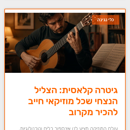
כלי נגינה
גיטרה קלאסית: הצליל
הנצחי שכל מוזיקאי חייב
להכיר מקרוב
עולם המוזיקה מציע לנו אינספור כלים וטכנולוגיות,