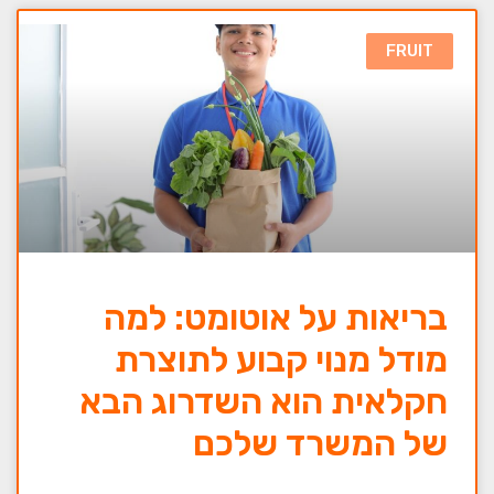
FRUIT
בריאות על אוטומט: למה
מודל מנוי קבוע לתוצרת
חקלאית הוא השדרוג הבא
של המשרד שלכם