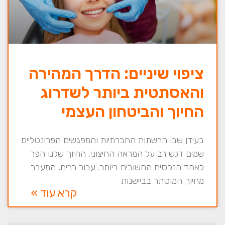
ציפוי שיניים: הדרך המהירה
והאסתטית ביותר לשדרוג
החיוך והביטחון העצמי
בעידן שבו הרשתות החברתיות והמפגשים הפרונטליים
שמים דגש רב על המראה החיצוני, החיוך שלנו הפך
לאחד הנכסים החשובים ביותר. עבור רבים, המעבר
מחיוך המוסתר בביישנות
קרא עוד »