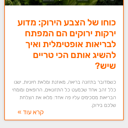
כוחו של הצבע הירוק: מדוע
ירקות ירוקים הם המפתח
לבריאות אופטימלית ואיך
להשיג אותם הכי טריים
שיש?
כשמדובר בתזונה בריאה, מאוזנת ומלאת חיוניות, ישנו
כלל זהב אחד שכמעט כל התזונאים, הרופאים ומומחי
הבריאות מסכימים עליו פה אחד: מלאו את הצלחת
שלכם בירוק.
קרא עוד »