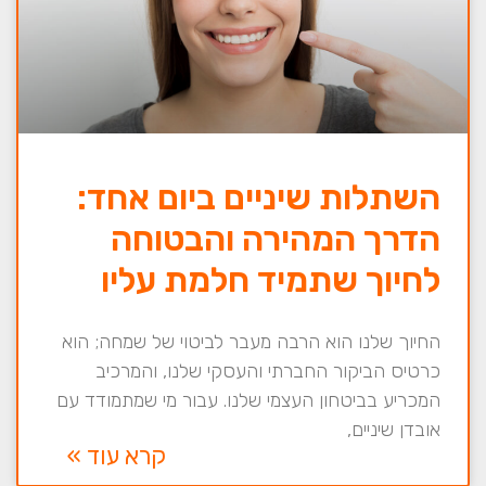
השתלות שיניים ביום אחד:
הדרך המהירה והבטוחה
לחיוך שתמיד חלמת עליו
החיוך שלנו הוא הרבה מעבר לביטוי של שמחה; הוא
כרטיס הביקור החברתי והעסקי שלנו, והמרכיב
המכריע בביטחון העצמי שלנו. עבור מי שמתמודד עם
אובדן שיניים,
קרא עוד »