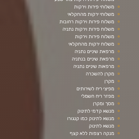
משלוחי פירות וירקות
משלוחי ירקות מהחקלאי
משלוח פירות וירקות רחובות
משלוח פירות וירקות נתניה
משלוח פירות וירקות
משלוח ירקות מהחקלאי
מרפאת שיניים נתניה
מרפאת שיניים בנתניה
מרפאות שיניים נתניה
מקרן להשכרה
מקרן
מפיצי ריח לשירותים
מפזר ריח חשמלי
מסך ומקרן
מנשא קדמי לתינוק
מנשא לתינוק כמו קנגורו
מנשא לתינוק
מנקה רצפות ללא קצף