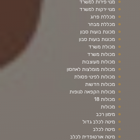
מנוי פירות למשרד
מנוי ירקות למשרד
מכללת פרוג
מכללת מבחר
מכונת בועות סבון
מכונות בועות סבון
מכולת משרד
מכולות משרד
מכולות מעוצבות
מכולות מומלצות לאחסון
מכולות לפינוי פסולת
מכולות חדשות
מכולות הקפאה לגופות
מכולות 18
מכולות
מימון רכב
מיטה לכלב גדול
מיטה לכלב
מיטה אורטופדית לכלב