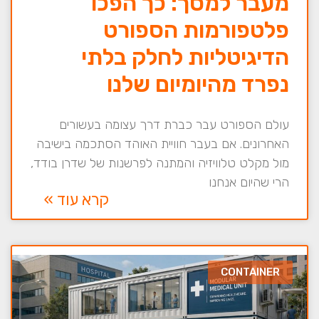
מעבר למסך: כך הפכו
פלטפורמות הספורט
הדיגיטליות לחלק בלתי
נפרד מהיומיום שלנו
עולם הספורט עבר כברת דרך עצומה בעשורים
האחרונים. אם בעבר חוויית האוהד הסתכמה בישיבה
מול מקלט טלוויזיה והמתנה לפרשנות של שדרן בודד,
הרי שהיום אנחנו
קרא עוד »
CONTAINER