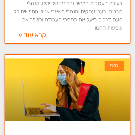
בעולם העסקים המהיר והדינמי של ימינו, מנהלי
חברות, בעלי עסקים ומנהלי משאבי אנוש מחפשים כל
העת דרכים לייעל את תהליכי העבודה ולשפר את
שביעות הרצון
קרא עוד »
כללי