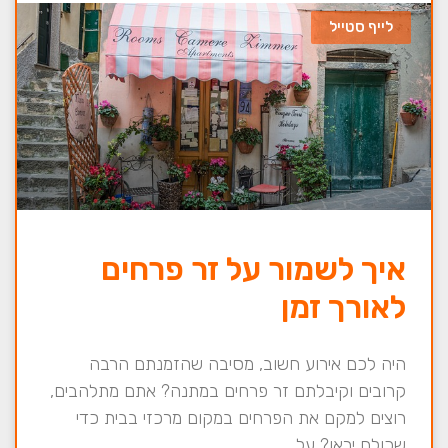
לייף סטייל
איך לשמור על זר פרחים
לאורך זמן
היה לכם אירוע חשוב, מסיבה שהזמנתם הרבה
קרובים וקיבלתם זר פרחים במתנה? אתם מתלהבים,
רוצים למקם את הפרחים במקום מרכזי בבית כדי
שכולם יראו? על