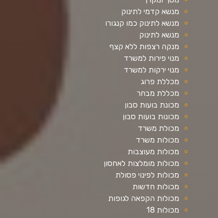
מנשא קדמי לתינוק
מנשא לתינוק כמו קנגורו
מנשא לתינוק
מנקה רצפות ללא קצף
מנוי פירות למשרד
מנוי ירקות למשרד
מכללת פרוג
מכללת מבחר
מכונת בועות סבון
מכונות בועות סבון
מכולת משרד
מכולות משרד
מכולות מעוצבות
מכולות מומלצות לאחסון
מכולות לפינוי פסולת
מכולות חדשות
מכולות הקפאה לגופות
מכולות 18