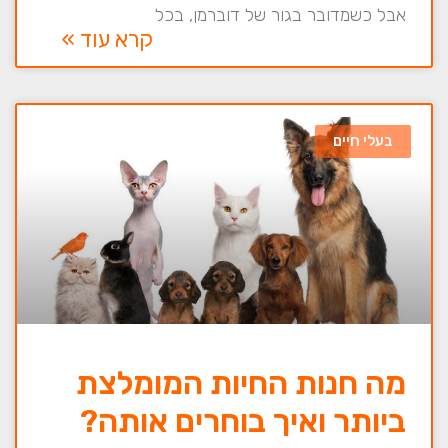
אבל כשמדובר בגור של דוברמן, בכל
קרא עוד »
בעלי חיים
מה חנות החיות המומלצת
ביותר ואיך בוחרים אותה?