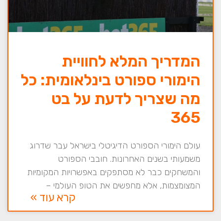
המדריך המלא לחוויית
הימורי ספורט בינלאומית: כל
מה שצריך לדעת על בט
365
עולם הימורי הספורט הדיגיטלי בישראל עבר שדרוג
משמעותי בשנים האחרונות. חובבי הספורט
והמשחקים כבר לא מסתפקים באפשרויות המקומיות
המצומצמות, אלא מחפשים את הטופ העולמי –
קרא עוד »