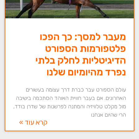
מעבר למסך: כך הפכו
פלטפורמות הספורט
הדיגיטליות לחלק בלתי
נפרד מהיומיום שלנו
עולם הספורט עבר כברת דרך עצומה בעשורים
האחרונים. אם בעבר חוויית האוהד הסתכמה בישיבה
מול מקלט טלוויזיה והמתנה לפרשנות של שדרן בודד,
הרי שהיום אנחנו
קרא עוד »