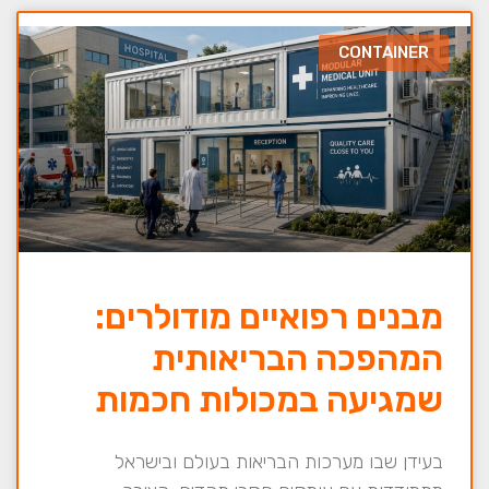
CONTAINER
מבנים רפואיים מודולרים:
המהפכה הבריאותית
שמגיעה במכולות חכמות
בעידן שבו מערכות הבריאות בעולם ובישראל