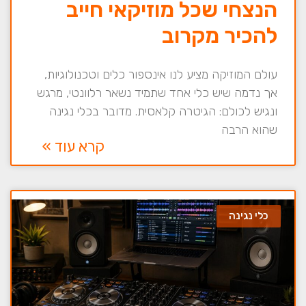
הנצחי שכל מוזיקאי חייב
להכיר מקרוב
עולם המוזיקה מציע לנו אינספור כלים וטכנולוגיות,
אך נדמה שיש כלי אחד שתמיד נשאר רלוונטי, מרגש
ונגיש לכולם: הגיטרה קלאסית. מדובר בכלי נגינה
שהוא הרבה
קרא עוד »
כלי נגינה