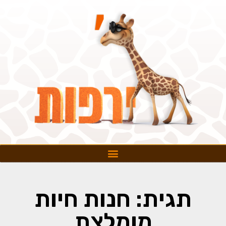
תגית: חנות חיות
מומלצת