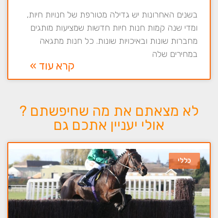
בשנים האחרונות יש גדילה מטורפת של חנויות חיות,
ומדי שנה קמות חנות חיות חדשות שמציעות מותגים
מחברות שונות ובאיכויות שונות. כל חנות מתגאה
במחירים שלה
קרא עוד »
לא מצאתם את מה שחיפשתם ?
אולי יעניין אתכם גם
כללי