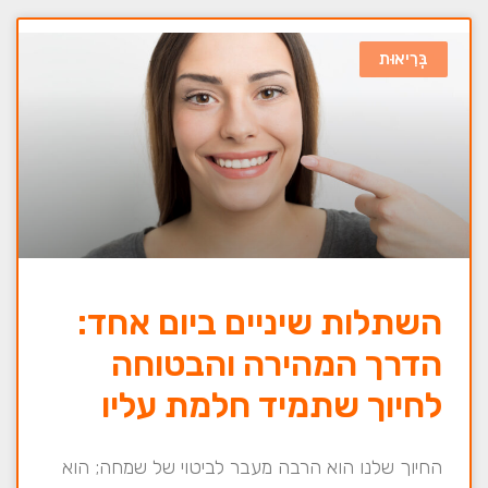
בְּרִיאוּת
השתלות שיניים ביום אחד:
הדרך המהירה והבטוחה
לחיוך שתמיד חלמת עליו
החיוך שלנו הוא הרבה מעבר לביטוי של שמחה; הוא