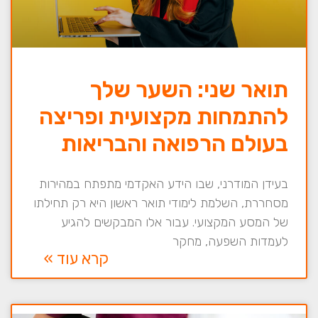
תואר שני: השער שלך
להתמחות מקצועית ופריצה
בעולם הרפואה והבריאות
בעידן המודרני, שבו הידע האקדמי מתפתח במהירות
מסחררת, השלמת לימודי תואר ראשון היא רק תחילתו
של המסע המקצועי. עבור אלו המבקשים להגיע
לעמדות השפעה, מחקר
קרא עוד »