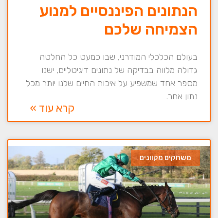
הנתונים הפיננסיים למנוע
הצמיחה שלכם
בעולם הכלכלי המודרני, שבו כמעט כל החלטה
גדולה מלווה בבדיקה של נתונים דיגיטליים, ישנו
מספר אחד שמשפיע על איכות החיים שלנו יותר מכל
נתון אחר.
קרא עוד »
משחקים מקוונים