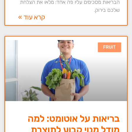
הבריאות מסכימים עליו פה אחד: מלאו את הצלחת
שלכם בירוק.
קרא עוד »
FRUIT
בריאות על אוטומט: למה
מודל מנוי קבוע לתוצרת