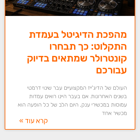
מהפכת הדיגיטל בעמדת
התקלוט: כך תבחרו
קונטרולר שמתאים בדיוק
עבורכם
העולם של הדיג'ייז המקצועיים עבר שינוי דרמטי
בשנים האחרונות. אם בעבר היינו רואים עמדות
עמוסות במכשירי ענק, היום הלב של כל הופעה הוא
מכשיר אחד
קרא עוד »