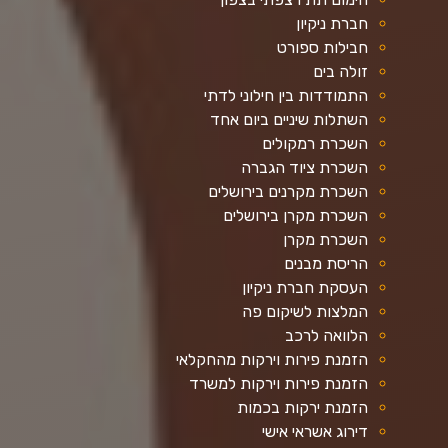
חברת ניקיון
חבילות ספורט
זולה בים
התמודדות בין חילוני לדתי
השתלות שיניים ביום אחד
השכרת רמקולים
השכרת ציוד הגברה
השכרת מקרנים בירושלים
השכרת מקרן בירושלים
השכרת מקרן
הריסת מבנים
העסקת חברת ניקיון
המלצות לשיקום פה
הלוואה לרכב
הזמנת פירות וירקות מהחקלאי
הזמנת פירות וירקות למשרד
הזמנת ירקות בכמות
דירוג אשראי אישי