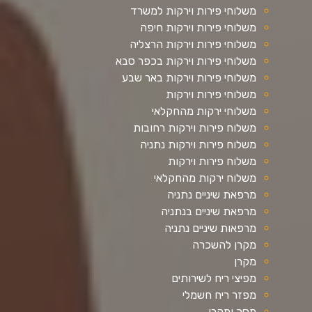
משלוחי פירות וירקות למשרד
משלוחי פירות וירקות חיפה
משלוחי פירות וירקות הרצליה
משלוחי פירות וירקות בכפר סבא
משלוחי פירות וירקות באר שבע
משלוחי פירות וירקות
משלוחי ירקות מהחקלאי
משלוח פירות וירקות רחובות
משלוח פירות וירקות נתניה
משלוח פירות וירקות
משלוח ירקות מהחקלאי
מרפאת שיניים נתניה
מרפאת שיניים בנתניה
מרפאות שיניים נתניה
מקרן להשכרה
מקרן
מפיצי ריח לשירותים
מפזר ריח חשמלי
מסך ומקרן