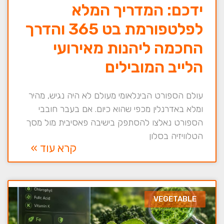
ידכם: המדריך המלא
לפלטפורמת בט 365 והדרך
החכמה ליהנות מאירועי
הלייב המובילים
עולם הספורט הבינלאומי מעולם לא היה נגיש, מהיר
ומלא באדרנלין מכפי שהוא כיום. אם בעבר חובבי
הספורט נאלצו להסתפק בישיבה פאסיבית מול מסך
הטלוויזיה בסלון
קרא עוד »
VEGETABLE