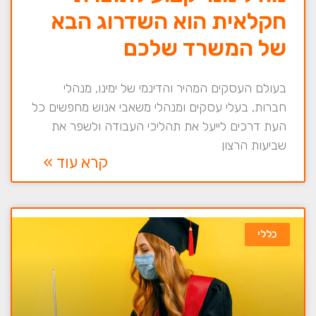
חקלאית הוא השדרוג הבא
של המשרד שלכם
בעולם העסקים המהיר והדינמי של ימינו, מנהלי
חברות, בעלי עסקים ומנהלי משאבי אנוש מחפשים כל
העת דרכים לייעל את תהליכי העבודה ולשפר את
שביעות הרצון
קרא עוד »
כללי