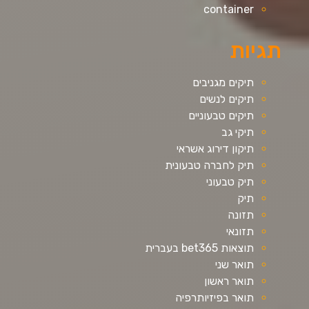
container
תגיות
תיקים מגניבים
תיקים לנשים
תיקים טבעוניים
תיקי גב
תיקון דירוג אשראי
תיק לחברה טבעונית
תיק טבעוני
תיק
תזונה
תזונאי
תוצאות bet365 בעברית
תואר שני
תואר ראשון
תואר בפיזיותרפיה