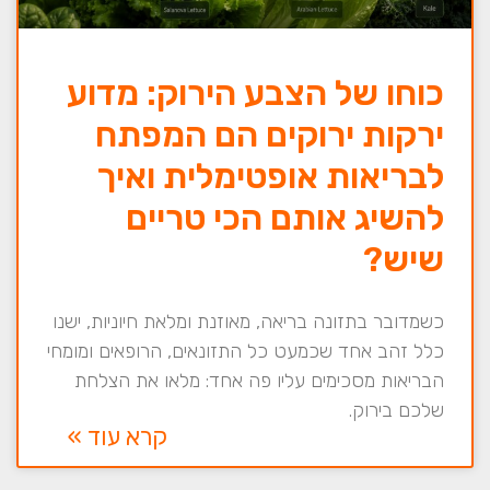
כוחו של הצבע הירוק: מדוע
ירקות ירוקים הם המפתח
לבריאות אופטימלית ואיך
להשיג אותם הכי טריים
שיש?
כשמדובר בתזונה בריאה, מאוזנת ומלאת חיוניות, ישנו
כלל זהב אחד שכמעט כל התזונאים, הרופאים ומומחי
הבריאות מסכימים עליו פה אחד: מלאו את הצלחת
שלכם בירוק.
קרא עוד »