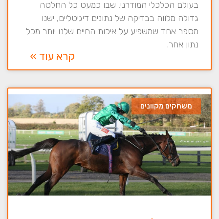
בעולם הכלכלי המודרני, שבו כמעט כל החלטה
גדולה מלווה בבדיקה של נתונים דיגיטליים, ישנו
מספר אחד שמשפיע על איכות החיים שלנו יותר מכל
נתון אחר.
קרא עוד »
משחקים מקוונים