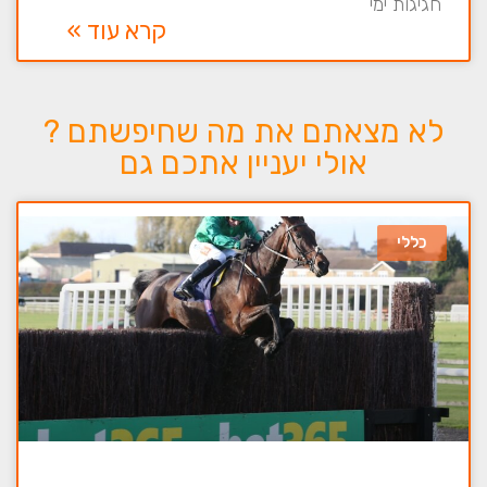
חגיגות ימי
קרא עוד »
לא מצאתם את מה שחיפשתם ?
אולי יעניין אתכם גם
כללי