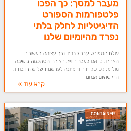
מעבר למסך: כך הפכו
פלטפורמות הספורט
הדיגיטליות לחלק בלתי
נפרד מהיומיום שלנו
עולם הספורט עבר כברת דרך עצומה בעשורים
האחרונים. אם בעבר חוויית האוהד הסתכמה בישיבה
מול מקלט טלוויזיה והמתנה לפרשנות של שדרן בודד,
הרי שהיום אנחנו
קרא עוד »
CONTAINER