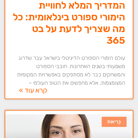
המדריך המלא לחוויית
הימורי ספורט בינלאומית: כל
מה שצריך לדעת על בט
365
עולם הימורי הספורט הדיגיטלי בישראל עבר שדרוג
משמעותי בשנים האחרונות. חובבי הספורט
והמשחקים כבר לא מסתפקים באפשרויות המקומיות
המצומצמות, אלא מחפשים את הטופ העולמי –
קרא עוד »
בְּרִיאוּת