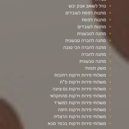
נוזל לשואב אבק יבש
מתנות לפסח לעובדים
מתנות לפסח
מתנות לעובדים
מתנה לטבעונית
מתנה לחברה טבעונית
מתנה לחברה הכי טובה
מתנה לחברה
מתנה טבעונית
משק תפוחי
משלוחי פירות וירקות רחובות
משלוחי פירות וירקות פ"ת
משלוחי פירות וירקות נס ציונה
משלוחי פירות וירקות מהחקלאי
משלוחי פירות וירקות למשרד
משלוחי פירות וירקות חיפה
משלוחי פירות וירקות הרצליה
משלוחי פירות וירקות בכפר סבא