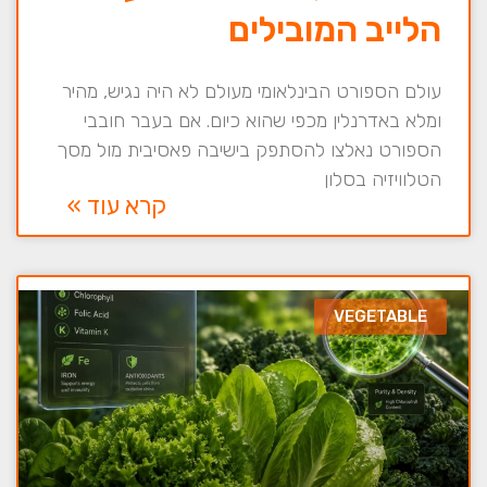
הלייב המובילים
עולם הספורט הבינלאומי מעולם לא היה נגיש, מהיר
ומלא באדרנלין מכפי שהוא כיום. אם בעבר חובבי
הספורט נאלצו להסתפק בישיבה פאסיבית מול מסך
הטלוויזיה בסלון
קרא עוד »
VEGETABLE