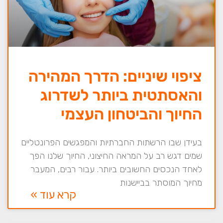
ציפוי שיניים: הדרך המהירה
והאסתטית ביותר לשדרוג
החיוך והביטחון העצמי
בעידן שבו הרשתות החברתיות והמפגשים הפרונטליים
שמים דגש רב על המראה החיצוני, החיוך שלנו הפך
לאחד הנכסים החשובים ביותר. עבור רבים, המעבר
מחיוך המוסתר בביישנות
קרא עוד »