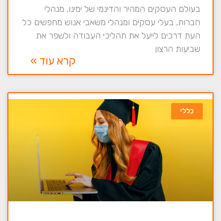
בעולם העסקים המהיר והדינמי של ימינו, מנהלי
חברות, בעלי עסקים ומנהלי משאבי אנוש מחפשים כל
העת דרכים לייעל את תהליכי העבודה ולשפר את
שביעות הרצון
קרא עוד »
כללי