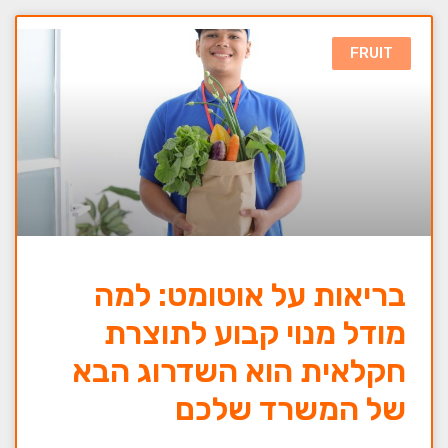
FRUIT
בריאות על אוטומט: למה
מודל מנוי קבוע לתוצרת
חקלאית הוא השדרוג הבא
של המשרד שלכם