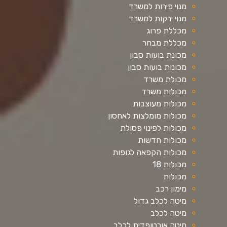
מנוי פירות למשרד
מנוי ירקות למשרד
מכללת פרוג
מכללת מבחר
מכונת בועות סבון
מכונות בועות סבון
מכולת משרד
מכולות משרד
מכולות מעוצבות
מכולות מומלצות לאחסון
מכולות לפינוי פסולת
מכולות חדשות
מכולות הקפאה לגופות
מכולות 18
מכולות
מימון רכב
מיטה לכלב גדול
מיטה לכלב
מיטה אורטופדית לכלב