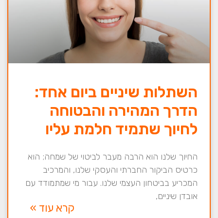
השתלות שיניים ביום אחד:
הדרך המהירה והבטוחה
לחיוך שתמיד חלמת עליו
החיוך שלנו הוא הרבה מעבר לביטוי של שמחה; הוא
כרטיס הביקור החברתי והעסקי שלנו, והמרכיב
המכריע בביטחון העצמי שלנו. עבור מי שמתמודד עם
אובדן שיניים,
קרא עוד »