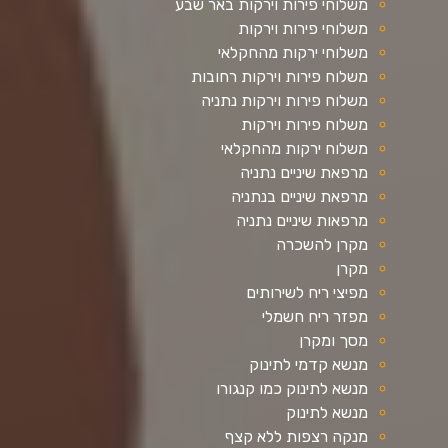
משלוחי פירות וירקות באר שבע
משלוחי פירות וירקות
משלוחי ירקות מהחקלאי
משלוח פירות וירקות רחובות
משלוח פירות וירקות נתניה
משלוח פירות וירקות
משלוח ירקות מהחקלאי
מרפאת שיניים נתניה
מרפאת שיניים בנתניה
מרפאות שיניים נתניה
מקרן להשכרה
מקרן
מפיצי ריח לשירותים
מפזר ריח חשמלי
מסך ומקרן
מנשא קדמי לתינוק
מנשא לתינוק כמו קנגורו
מנשא לתינוק
מנקה רצפות ללא קצף