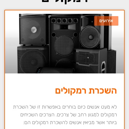
אירועים
השכרת רמקולים
לא מעט אנשים כיום בוחרים באפשרות זו של השכרת
רמקולים למגוון רחב של צרכים. הצרכים השכיחים
ביותר אשר מביאין אנשים להשכרת רמקולים הם: