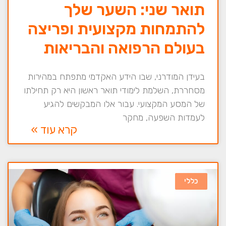
תואר שני: השער שלך
להתמחות מקצועית ופריצה
בעולם הרפואה והבריאות
בעידן המודרני, שבו הידע האקדמי מתפתח במהירות
מסחררת, השלמת לימודי תואר ראשון היא רק תחילתו
של המסע המקצועי. עבור אלו המבקשים להגיע
לעמדות השפעה, מחקר
קרא עוד »
כללי