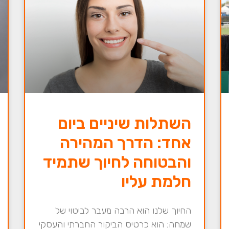
השתלות שיניים ביום
אחד: הדרך המהירה
והבטוחה לחיוך שתמיד
חלמת עליו
החיוך שלנו הוא הרבה מעבר לביטוי של
שמחה; הוא כרטיס הביקור החברתי והעסקי