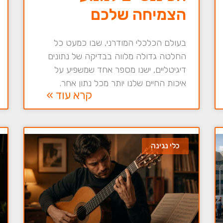
הצמיחה שלכם
בעולם הכלכלי המודרני, שבו כמעט כל
החלטה גדולה מלווה בבדיקה של נתונים
דיגיטליים, ישנו מספר אחד שמשפיע על
איכות החיים שלנו יותר מכל נתון אחר.
קרא עוד »
כלי נגינה