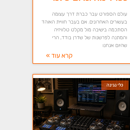
עולם הספורט עבר כברת דרך עצומה
בעשורים האחרונים. אם בעבר חוויית האוהד
הסתכמה בישיבה מול מקלט טלוויזיה
והמתנה לפרשנות של שדרן בודד, הרי
שהיום אנחנו
קרא עוד »
כלי נגינה