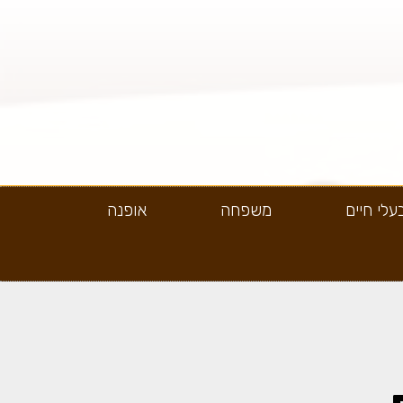
עלי חיים
משפחה
אופנה