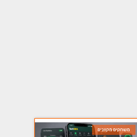
משחקים מקוונים