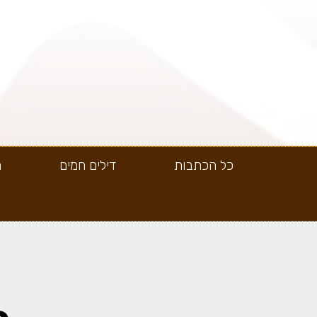
כל הכתבות
דילים חמים
ה