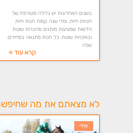
בשנים האחרונות יש גדילה מטורפת של
חנויות חיות, ומדי שנה קמות חנות חיות
חדשות שמציעות מותגים מחברות שונות
ובאיכויות שונות. כל חנות מתגאה במחירים
שלה
קרא עוד »
לא מצאתם את מה שחיפשתם 
כללי