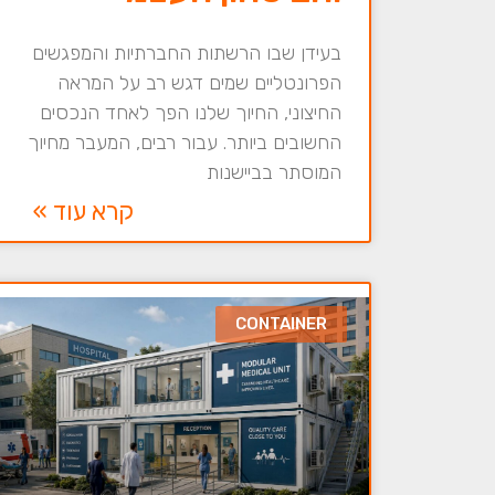
בעידן שבו הרשתות החברתיות והמפגשים
הפרונטליים שמים דגש רב על המראה
החיצוני, החיוך שלנו הפך לאחד הנכסים
החשובים ביותר. עבור רבים, המעבר מחיוך
המוסתר בביישנות
קרא עוד »
CONTAINER