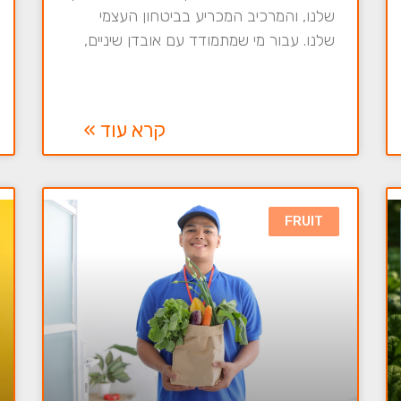
שלנו, והמרכיב המכריע בביטחון העצמי
שלנו. עבור מי שמתמודד עם אובדן שיניים,
קרא עוד »
FRUIT