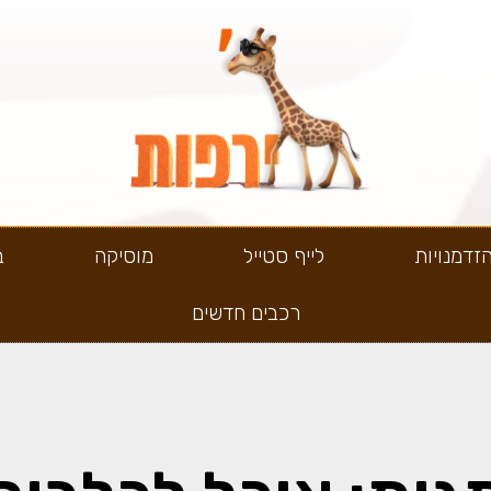
זדמנויות
לייף סטייל
מוסיקה
ב
רכבים חדשים