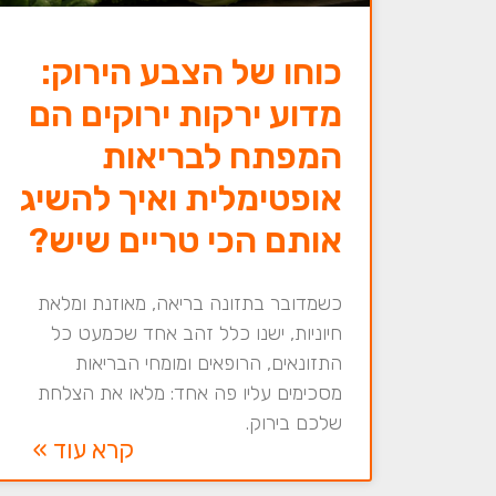
כוחו של הצבע הירוק:
מדוע ירקות ירוקים הם
המפתח לבריאות
אופטימלית ואיך להשיג
אותם הכי טריים שיש?
כשמדובר בתזונה בריאה, מאוזנת ומלאת
חיוניות, ישנו כלל זהב אחד שכמעט כל
התזונאים, הרופאים ומומחי הבריאות
מסכימים עליו פה אחד: מלאו את הצלחת
שלכם בירוק.
קרא עוד »