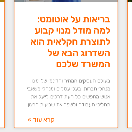
בריאות על אוטומט:
למה מודל מנוי קבוע
לתוצרת חקלאית הוא
השדרוג הבא של
המשרד שלכם
בעולם העסקים המהיר והדינמי של ימינו,
מנהלי חברות, בעלי עסקים ומנהלי משאבי
אנוש מחפשים כל העת דרכים לייעל את
תהליכי העבודה ולשפר את שביעות הרצון
קרא עוד »