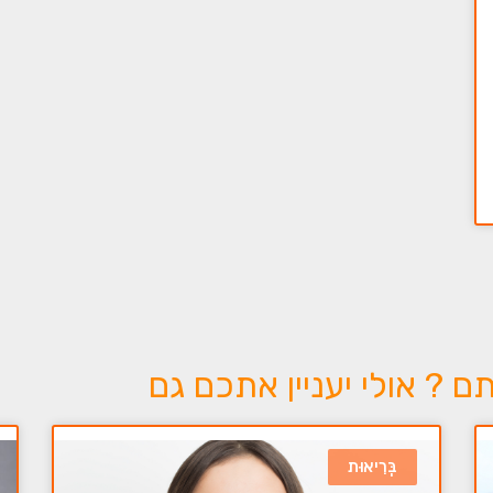
? אולי יעניין אתכם גם
בְּרִיאוּת