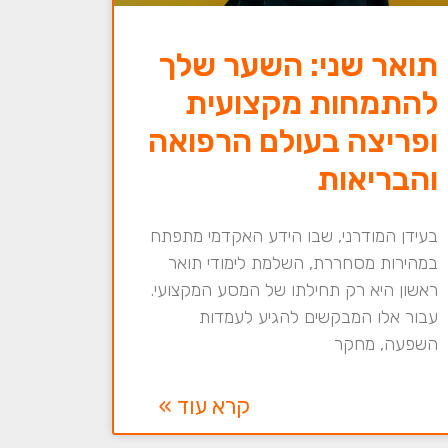
תואר שני: השער שלך
להתמחות מקצועית
ופריצה בעולם הרפואה
והבריאות
בעידן המודרני, שבו הידע האקדמי מתפתח
במהירות מסחררת, השלמת לימודי תואר
ראשון היא רק תחילתו של המסע המקצועי.
עבור אלו המבקשים להגיע לעמדות
השפעה, מחקר
קרא עוד »