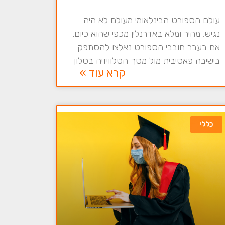
עולם הספורט הבינלאומי מעולם לא היה
נגיש, מהיר ומלא באדרנלין מכפי שהוא כיום.
אם בעבר חובבי הספורט נאלצו להסתפק
בישיבה פאסיבית מול מסך הטלוויזיה בסלון
קרא עוד »
כללי