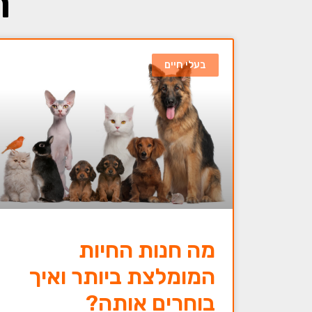
ת
בעלי חיים
מה חנות החיות
המומלצת ביותר ואיך
בוחרים אותה?