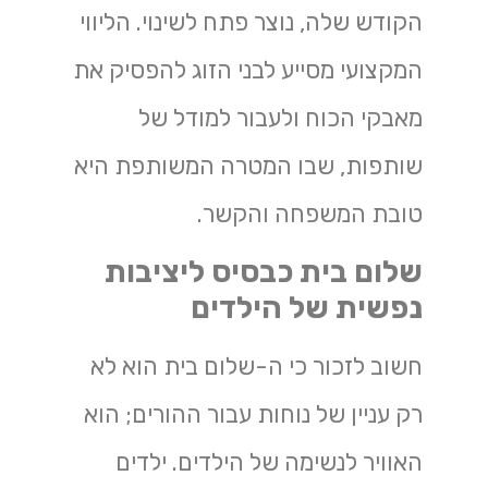
הקודש שלה, נוצר פתח לשינוי. הליווי
המקצועי מסייע לבני הזוג להפסיק את
מאבקי הכוח ולעבור למודל של
שותפות, שבו המטרה המשותפת היא
טובת המשפחה והקשר.
שלום בית כבסיס ליציבות
נפשית של הילדים
חשוב לזכור כי ה-שלום בית הוא לא
רק עניין של נוחות עבור ההורים; הוא
האוויר לנשימה של הילדים. ילדים