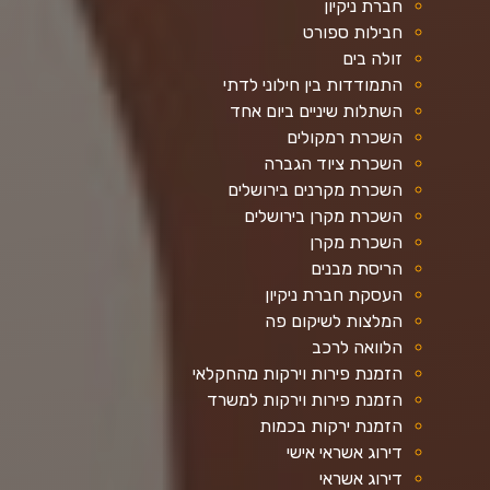
חברת ניקיון
חבילות ספורט
זולה בים
התמודדות בין חילוני לדתי
השתלות שיניים ביום אחד
השכרת רמקולים
השכרת ציוד הגברה
השכרת מקרנים בירושלים
השכרת מקרן בירושלים
השכרת מקרן
הריסת מבנים
העסקת חברת ניקיון
המלצות לשיקום פה
הלוואה לרכב
הזמנת פירות וירקות מהחקלאי
הזמנת פירות וירקות למשרד
הזמנת ירקות בכמות
דירוג אשראי אישי
דירוג אשראי