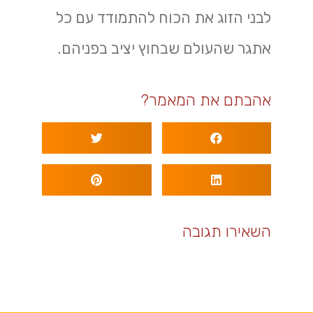
לבני הזוג את הכוח להתמודד עם כל
אתגר שהעולם שבחוץ יציב בפניהם.
אהבתם את המאמר?
השאירו תגובה