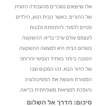
אלו שיוצאים נשכרים מהעבודה הזוגית
של ההורים. כאשר הבית רגוע, הילדים
פנויים ללמוד, להתפתח ולבנות
לעצמם עולם ערכי בריא. ההשקעה
בשלום הבית היא למעשה ההשקעה
הטובה ביותר בעתיד הנפשי והרוחני
של הדור הבא. זהו המקום שבו
המסורת פוגשת את הפסיכולוגיה
והופכת למציאות משפחתית בריאה.
סיכום: הדרך אל השלום