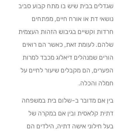
שגדלים בבית שיש בו מתח קבוע סביב
נושאי דת או אורח חיים, מפתחים
חרדות וקשיים בגיבוש הזהות העצמית
שלהם. לעומת זאת, כאשר הם רואים
הורים שמנהלים דיאלוג מכבד למרות
הפערים, הם מקבלים שיעור לחיים על
חמלה והכלה.
בין אם מדובר ב-שלום בית במשפחה
דתית קלאסית ובין אם במקרה של
בעל חילוני אישה דתיה, הילדים הם