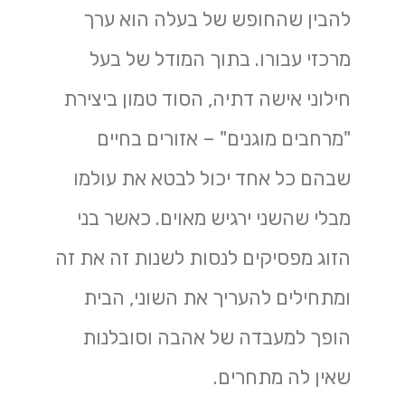
להבין שהחופש של בעלה הוא ערך
מרכזי עבורו. בתוך המודל של בעל
חילוני אישה דתיה, הסוד טמון ביצירת
"מרחבים מוגנים" – אזורים בחיים
שבהם כל אחד יכול לבטא את עולמו
מבלי שהשני ירגיש מאוים. כאשר בני
הזוג מפסיקים לנסות לשנות זה את זה
ומתחילים להעריך את השוני, הבית
הופך למעבדה של אהבה וסובלנות
שאין לה מתחרים.