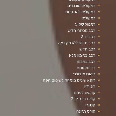
רמקולים מוגברים
רמקולים להתקנות
רמקולים
רמקול שקוע
רכב מסחרי חדש
רכב יד 2
רכב חדש ללא מקדמה
רכב חדש
רכב במימון מלא
רכב במבחן
ריר חלזונות
ריהוט מודולרי
רופא שיניים מומחה לשיקום הפה
רוני דיין
קרמים לפנים
קניית רכב יד 2
קנגורו
קורס תזונה