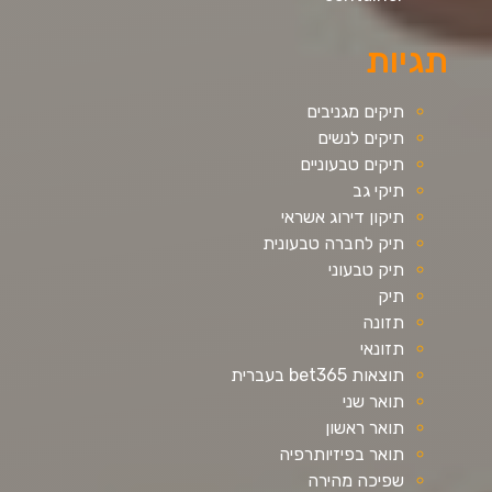
תגיות
תיקים מגניבים
תיקים לנשים
תיקים טבעוניים
תיקי גב
תיקון דירוג אשראי
תיק לחברה טבעונית
תיק טבעוני
תיק
תזונה
תזונאי
תוצאות bet365 בעברית
תואר שני
תואר ראשון
תואר בפיזיותרפיה
שפיכה מהירה