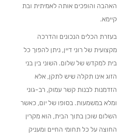
האהבה והופכים אותה לאמיתית ובת
קיימא.
בעזרת הכלים הנכונים והדרכה
מקצועית של רוני דיין, ניתן להפוך כל
בית למקדש של שלום. השוני בין בני
הזוג אינו תקלה שיש לתקן, אלא
הזדמנות לבנות קשר עמוק, רב-גוני
ומלא במשמעות. בסופו של יום, כאשר
השלום שוכן בתוך הבית, הוא מקרין
החוצה על כל תחומי החיים ומעניק