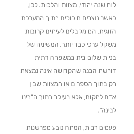
לוח שנה יהודי, מצוות והלכות. לכן,
כאשר נוצרים חיכוכים בתוך המערכת
הזוגית, הם מקבלים לעיתים קרובות
משקל ערכי כבד יותר. המשימה של
בניית שלום בית במשפחה דתית
דורשת הבנה שהקדושה אינה נמצאת
רק בתוך הספרים או המצוות שבין
אדם למקום, אלא בעיקר בתוך ה"בינו
לבינה".
פעמים רבות, המתח נובע מפרשנות