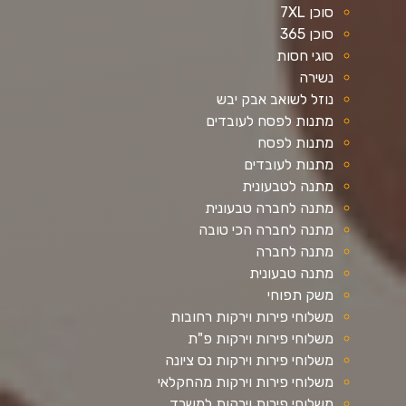
סוכן 7XL
סוכן 365
סוגי חסות
נשירה
נוזל לשואב אבק יבש
מתנות לפסח לעובדים
מתנות לפסח
מתנות לעובדים
מתנה לטבעונית
מתנה לחברה טבעונית
מתנה לחברה הכי טובה
מתנה לחברה
מתנה טבעונית
משק תפוחי
משלוחי פירות וירקות רחובות
משלוחי פירות וירקות פ"ת
משלוחי פירות וירקות נס ציונה
משלוחי פירות וירקות מהחקלאי
משלוחי פירות וירקות למשרד