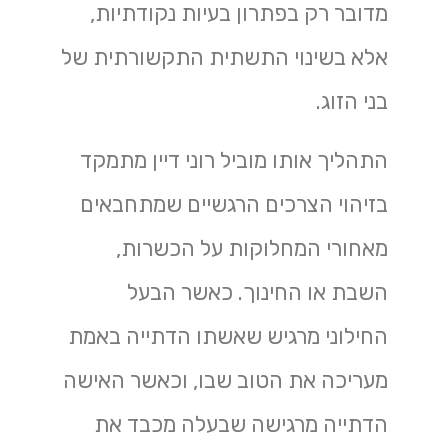
מדובר רק בפתרון בעיות נקודתיות,
אלא בשינוי התשתית התקשורתית של
בני הזוג.
התהליך אותו מוביל רוני דיין מתמקד
בזיהוי הצרכים הרגשיים שמתחבאים
מאחורי המחלוקות על הכשרות,
השבת או החינוך. כאשר הבעל
החילוני מרגיש שאשתו הדתייה באמת
מעריכה את הטוב שבו, וכאשר האישה
הדתייה מרגישה שבעלה מכבד את