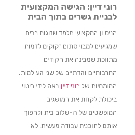
רוני דיין: הגישה המקצועית
לבניית גשרים בתוך הבית
הניסיון המקצועי מלמד שזוגות רבים
שמגיעים למבוי סתום זקוקים לדמות
מתווכת שמבינה את הקודים
התרבותיים והדתיים של שני העולמות.
המומחיות של
רוני דיין
באה לידי ביטוי
ביכולת לקחת את המושגים
המופשטים של ה-שלום בית ולהפוך
אותם לתוכנית עבודה מעשית. לא