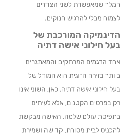
המלך שמאפשרת לשני הצדדים
לצמוח מבלי להרגיש חנוקים.
הדינמיקה המורכבת של
בעל חילוני אישה דתיה
אחד הדגמים המרתקים והמאתגרים
ביותר בזירה הזוגית הוא המודל של
בעל חילוני אישה דתיה
. כאן, השוני אינו
רק בפרטים הקטנים, אלא לעיתים
בתפיסת עולם שלמה. האישה מבקשת
להכניס לבית מסורת, קדושה ושמירת