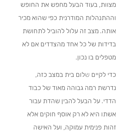
מצוות, בעוד הבעל מחפש את החופש
וההתנהלות המודרנית כפי שהוא מכיר
אותה. מצב זה עלול להוביל לתחושת
בדידות של כל אחד מהצדדים אם לא
מטפלים בו נכון.
כדי לקיים
ש
לום בית במצב כזה,
נדרשת רמה גבוהה מאוד של כבוד
הדדי. על הבעל להבין שהדת עבור
אשתו היא לא רק אוסף חוקים אלא
זהות פנימית עמוקה, ועל האישה