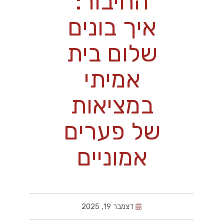
החיבור:
איך בונים
שלום בית
אמיתי
במציאות
של פערים
אמוניים
דצמבר 19, 2025