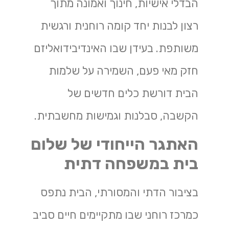
הבדלי אישיות, חינוך ואמונה מתוך
רצון לבנות יחד קומה רוחנית ורגשית
משותפת. בעידן שבו האינדיבידואליזם
חזק מאי פעם, השמירה על שלמות
הבית דורשת כלים חדשים של
הקשבה, סבלנות וגמישות מחשבתית.
האתגר הייחודי של שלום
בית במשפחה דתית
בציבור הדתי והמסורתי, הבית נתפס
כמרכז רוחני שבו מתקיימים חיים סביב