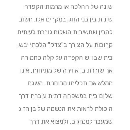
שונה של ההלכה או מרמות הקפדה
שונות בין בני הזוג. במקרים אלו, חשוב
להבין שחשיבות השלום גוברת לעיתים
קרובות על הצורך ב"צדק" הלכתי יבש.
בית שבו יש הקפדה על קלה כחמורה
אך שוררת בו אווירה של מתיחות, אינו
ממלא את תכליתו הרוחנית. השגת
שלום בית במשפחה דתית עוברת דרך
היכולת לראות את הנשמה של בן הזוג
שמעבר למנהגים, ולמצוא את דרך