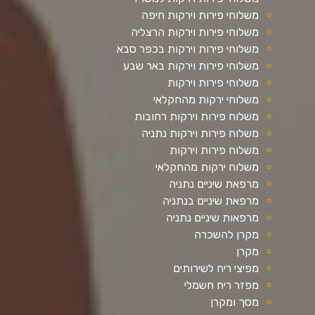
משלוחי פירות וירקות חיפה
משלוחי פירות וירקות הרצליה
משלוחי פירות וירקות בכפר סבא
משלוחי פירות וירקות באר שבע
משלוחי פירות וירקות
משלוחי ירקות מהחקלאי
משלוח פירות וירקות רחובות
משלוח פירות וירקות נתניה
משלוח פירות וירקות
משלוח ירקות מהחקלאי
מרפאת שיניים נתניה
מרפאת שיניים בנתניה
מרפאות שיניים נתניה
מקרן להשכרה
מקרן
מפיצי ריח לשירותים
מפזר ריח חשמלי
מסך ומקרן