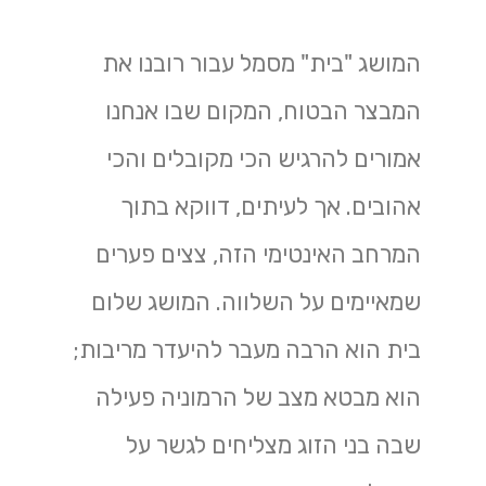
המושג "בית" מסמל עבור רובנו את
המבצר הבטוח, המקום שבו אנחנו
אמורים להרגיש הכי מקובלים והכי
אהובים. אך לעיתים, דווקא בתוך
המרחב האינטימי הזה, צצים פערים
שמאיימים על השלווה. המושג שלום
בית הוא הרבה מעבר להיעדר מריבות;
הוא מבטא מצב של הרמוניה פעילה
שבה בני הזוג מצליחים לגשר על