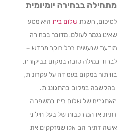
מתחילה בבחירה יומיומית
לסיכום, השגת
שלום בית
היא מסע
שאינו נגמר לעולם. מדובר בבחירה
מודעת שנעשית בכל בוקר מחדש –
לבחור במילה טובה במקום בביקורת,
בוויתור במקום בעמידה על עקרונות,
ובהקשבה במקום בהתגוננות.
האתגרים של שלום בית במשפחה
דתית או המורכבות של בעל חילוני
אישה דתיה הם אלו שמזקקים את