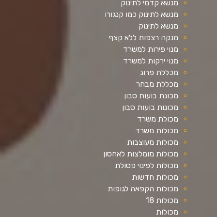
מנשא קדמי לתינוק
מנשא לתינוק כמו קנגורו
מנשא לתינוק
מנקה רצפות ללא קצף
מנוי פירות למשרד
מנוי ירקות למשרד
מכללת פרוג
מכללת מבחר
מכונת בועות סבון
מכונות בועות סבון
מכולת משרד
מכולות משרד
מכולות מעוצבות
מכולות מומלצות לאחסון
מכולות לפינוי פסולת
מכולות חדשות
מכולות הקפאה לגופות
מכולות 18
מכולות