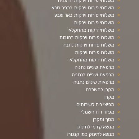
משלוחי פירות וירקות הרצליה
משלוחי פירות וירקות בכפר סבא
משלוחי פירות וירקות באר שבע
משלוחי פירות וירקות
משלוחי ירקות מהחקלאי
משלוח פירות וירקות רחובות
משלוח פירות וירקות נתניה
משלוח פירות וירקות
משלוח ירקות מהחקלאי
מרפאת שיניים נתניה
מרפאת שיניים בנתניה
מרפאות שיניים נתניה
מקרן להשכרה
מקרן
מפיצי ריח לשירותים
מפזר ריח חשמלי
מסך ומקרן
מנשא קדמי לתינוק
מנשא לתינוק כמו קנגורו