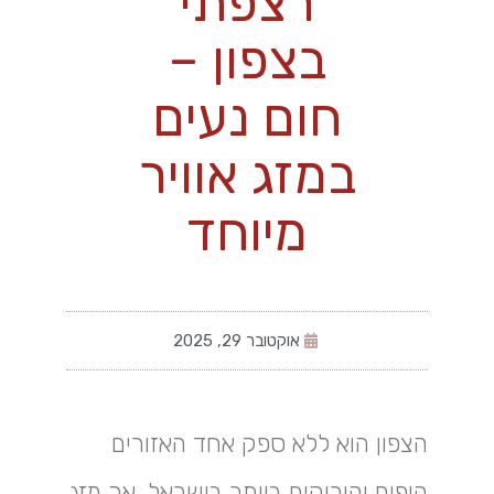
רצפתי
בצפון –
חום נעים
במזג אוויר
מיוחד
אוקטובר 29, 2025
הצפון הוא ללא ספק אחד האזורים
היפים והירוקים ביותר בישראל, אך מזג