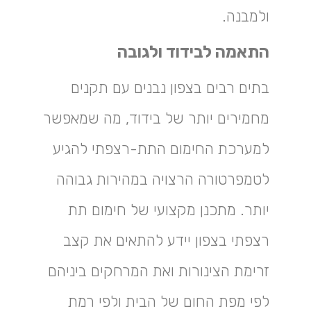
ולמבנה.
התאמה לבידוד ולגובה
בתים רבים בצפון נבנים עם תקנים
מחמירים יותר של בידוד, מה שמאפשר
למערכת החימום התת-רצפתי להגיע
לטמפרטורה הרצויה במהירות גבוהה
יותר. מתכנן מקצועי של חימום תת
רצפתי בצפון יידע להתאים את קצב
זרימת הצינורות ואת המרחקים ביניהם
לפי מפת החום של הבית ולפי רמת