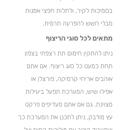
בסמיכות לקיר, ולתלות חפצי אמנות
מבלי חשש להפרעה תרמית.
מתאים לכל סוגי הריצוף
ניתן להתקין חימום תת רצפתי בצפון
תחת כמעט כל סוג ריצוף. אם אתם
אוהבים אריחי קרמיקה, פורצלן או
אפילו שיש, המערכת תפעל ביעילות
מצוינת. גם אם אתם מעדיפים פרקט
עץ מודבק, ניתן לתכנן את המערכת כך
שתעבוד היטב עם מוליכות החום של