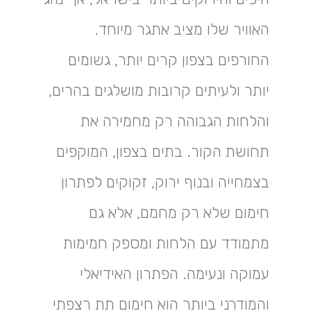
האוויר שלו מציב אתגר מיוחד.
החורפים בצפון קרים יותר, גשומים
יותר ולעיתים קרובות מושלגים בהרים,
והלחות הגבוהה רק מחמירה את
תחושת הקור. בתים בצפון, המוקפים
בצמחייה ובנוף ירוק, זקוקים לפתרון
חימום שלא רק מחמם, אלא גם
מתמודד עם הלחות ומספק חמימות
עמוקה ונעימה. הפתרון האידיאלי
והמודרני ביותר הוא חימום תת רצפתי