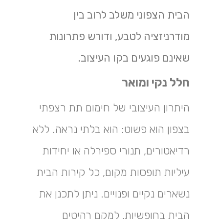
הבית הצפוני משלב לרוב בין
מודרניזציה לטבע, ודורש פתרונות
שאינם פוגעים בקו העיצוב.
חלל נקי ומואר
היתרון העיצובי של חימום תת רצפתי
בצפון הוא פשוט: הוא בלתי נראה. ללא
רדיאטורים, תנורי ספירלה או יחידות
עיליות תופסות מקום, כל קירות הבית
נשארים נקיים ופנויים. ניתן לתכנן את
הבית בחופשיות, למקם רהיטים