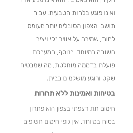
ואינו פוגע בלחות הטבעית. עבור
תושבי הצפון הסובלים יותר מעומס
לחות, שמירה על אוויר נקי ויציב
חשובה במיוחד. בנוסף, המערכת
פועלת בדממה מוחלטת, מה שמבטיח
שקט ורוגע מושלמים בבית.
בטיחות ואמינות ללא תחרות
חימום תת רצפתי בצפון הוא פתרון
בטוח במיוחד. אין גופי חימום חשופים