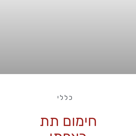
כללי
חימום תת