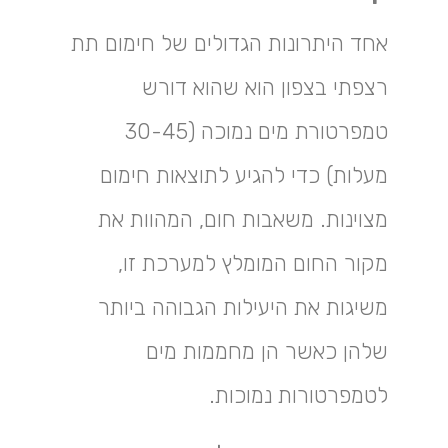
אחד היתרונות הגדולים של חימום תת
רצפתי בצפון הוא שהוא דורש
טמפרטורת מים נמוכה (30-45
מעלות) כדי להגיע לתוצאות חימום
מצוינות. משאבות חום, המהוות את
מקור החום המומלץ למערכת זו,
משיגות את היעילות הגבוהה ביותר
שלהן כאשר הן מחממות מים
לטמפרטורות נמוכות.