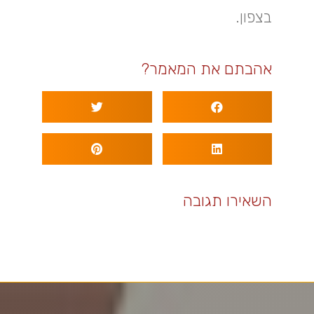
בצפון.
אהבתם את המאמר?
השאירו תגובה