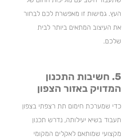
העץ. גמישות זו מאפשרת לכם לבחור
את העיצוב המתאים ביותר לבית
שלכם.
5. חשיבות התכנון
המדויק באזור הצפון
כדי שמערכת חימום תת רצפתי בצפון
תעבוד בשיא יעילותה, נדרש תכנון
מקצועי שמותאם לאקלים המקומי