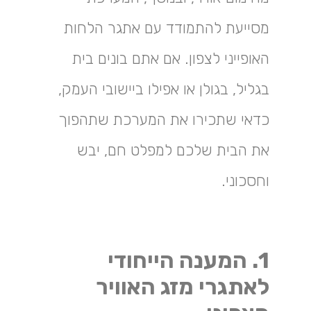
מסייעת להתמודד עם אתגר הלחות
האופייני לצפון. אם אתם בונים בית
בגליל, בגולן או אפילו ביישובי העמק,
כדאי שתכירו את המערכת שתהפוך
את הבית שלכם למפלט חם, יבש
וחסכוני.
1. המענה הייחודי
לאתגרי מזג האוויר