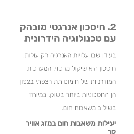
2. חיסכון אנרגטי מובהק
עם טכנולוגיה הידרונית
בעידן שבו עלויות האנרגיה רק עולות,
חיסכון הוא שיקול מרכזי. המערכות
המודרניות של חימום תת רצפתי בצפון
הן החסכוניות ביותר בשוק, במיוחד
בשילוב משאבות חום.
יעילות משאבות חום במזג אוויר
קר