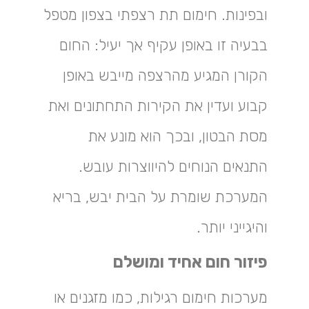
ובפינות. חימום תת רצפתי בצפון מטפל
בבעיה זו באופן עקיף אך יעיל: החום
הקורן המגיע מהרצפה מייבש באופן
קבוע ועדין את הקירות התחתונים ואת
מסת הבטון, ובכך הוא מונע את
התנאים הנוחים להיווצרות עובש.
המערכת שומרת על הבית יבש, בריא
והיגייני יותר.
פיזור חום אחיד ומושלם
מערכות חימום רגילות, כמו מזגנים או