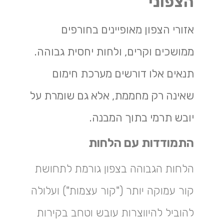
הצפוני
אזורי הצפון מאופיינים בחורפים
ממושכים וקרים, ולחות יחסית גבוהה.
תנאים אלו דורשים מערכת חימום
שאינה רק מחממת, אלא גם שומרת על
יובש תרמי בתוך המבנה.
התמודדות עם הלחות
הלחות הגבוהה בצפון גורמת לתחושת
קור עמוקה יותר ("קור עצמות") ועלולה
להוביל להיווצרות עובש וטחב בקירות