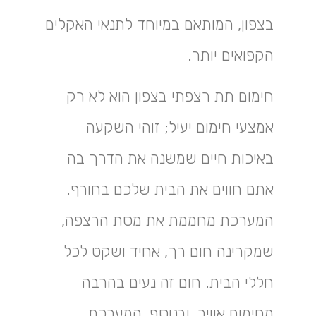
בצפון, המותאם במיוחד לתנאי האקלים
הקפואים יותר.
חימום תת רצפתי בצפון הוא לא רק
אמצעי חימום יעיל; זוהי השקעה
באיכות חיים שמשנה את הדרך בה
אתם חווים את הבית שלכם בחורף.
המערכת מחממת את מסת הרצפה,
שמקרינה חום רך, אחיד ושקט לכל
חללי הבית. חום זה נעים בהרבה
מחימום אוויר, ובנוסף, המערכת