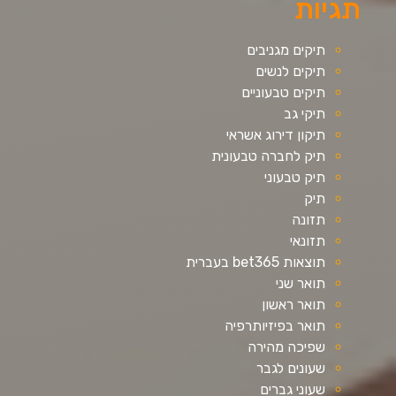
תגיות
תיקים מגניבים
תיקים לנשים
תיקים טבעוניים
תיקי גב
תיקון דירוג אשראי
תיק לחברה טבעונית
תיק טבעוני
תיק
תזונה
תזונאי
תוצאות bet365 בעברית
תואר שני
תואר ראשון
תואר בפיזיותרפיה
שפיכה מהירה
שעונים לגבר
שעוני גברים