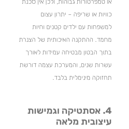
או טמפרטורות גבוהות, ולכן אין סכנת
כוויות או שריפה – יתרון עצום
למשפחות עם ילדים קטנים וחיות
מחמד. ההתקנה האיכותית של הצנרת
בתוך הבטון מבטיחה עמידות לאורך
עשרות שנים, והמערכת עצמה דורשת
תחזוקה מינימלית בלבד.
4. אסתטיקה וגמישות
עיצובית מלאה