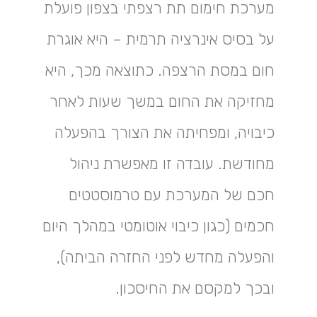
מערכת חימום תת רצפתי בצפון פועלת
על בסיס אינרציה תרמית – היא אוגרת
חום במסת הרצפה. כתוצאה מכך, היא
מחזיקה את החום במשך שעות לאחר
כיבויה, ומפחיתה את הצורך בהפעלה
מחודשת. עובדה זו מאפשרת ניהול
חכם של המערכת עם טרמוסטטים
חכמים (כגון כיבוי אוטומטי במהלך היום
והפעלה מחדש לפני החזרה הביתה),
ובכך למקסם את החיסכון.