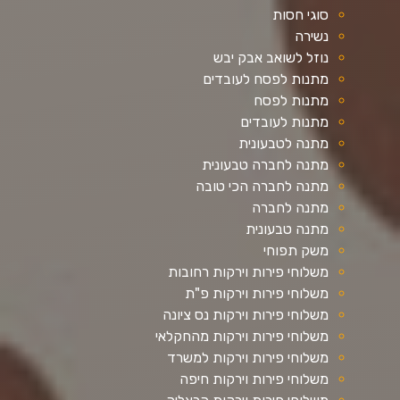
סוגי חסות
נשירה
נוזל לשואב אבק יבש
מתנות לפסח לעובדים
מתנות לפסח
מתנות לעובדים
מתנה לטבעונית
מתנה לחברה טבעונית
מתנה לחברה הכי טובה
מתנה לחברה
מתנה טבעונית
משק תפוחי
משלוחי פירות וירקות רחובות
משלוחי פירות וירקות פ"ת
משלוחי פירות וירקות נס ציונה
משלוחי פירות וירקות מהחקלאי
משלוחי פירות וירקות למשרד
משלוחי פירות וירקות חיפה