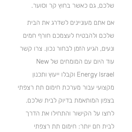
שלכם, גם כאשר בחוץ קר וסוער.
אם אתם מעוניינים לשדרג את הבית
שלכם ולהבטיח לעצמכם חורף חמים
ונעים, הגיע הזמן לבחור נכון. צרו קשר
עוד היום עם המומחים של New
Energy Israel וקבלו ייעוץ ותכנון
מקצועי עבור מערכת חימום תת רצפתי
בצפון המותאמת בדיוק לבית שלכם.
לחצו על הקישור והתחילו את הדרך
לבית חם יותר: חימום תת רצפתי