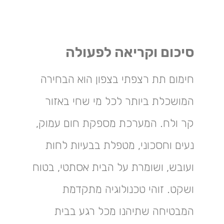
סיכום וקריאה לפעולה
חימום תת רצפתי בצפון הוא הבחירה
המושכלת ביותר לכל מי שחי באזור
קר ולח. המערכת מספקת חום עמוק,
נעים וחסכוני, מטפלת בבעיות לחות
ועובש, ושומרת על הבית אסתטי, בטוח
ושקט. זוהי טכנולוגיה מתקדמת
המבטיחה שתיהנו מכל רגע בבית