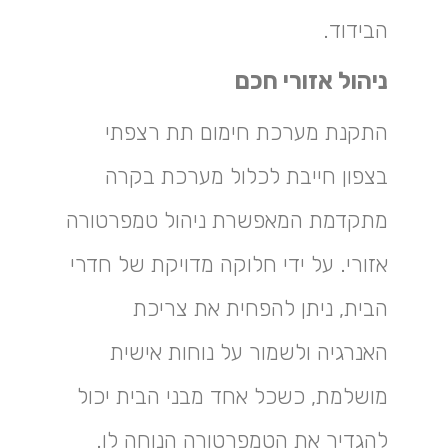
הבידוד.
ניהול אזורי חכם
התקנת מערכת חימום תת רצפתי
בצפון חייבת לכלול מערכת בקרה
מתקדמת המאפשרת ניהול טמפרטורה
אזורי. על ידי חלוקה מדויקת של חדרי
הבית, ניתן להפחית את צריכת
האנרגיה ולשמור על נוחות אישית
מושלמת, כשכל אחד מבני הבית יכול
להגדיר את הטמפרטורה הנוחה לו.