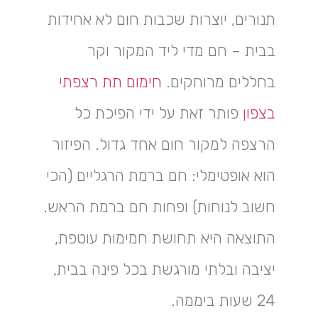
תנורים, יוצרות שכבות חום לא אחידות
בבית – חם מדי ליד המקור וקר
בחללים מרוחקים.
חימום תת רצפתי
בצפון
פותר זאת על ידי הפיכת כל
הרצפה למקור חום אחד גדול. הפיזור
הוא אופטימלי: חם ברמת הרגליים (הכי
חשוב לנוחות) ופחות חם ברמת הראש.
התוצאה היא תחושת חמימות עוטפת,
יציבה ובלתי מורגשת בכל פינה בבית,
24 שעות ביממה.