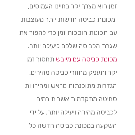
זמן הוא מצרך יקר בחיינו העמוסים,
ומכונות כביסה חדשות יותר מעוצבות
עם תכונות חוסכות זמן כדי להפוך את
שגרת הכביסה שלכם ליעילה יותר.
מכונת כביסה עם מייבש
תחסוך זמן
יקר ותעניק מחזורי כביסה מהירים,
הגדרות מתוכנתות מראש ומהירויות
סחיטה מתקדמות אשר תורמים
לכביסה מהירה ויעילה יותר. על ידי
השקעה במכונת כביסה חדשה כל