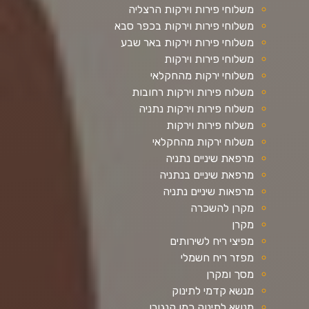
משלוחי פירות וירקות הרצליה
משלוחי פירות וירקות בכפר סבא
משלוחי פירות וירקות באר שבע
משלוחי פירות וירקות
משלוחי ירקות מהחקלאי
משלוח פירות וירקות רחובות
משלוח פירות וירקות נתניה
משלוח פירות וירקות
משלוח ירקות מהחקלאי
מרפאת שיניים נתניה
מרפאת שיניים בנתניה
מרפאות שיניים נתניה
מקרן להשכרה
מקרן
מפיצי ריח לשירותים
מפזר ריח חשמלי
מסך ומקרן
מנשא קדמי לתינוק
מנשא לתינוק כמו קנגורו