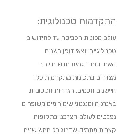
התקדמות טכנולוגית:
עולם מכונות הכביסה עד לחידושים
טכנולוגיים יוצאי דופן בשנים
האחרונות. דגמים חדשים יותר
מצוידים בתכונות מתקדמות כגון
חיישנים חכמים, הגדרות חסכוניות
באנרגיה ומנגנוני שימור מים משופרים
נפלטים לעולם הצרכני בתקופות
קצרות מתמיד. שדרוג כל חמש שנים