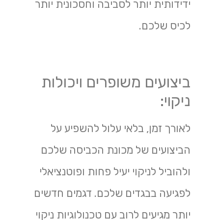
ידידותית יותר לסביבה וחסכונית יותר
לכיס שלכם.
ביצועים משופרים ויכולות
ניקוי:
לאורך זמן, בלאי עלול להשפיע על
הביצועים של מכונת הכביסה שלכם
ולהוביל לניקוי יעיל פחות ופוטנציאלי
לפגיעה בבגדים שלכם. דגמים חדשים
יותר מגיעים לרוב עם טכנולוגיות ניקוי