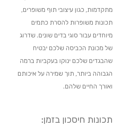
מתקדמות, כגון עיצובי תוף משופרים,
תכונות משופרות להסרת כתמים
מיוחדים עבור סוגי בדים שונים. שדרוג
של מכונת הכביסה שלכם יבטיח
שהבגדים שלכם ינוקו בעקביות ברמה
הגבוהה ביותר, תוך שמירה על איכותם
ואורך החיים שלהם.
תכונות חיסכון בזמן: