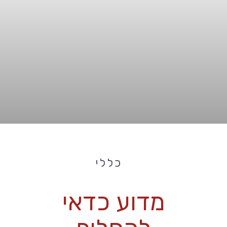
כללי
מדוע כדאי