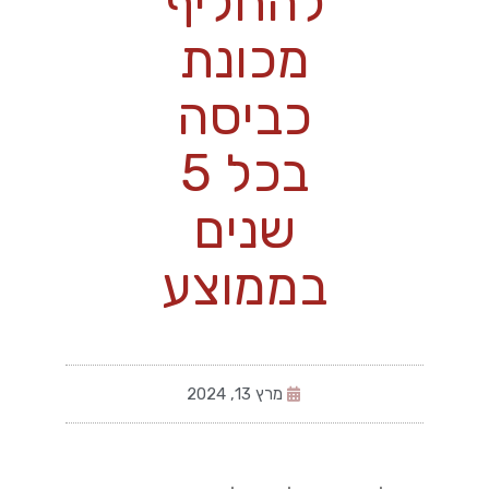
להחליף
מכונת
כביסה
בכל 5
שנים
בממוצע
מרץ 13, 2024