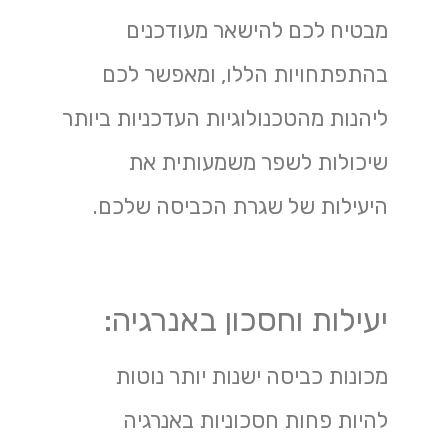
מבטיח לכם להישאר מעודכנים
בהתפתחויות הללו, ומאפשר לכם
ליהנות מהטכנולוגיות העדכניות ביותר
שיכולות לשפר משמעותית את
היעילות של שגרת הכביסה שלכם.
יעילות וחסכון באנרגיה:
מכונות כביסה ישנות יותר נוטות
להיות פחות חסכוניות באנרגיה