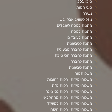
סוכן 365
סוגי חסות
נשירה
נוזל לשואב אבק יבש
מתנות לפסח לעובדים
מתנות לפסח
מתנות לעובדים
מתנה לטבעונית
מתנה לחברה טבעונית
מתנה לחברה הכי טובה
מתנה לחברה
מתנה טבעונית
משק תפוחי
משלוחי פירות וירקות רחובות
משלוחי פירות וירקות פ"ת
משלוחי פירות וירקות נס ציונה
משלוחי פירות וירקות מהחקלאי
משלוחי פירות וירקות למשרד
משלוחי פירות וירקות חיפה