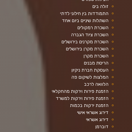
זולה בים
התמודדות בין חילוני לדתי
השתלות שיניים ביום אחד
השכרת רמקולים
השכרת ציוד הגברה
השכרת מקרנים בירושלים
השכרת מקרן בירושלים
השכרת מקרן
הריסת מבנים
העסקת חברת ניקיון
המלצות לשיקום פה
הלוואה לרכב
הזמנת פירות וירקות מהחקלאי
הזמנת פירות וירקות למשרד
הזמנת ירקות בכמות
דירוג אשראי אישי
דירוג אשראי
דוברמן