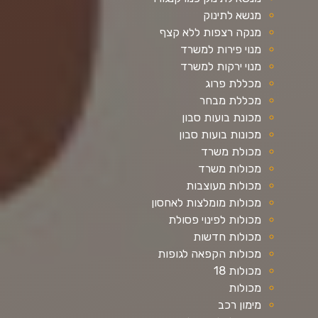
מנשא לתינוק
מנקה רצפות ללא קצף
מנוי פירות למשרד
מנוי ירקות למשרד
מכללת פרוג
מכללת מבחר
מכונת בועות סבון
מכונות בועות סבון
מכולת משרד
מכולות משרד
מכולות מעוצבות
מכולות מומלצות לאחסון
מכולות לפינוי פסולת
מכולות חדשות
מכולות הקפאה לגופות
מכולות 18
מכולות
מימון רכב