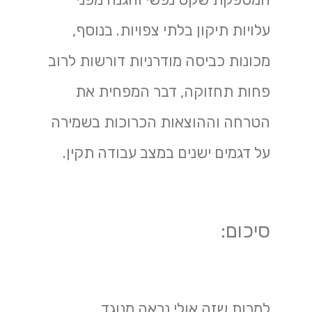
עלויות תיקון בלתי צפויות. בנוסף,
מכונות כביסה מודרניות דורשות לרוב
פחות תחזוקה, דבר המפחית את
הטרחה וההוצאות הכרוכות בשמירה
על דגמים ישנים במצב עבודה תקין.
סיכום:
למרות שזה אולי נראה מנוגד