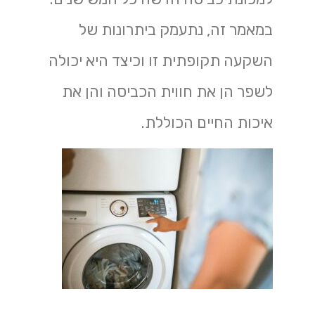
במאמר זה, נתעמק ביתרונות של
השקעה תקופתית זו וכיצד היא יכולה
לשפר הן את חווית הכביסה והן את
איכות החיים הכוללת.