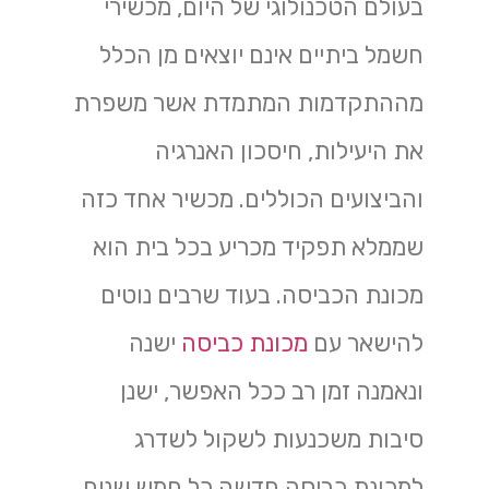
בעולם הטכנולוגי של היום, מכשירי
חשמל ביתיים אינם יוצאים מן הכלל
מההתקדמות המתמדת אשר משפרת
את היעילות, חיסכון האנרגיה
והביצועים הכוללים. מכשיר אחד כזה
שממלא תפקיד מכריע בכל בית הוא
מכונת הכביסה. בעוד שרבים נוטים
להישאר עם
מכונת כביסה
ישנה
ונאמנה זמן רב ככל האפשר, ישנן
סיבות משכנעות לשקול לשדרג
למכונת כביסה חדשה כל חמש שנים.