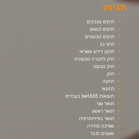
תגיות
תיקים מגניבים
תיקים לנשים
תיקים טבעוניים
תיקי גב
תיקון דירוג אשראי
תיק לחברה טבעונית
תיק טבעוני
תיק
תזונה
תזונאי
תוצאות bet365 בעברית
תואר שני
תואר ראשון
תואר בפיזיותרפיה
שפיכה מהירה
שעונים לגבר