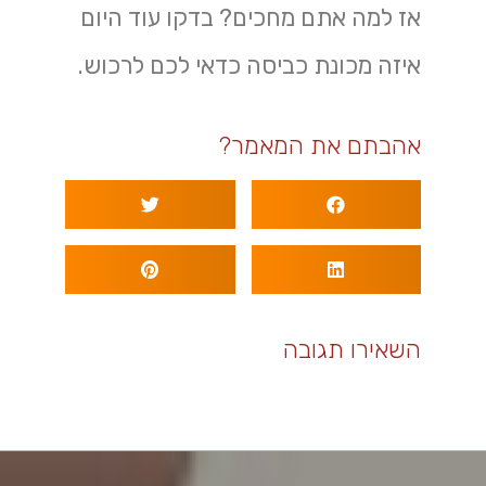
אז למה אתם מחכים? בדקו עוד היום
איזה מכונת כביסה כדאי לכם לרכוש.
אהבתם את המאמר?
השאירו תגובה