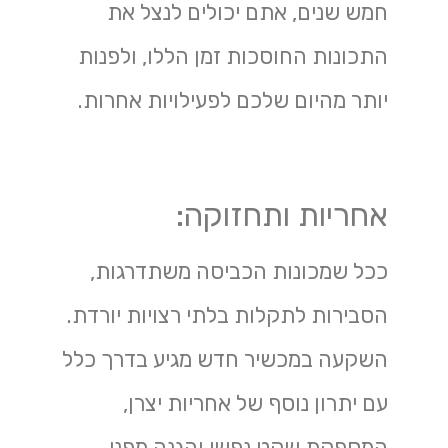
חמש שנים, אתם יכולים לנצל את
התכונות החוסכות זמן הללו, ולפנות
יותר מהיום שלכם לפעילויות אחרות.
אחריות ותחזוקה:
ככל שמכונות הכביסה משתדרגות,
הסבירות לתקלות בלתי רצויות יורדת.
השקעה במכשיר חדש מגיע בדרך כלל
עם יתרון נוסף של אחריות יצרן,
המספקת שקט נפשי והגנה מפני