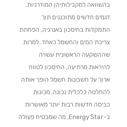
בהשוואה למקבילותיהן המודרניות.
דגמים חדשים מתוכננים תוך
התמקדות בחיסכון באנרגיה, הפחתת
צריכת המים והחשמל כאחד. למרות
שההשקעה הראשונית עשויה
להיראות מרתיעה, החיסכון לטווח
ארוך על חשבונות חשמל הופך אותה
להחלטה כלכלית נכונה. מכונות
כביסה חדשות רבות יותר מאושרות
ב-Energy Star, מה שמבטיח פעולה