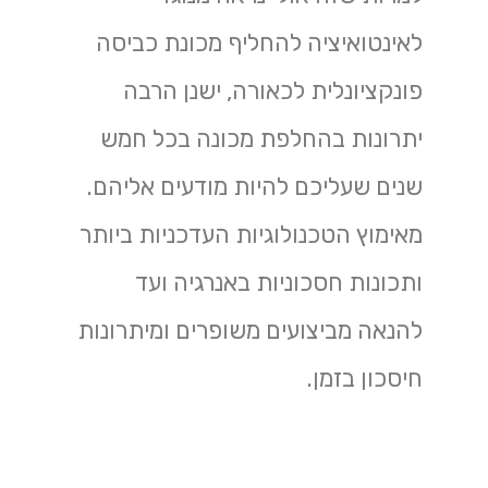
לאינטואיציה להחליף מכונת כביסה
פונקציונלית לכאורה, ישנן הרבה
יתרונות בהחלפת מכונה בכל חמש
שנים שעליכם להיות מודעים אליהם.
מאימוץ הטכנולוגיות העדכניות ביותר
ותכונות חסכוניות באנרגיה ועד
להנאה מביצועים משופרים ומיתרונות
חיסכון בזמן.