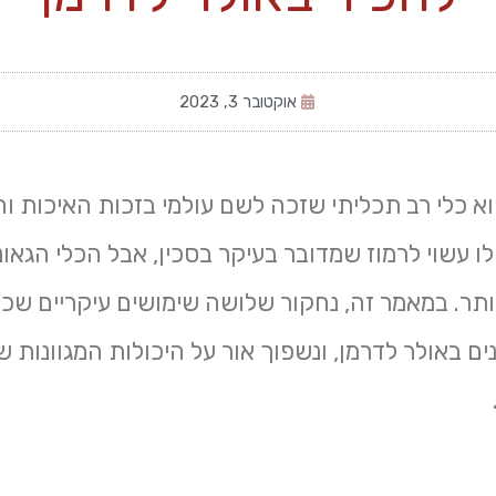
אוקטובר 3, 2023
א כלי רב תכליתי שזכה לשם עולמי בזכות האיכות וה
 עשוי לרמוז שמדובר בעיקר בסכין, אבל הכלי הגאונ
ותר. במאמר זה, נחקור שלושה שימושים עיקריים שכד
ם באולר לדרמן, ונשפוך אור על היכולות המגוונות ש