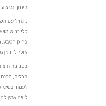
חיתוך וביצוע
נתחיל עם השי
כלי רב שימושי
בחיק הטבע, מ
אולר לדרמן מ
בסביבה חיצוני
חבלים, הכנת א
לעמוד בשימוש
לוויה אמין לח