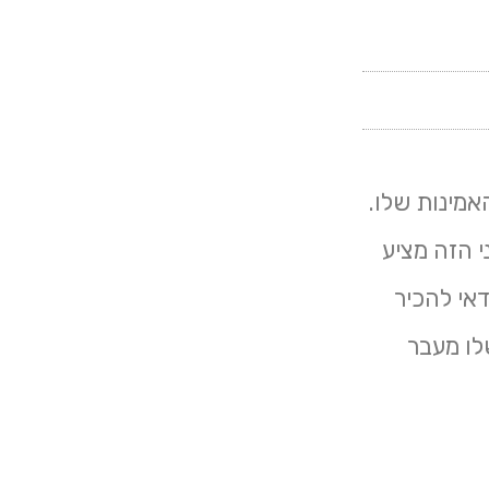
אמינות שלו.
י הזה מציע
אי להכיר
לו מעבר