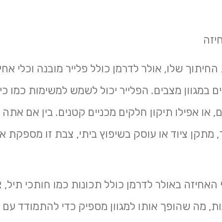
יזה
החיתוך שלו, אולר לדרמן כולל פלייר מובנה וכלי אחי
ם במגוון מצבים. הפלייר יכול לשמש למשימות כמו כי
או אפילו תיקון חלקים מכניים קטנים. בין אם אתה 
, מתקן ציוד או עוסק בשיפוץ ביתי, צבת זו מספקת א
י האחיזה באולר לדרמן כולל תכונות כמו חותכי תיל, 
ת, מה שהופך אותו למגוון מספיק כדי להתמודד עם 