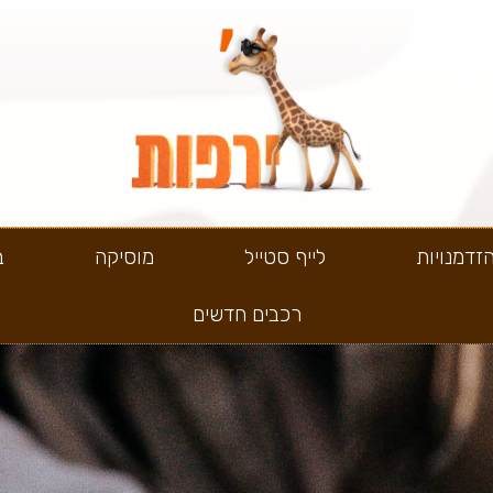
זדמנויות
לייף סטייל
מוסיקה
ב
רכבים חדשים