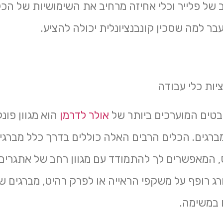
 של פלייר וכלי אחיזה מרחיב את השימושיות של הכלי
ר למה שסכין קונבנציונלית יכולה להציע.
יות כלי עבודה
בטים המוערכים ביותר של
אולר לדרמן
הוא מגוון פונ
מברגים. הכלים הרבים האלה כוללים בדרך כלל מברגי
ס, המאפשרים לך להתמודד עם מגוון רחב של אתגרים.
רג רופף על משקפי הראייה או לפרק רהיט, מברגים ש
 במשימה.