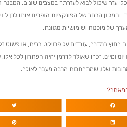
לי עזר שיכול לבוא לעזרתך במצבים שונים. המבנה ה
 והמגוון הרחב של הפונקציות הופכים אותו לבן לווי
רך של מוכנות ושימושיות מגוונת.
ם בחוץ במדבר, עובדים על פרויקט בבית, או פשוט זק
יומיומיים, זכרו שאולר לדרמן יהיה הפתרון לכל אלו, 
ובות שלו, שמתרחבות הרבה מעבר לאולר.
מאמר?