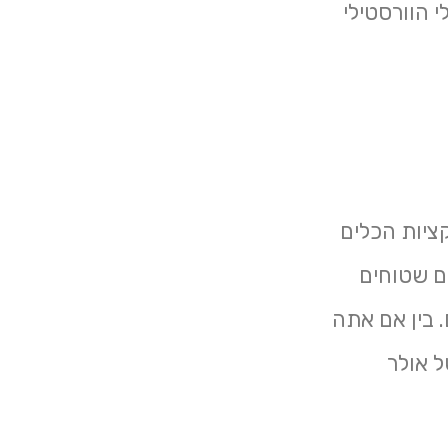
 הוורסטילי
קציות הכלים
ם שטוחים
 בין אם אתה
ל אולר