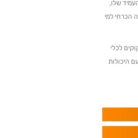
עמיד שלו,
ה הכרחי למי
וקים לכלי
עם היכולות