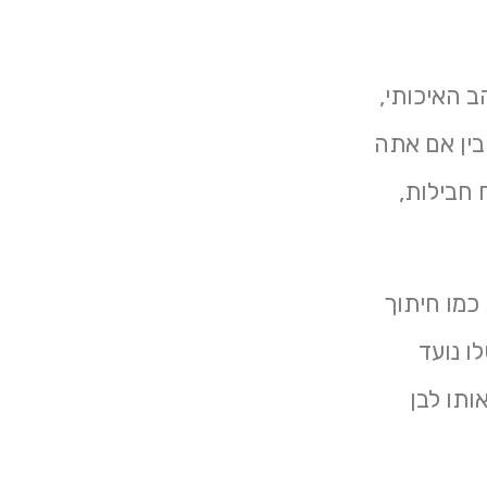
ב האיכותי,
 בין אם אתה
חבילות,
 כמו חיתוך
ו נועד
ותו לבן