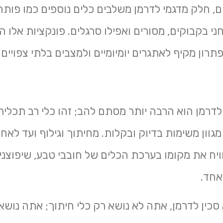
ם, חלק מדגמי לדרמן משלבים כלים נוספים כמו פותח
ני בקבוקים, מסורים ואפילו סרגלים. פונקציות אלו 
תרון מקיף לאתגרים יומיומיים ולמצבים בלתי צפויים.
לדרמן הוא הרבה יותר מסתם להב; זהו כלי רב תכלית
וון משימות בדיוק ובקלות. מחיתוך וגילוף ועד לאחיז
ויח את מקומו בערכת הכלים של חובבי טבע, שיפוצני
אחד.
כין לדרמן, אתה לא נושא רק כלי חיתוך; אתה נושא