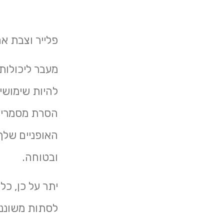
פלייר וצבת אח
מעבר ליכולות 
להיות שימושיי
הסרת מסמרים, 
האופניים שלך
ובטוחה.
יתר על כן, כל
לסתות משוננו