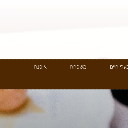
עלי חיים
משפחה
אופנה