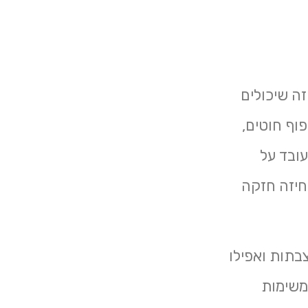
זה שיכולים
פוף חוטים,
עובד על
חיזה חזקה
צבתות ואפילו
משימות