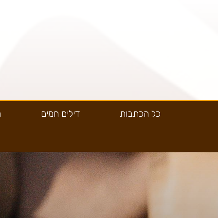
כל הכתבות
דילים חמים
ה