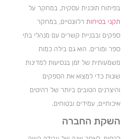
בפיתוח תוכנית עסקית, במחקר על
תקני בטיחות
רלוונטיים, במחקר
ספקים ובבניית קשרים עם מנהלי בתי
ספר ומורים. הוא גם בילה כמות
משמעותית של זמן בנסיעות למדינות
שונות כדי למצוא את הספקים
והיצרנים הטובים ביותר של רהיטים
איכותיים, עמידים ובטוחים.
השקת החברה
לבסוף, לאחר שנה של עבודה קשה,