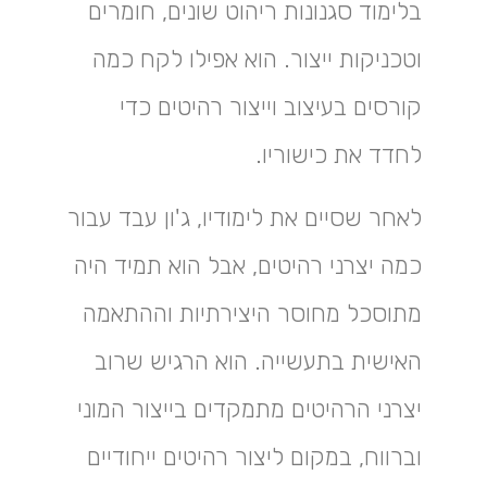
בלימוד סגנונות ריהוט שונים, חומרים
וטכניקות ייצור. הוא אפילו לקח כמה
קורסים בעיצוב וייצור רהיטים כדי
לחדד את כישוריו.
לאחר שסיים את לימודיו, ג'ון עבד עבור
כמה יצרני רהיטים, אבל הוא תמיד היה
מתוסכל מחוסר היצירתיות וההתאמה
האישית בתעשייה. הוא הרגיש שרוב
יצרני הרהיטים מתמקדים בייצור המוני
וברווח, במקום ליצור רהיטים ייחודיים