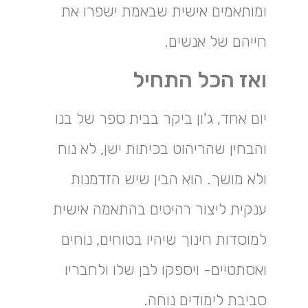
ומותאמים אישית שבאמת ישפרו את
חייהם של אנשים.
ואז הכל התחיל
יום אחד, ג'ון ביקר בבית ספר של בנו
והבחין שהריהוט בכיתות ישן, לא נוח
ולא מושך. הוא הבין שיש הזדמנות
ענקית ליצור רהיטים בהתאמה אישית
למוסדות חינוך שיהיו בטוחים, נוחים
ואסתטיים- ויספקו לבן שלו ולחבריו
סביבת לימודים נוחה.