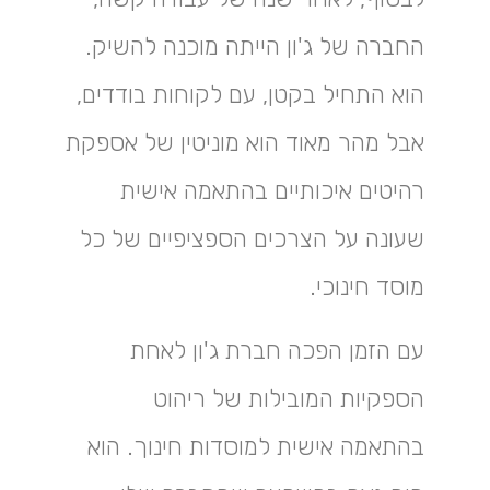
החברה של ג'ון הייתה מוכנה להשיק.
הוא התחיל בקטן, עם לקוחות בודדים,
אבל מהר מאוד הוא מוניטין של אספקת
רהיטים איכותיים בהתאמה אישית
שעונה על הצרכים הספציפיים של כל
מוסד חינוכי.
עם הזמן הפכה חברת ג'ון לאחת
הספקיות המובילות של ריהוט
בהתאמה אישית למוסדות חינוך. הוא