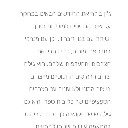
ג'ון בילה את החודשים הבאים במחקר
על שוק הרהיטים למוסדות חינוך
ושוחח עם בנו וחבריו , וכן עם מנהלי
בתי ספר ומורים, כדי להבין את
הצרכים וההעדפות שלהם. הוא גילה
שרוב הרהיטים החינוכיים מיוצרים
בייצור המוני ולא עונים על הצרכים
הספציפיים של כל בית ספר. הוא גם
גילה שיש ביקוש הולך וגובר לריהוט
בהתאמה אישית שניתן להתאים