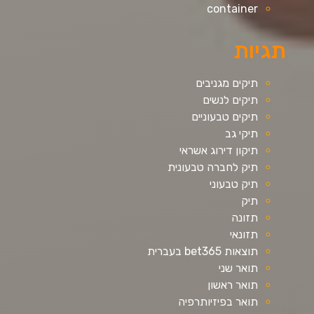
container
תגיות
תיקים מגניבים
תיקים לנשים
תיקים טבעוניים
תיקי גב
תיקון דירוג אשראי
תיק לחברה טבעונית
תיק טבעוני
תיק
תזונה
תזונאי
תוצאות bet365 בעברית
תואר שני
תואר ראשון
תואר בפיזיותרפיה