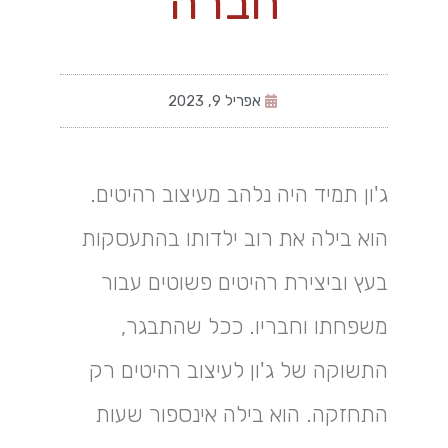
חברה
אפריל 9, 2023
ג'ון תמיד היה נלהב מעיצוב רהיטים.
הוא בילה את רוב ילדותו בהתעסקות
בעץ וביצירת רהיטים פשוטים עבור
משפחתו וחבריו. ככל שהתבגר,
התשוקה של ג'ון לעיצוב רהיטים רק
התחזקה. הוא בילה אינספור שעות