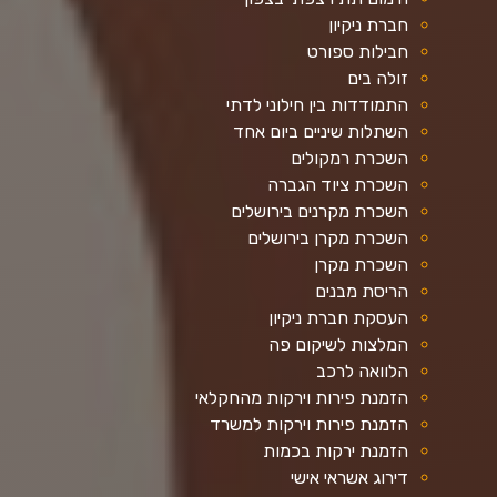
חברת ניקיון
חבילות ספורט
זולה בים
התמודדות בין חילוני לדתי
השתלות שיניים ביום אחד
השכרת רמקולים
השכרת ציוד הגברה
השכרת מקרנים בירושלים
השכרת מקרן בירושלים
השכרת מקרן
הריסת מבנים
העסקת חברת ניקיון
המלצות לשיקום פה
הלוואה לרכב
הזמנת פירות וירקות מהחקלאי
הזמנת פירות וירקות למשרד
הזמנת ירקות בכמות
דירוג אשראי אישי