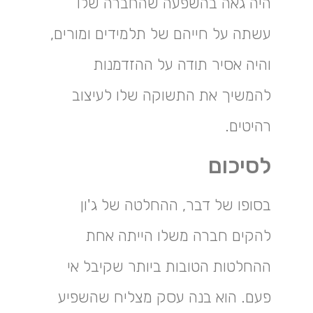
היה גאה בהשפעה שהחברה שלו
עשתה על חייהם של תלמידים ומורים,
והיה אסיר תודה על ההזדמנות
להמשיך את התשוקה שלו לעיצוב
רהיטים.
לסיכום
בסופו של דבר, ההחלטה של ​​ג'ון
להקים חברה משלו הייתה אחת
ההחלטות הטובות ביותר שקיבל אי
פעם. הוא בנה עסק מצליח שהשפיע