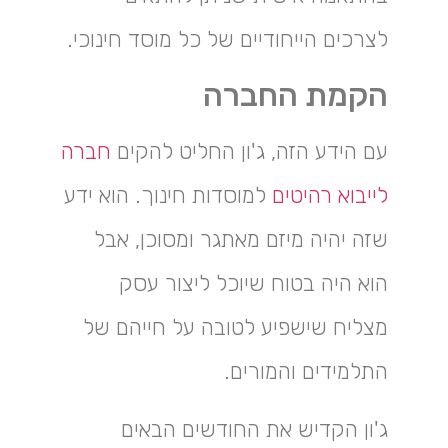
לצרכים הייחודיים של כל מוסד חינוכי.
הקמת החברה
עם הידע הזה, ג'ון החליט להקים
חברה
לייבוא ​​רהיטים
למוסדות חינוך. הוא ידע
שזה יהיה מיזם מאתגר ומסוכן, אבל
הוא היה בטוח שיוכל ליצור עסק
מצליח שישפיע לטובה על חייהם של
התלמידים והמורים.
ג'ון הקדיש את החודשים הבאים