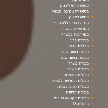
מנשא קדמי לתינוק
מנשא לתינוק כמו קנגורו
מנשא לתינוק
מנקה רצפות ללא קצף
מנוי פירות למשרד
מנוי ירקות למשרד
מכללת פרוג
מכללת מבחר
מכונת בועות סבון
מכונות בועות סבון
מכולת משרד
מכולות משרד
מכולות מעוצבות
מכולות מומלצות לאחסון
מכולות לפינוי פסולת
מכולות חדשות
מכולות הקפאה לגופות
מכולות 18