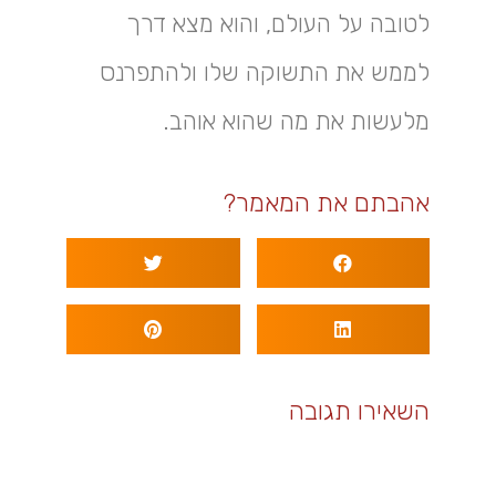
לטובה על העולם, והוא מצא דרך
לממש את התשוקה שלו ולהתפרנס
מלעשות את מה שהוא אוהב.
אהבתם את המאמר?
השאירו תגובה