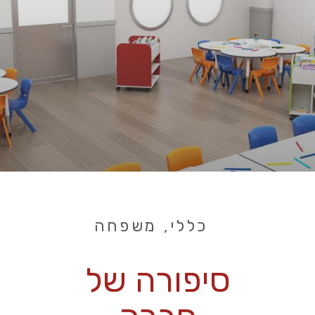
כללי
,
משפחה
סיפורה של