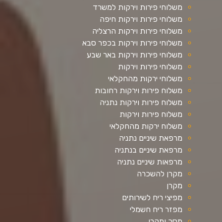
משלוחי פירות וירקות למשרד
משלוחי פירות וירקות חיפה
משלוחי פירות וירקות הרצליה
משלוחי פירות וירקות בכפר סבא
משלוחי פירות וירקות באר שבע
משלוחי פירות וירקות
משלוחי ירקות מהחקלאי
משלוח פירות וירקות רחובות
משלוח פירות וירקות נתניה
משלוח פירות וירקות
משלוח ירקות מהחקלאי
מרפאת שיניים נתניה
מרפאת שיניים בנתניה
מרפאות שיניים נתניה
מקרן להשכרה
מקרן
מפיצי ריח לשירותים
מפזר ריח חשמלי
מסך ומקרן