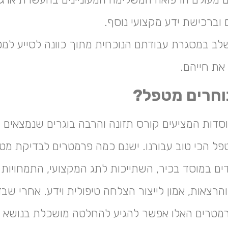
 וברכישת ידע מקצועי נוסף.
שלב במסגרת עבודתם הנוכחית מתוך כוונה לסייע למט
את חייהם.
וחרים מטפל?
סדות המציעים קורס תזונה והרבה בוגרים שנמצאים ב
פל הכי טוב עבורנו. ישנם כמה פרמטרים לבדיקת מט
ים במוסד בכיר, השתייכות לתג המקצועי, התמחויות נ
ה והרצאות, אמון לייצור הצלחה טיפולית וידע. אחרי שב
מטרים האלו אפשר להגיע להחלטה מושכלת בנושא 