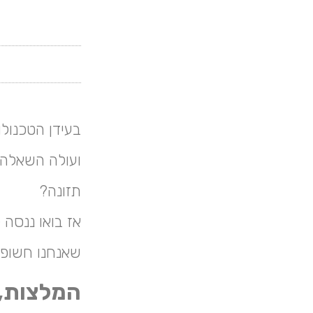
בעידן הטכנולו
ועולה השאלה 
תזונה?
אז בואו ננסה
שאנחנו חשופים
המלצות, 