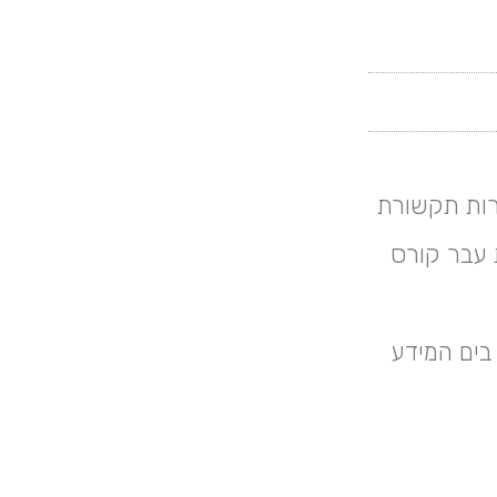
ורות תקשורת
 עבר קורס
בים המידע