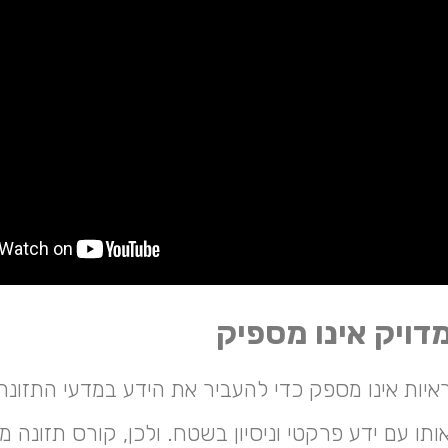
דויק אינו מספיק
איות אינו מספק כדי להעביר את הידע במדעי התזונה
תו עם ידע פרקטי וניסיון בשטח. ולכן, קורס תזונה מו