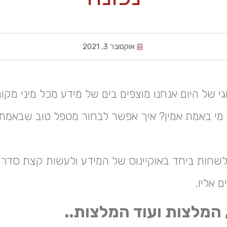
אוקטובר 3, 2021
גי של היום אנחנו מוצפים בים של מידע מכל מיני מק
מי באמת אמין? איך אפשר לבחור מטפל טוב שבאמת
 לשחות ביחד באוקיינוס של המידע ולעשות קצת סדר 
 אליו.
המלצות ועוד המלצות..