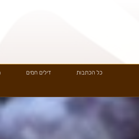
כל הכתבות
דילים חמים
ה