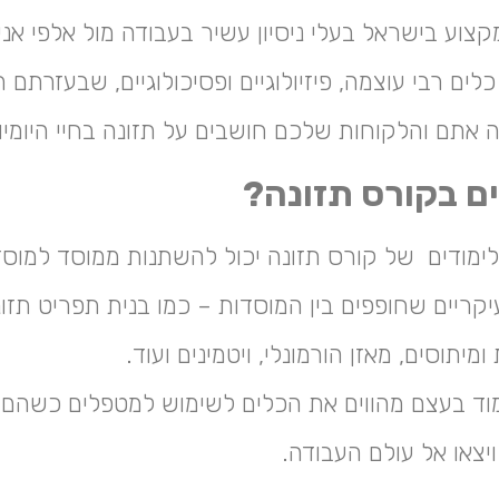
צוע בישראל בעלי ניסיון עשיר בעבודה מול אלפי אנש
כלים רבי עוצמה, פיזיולוגיים ופסיכולוגיים, שבעזרתם 
אתם והלקוחות שלכם חושבים על תזונה בחיי היומיו
ם בקורס תזונה?
לימודים של קורס תזונה יכול להשתנות ממוסד למוסד
קריים שחופפים בין המוסדות – כמו בנית תפריט תזונ
ומיתוסים, מאזן הורמונלי, ויטמינים ועוד.
מוד בעצם מהווים את הכלים לשימוש למטפלים כשהם י
יצאו אל עולם העבודה.