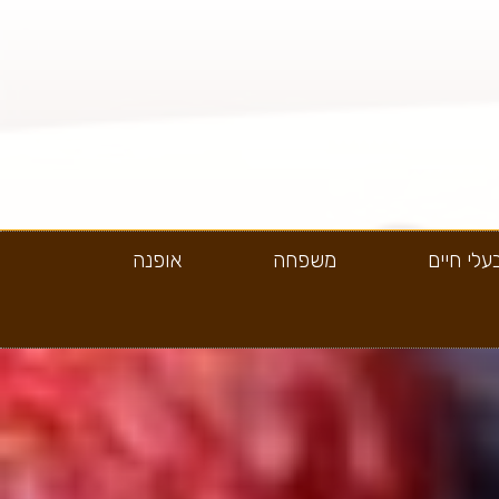
עלי חיים
משפחה
אופנה