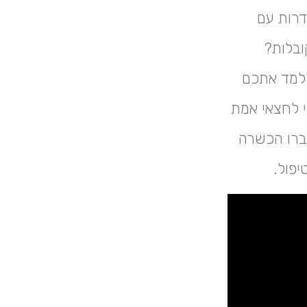
דרות עם
ובלות?
ללמד אתכם
י לחצאי אמת
ברו הכשרה
יפול.