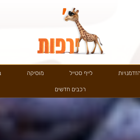
זדמנויות
לייף סטייל
מוסיקה
ב
רכבים חדשים