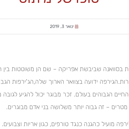
ינואר 3, 2019
ות בסוואנה שביבשת אפריקה – שם הן משוטטות בין ה
ות.הגירפה ידועה בצוואר הארוך שלה,הג'ירפות הגבוה
יים הגבוהים בעולם. זכר מבוגר יכול להגיע לגובה 
מטרים – זה גבוה יותר משלושה בני אדם מבוגרים.
רפה מועיל כהגנה כנגד טורפים, כגון אריות וצבועים. 