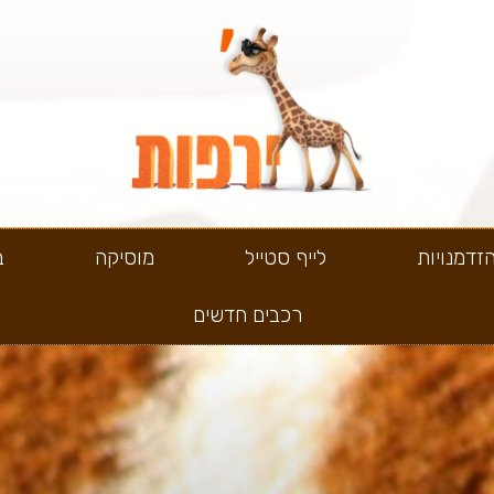
זדמנויות
לייף סטייל
מוסיקה
ב
רכבים חדשים