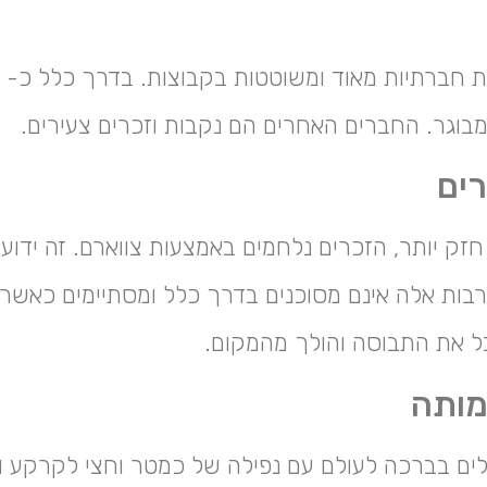
בוגר. החברים האחרים הם נקבות וזכרים צעירים.
רים
חזק יותר, הזכרים נלחמים באמצעות צווארם. זה ידוע
neck". קרבות אלה אינם מסוכנים בדרך כלל ומסתיימים כאש
ל את התבוסה והולך מהמקום.
מותה