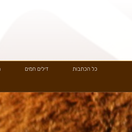
כל הכתבות
דילים חמים
ה