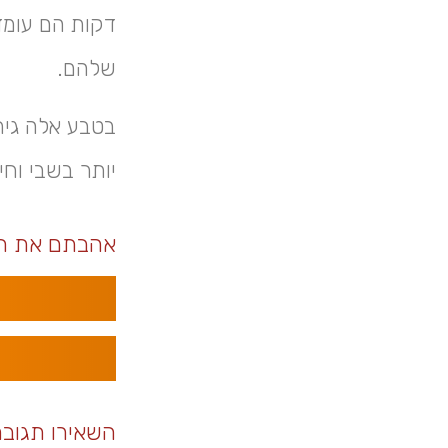
דקות הם עומד
שלהם.
יותר בשבי וחיים כ-
אהבתם את ה
השאירו תגוב