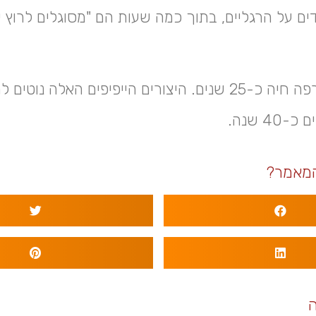
ים על הרגליים, בתוך כמה שעות הם "מסוגלים לרוץ
בטבע אלה גירפה חיה כ-25 שנים. היצורים הייפיפים האלה נו
40 שנה.
מאמר?
ה