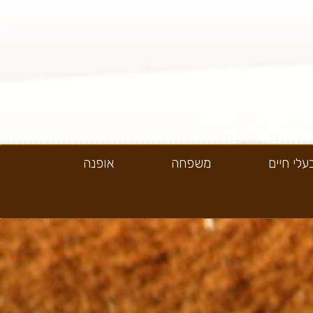
עלי חיים
משפחה
אופנה