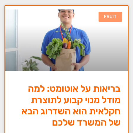
FRUIT
בריאות על אוטומט: למה
מודל מנוי קבוע לתוצרת
חקלאית הוא השדרוג הבא
של המשרד שלכם