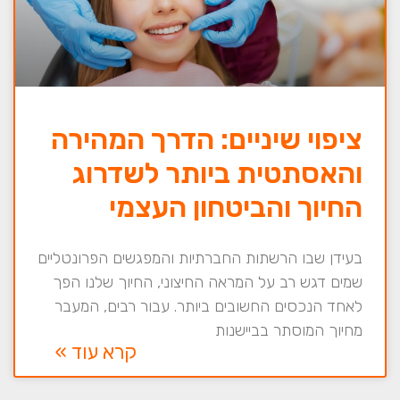
ציפוי שיניים: הדרך המהירה
והאסתטית ביותר לשדרוג
החיוך והביטחון העצמי
בעידן שבו הרשתות החברתיות והמפגשים הפרונטליים
שמים דגש רב על המראה החיצוני, החיוך שלנו הפך
לאחד הנכסים החשובים ביותר. עבור רבים, המעבר
מחיוך המוסתר בביישנות
קרא עוד »