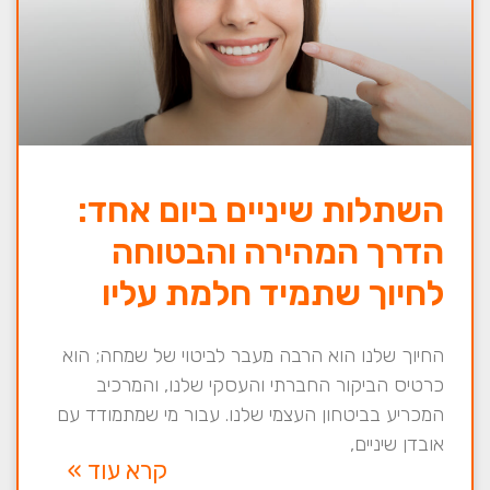
השתלות שיניים ביום אחד:
הדרך המהירה והבטוחה
לחיוך שתמיד חלמת עליו
החיוך שלנו הוא הרבה מעבר לביטוי של שמחה; הוא
כרטיס הביקור החברתי והעסקי שלנו, והמרכיב
המכריע בביטחון העצמי שלנו. עבור מי שמתמודד עם
אובדן שיניים,
קרא עוד »