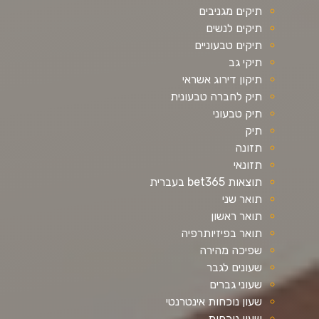
תיקים מגניבים
תיקים לנשים
תיקים טבעוניים
תיקי גב
תיקון דירוג אשראי
תיק לחברה טבעונית
תיק טבעוני
תיק
תזונה
תזונאי
תוצאות bet365 בעברית
תואר שני
תואר ראשון
תואר בפיזיותרפיה
שפיכה מהירה
שעונים לגבר
שעוני גברים
שעון נוכחות אינטרנטי
שעון נוכחות