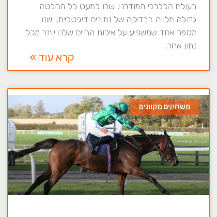
בעולם הכלכלי המודרני, שבו כמעט כל החלטה
גדולה מלווה בבדיקה של נתונים דיגיטליים, ישנו
מספר אחד שמשפיע על איכות החיים שלנו יותר מכל
נתון אחר.
קרא עוד »
משחקים מקוונים