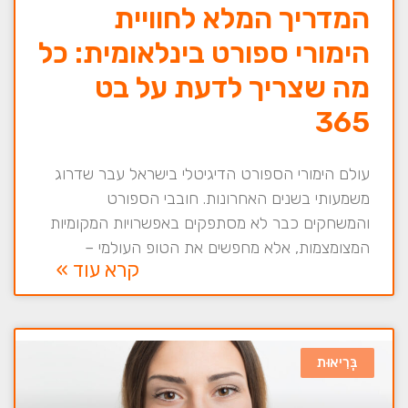
המדריך המלא לחוויית
הימורי ספורט בינלאומית: כל
מה שצריך לדעת על בט
365
עולם הימורי הספורט הדיגיטלי בישראל עבר שדרוג
משמעותי בשנים האחרונות. חובבי הספורט
והמשחקים כבר לא מסתפקים באפשרויות המקומיות
המצומצמות, אלא מחפשים את הטופ העולמי –
קרא עוד »
בְּרִיאוּת