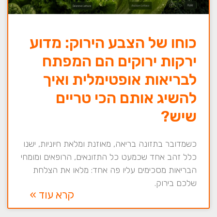
כוחו של הצבע הירוק: מדוע
ירקות ירוקים הם המפתח
לבריאות אופטימלית ואיך
להשיג אותם הכי טריים
שיש?
כשמדובר בתזונה בריאה, מאוזנת ומלאת חיוניות, ישנו
כלל זהב אחד שכמעט כל התזונאים, הרופאים ומומחי
הבריאות מסכימים עליו פה אחד: מלאו את הצלחת
שלכם בירוק.
קרא עוד »