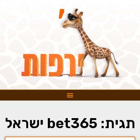
תגית: bet365 ישראל