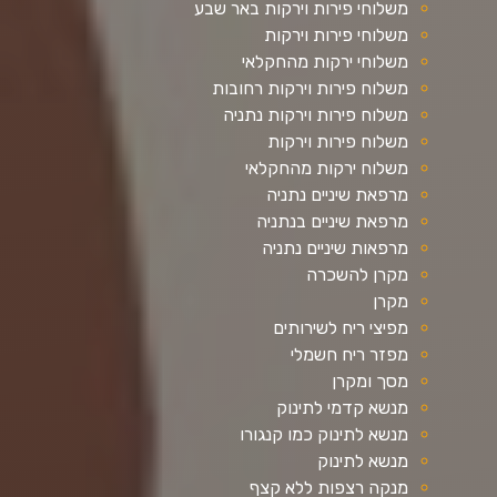
משלוחי פירות וירקות באר שבע
משלוחי פירות וירקות
משלוחי ירקות מהחקלאי
משלוח פירות וירקות רחובות
משלוח פירות וירקות נתניה
משלוח פירות וירקות
משלוח ירקות מהחקלאי
מרפאת שיניים נתניה
מרפאת שיניים בנתניה
מרפאות שיניים נתניה
מקרן להשכרה
מקרן
מפיצי ריח לשירותים
מפזר ריח חשמלי
מסך ומקרן
מנשא קדמי לתינוק
מנשא לתינוק כמו קנגורו
מנשא לתינוק
מנקה רצפות ללא קצף