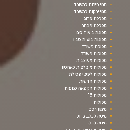
מנוי פירות למשרד
מנוי ירקות למשרד
מכללת פרוג
מכללת מבחר
מכונת בועות סבון
מכונות בועות סבון
מכולת משרד
מכולות משרד
מכולות מעוצבות
מכולות מומלצות לאחסון
מכולות לפינוי פסולת
מכולות חדשות
מכולות הקפאה לגופות
מכולות 18
מכולות
מימון רכב
מיטה לכלב גדול
מיטה לכלב
מיטה אורטופדית לכלב