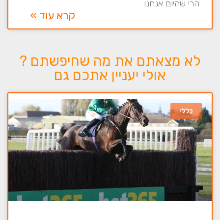
הרי שהיום אנחנו
קרא עוד »
לא מצאתם את מה שחיפשתם ?
אולי יעניין אתכם גם
כללי