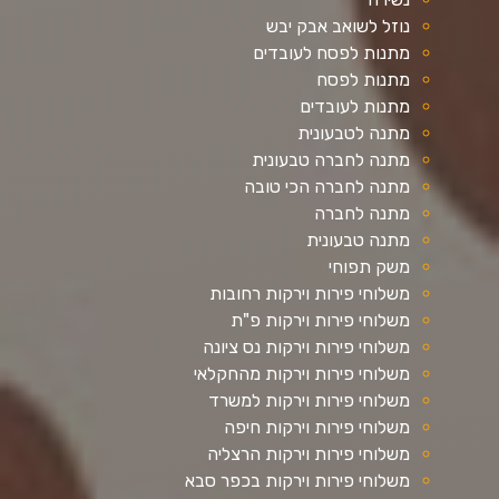
נוזל לשואב אבק יבש
מתנות לפסח לעובדים
מתנות לפסח
מתנות לעובדים
מתנה לטבעונית
מתנה לחברה טבעונית
מתנה לחברה הכי טובה
מתנה לחברה
מתנה טבעונית
משק תפוחי
משלוחי פירות וירקות רחובות
משלוחי פירות וירקות פ"ת
משלוחי פירות וירקות נס ציונה
משלוחי פירות וירקות מהחקלאי
משלוחי פירות וירקות למשרד
משלוחי פירות וירקות חיפה
משלוחי פירות וירקות הרצליה
משלוחי פירות וירקות בכפר סבא