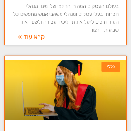
בעולם העסקים המהיר והדינמי של ימינו, מנהלי
חברות, בעלי עסקים ומנהלי משאבי אנוש מחפשים כל
העת דרכים לייעל את תהליכי העבודה ולשפר את
שביעות הרצון
קרא עוד »
כללי