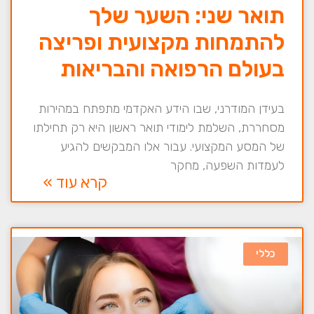
תואר שני: השער שלך
להתמחות מקצועית ופריצה
בעולם הרפואה והבריאות
בעידן המודרני, שבו הידע האקדמי מתפתח במהירות
מסחררת, השלמת לימודי תואר ראשון היא רק תחילתו
של המסע המקצועי. עבור אלו המבקשים להגיע
לעמדות השפעה, מחקר
קרא עוד »
כללי