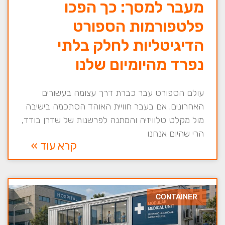
מעבר למסך: כך הפכו
פלטפורמות הספורט
הדיגיטליות לחלק בלתי
נפרד מהיומיום שלנו
עולם הספורט עבר כברת דרך עצומה בעשורים
האחרונים. אם בעבר חוויית האוהד הסתכמה בישיבה
מול מקלט טלוויזיה והמתנה לפרשנות של שדרן בודד,
הרי שהיום אנחנו
קרא עוד »
CONTAINER