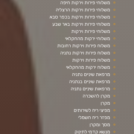
משלוחי פירות וירקות חיפה
משלוחי פירות וירקות הרצליה
משלוחי פירות וירקות בכפר סבא
משלוחי פירות וירקות באר שבע
משלוחי פירות וירקות
משלוחי ירקות מהחקלאי
משלוח פירות וירקות רחובות
משלוח פירות וירקות נתניה
משלוח פירות וירקות
משלוח ירקות מהחקלאי
מרפאת שיניים נתניה
מרפאת שיניים בנתניה
מרפאות שיניים נתניה
מקרן להשכרה
מקרן
מפיצי ריח לשירותים
מפזר ריח חשמלי
מסך ומקרן
מנשא קדמי לתינוק