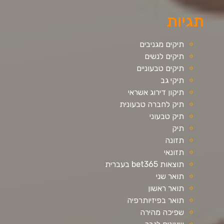
תגיות
תיקים מגניבים
תיקים לנשים
תיקים טבעוניים
תיקי גב
תיקון דירוג אשראי
תיק לחברה טבעונית
תיק טבעוני
תיק
תזונה
תזונאי
תוצאות bet365 בעברית
תואר שני
תואר ראשון
תואר בפיזיותרפיה
שפיכה מהירה