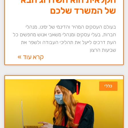
של המשרד שלכם
בעולם העסקים המהיר והדינמי של ימינו, מנהלי
חברות, בעלי עסקים ומנהלי משאבי אנוש מחפשים כל
העת דרכים לייעל את תהליכי העבודה ולשפר את
שביעות הרצון
קרא עוד »
כללי