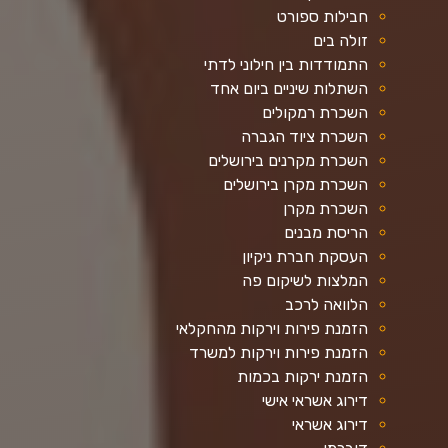
חבילות ספורט
זולה בים
התמודדות בין חילוני לדתי
השתלות שיניים ביום אחד
השכרת רמקולים
השכרת ציוד הגברה
השכרת מקרנים בירושלים
השכרת מקרן בירושלים
השכרת מקרן
הריסת מבנים
העסקת חברת ניקיון
המלצות לשיקום פה
הלוואה לרכב
הזמנת פירות וירקות מהחקלאי
הזמנת פירות וירקות למשרד
הזמנת ירקות בכמות
דירוג אשראי אישי
דירוג אשראי