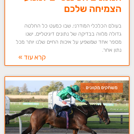
הצמיחה שלכם
בעולם הכלכלי המודרני, שבו כמעט כל החלטה
גדולה מלווה בבדיקה של נתונים דיגיטליים, ישנו
מספר אחד שמשפיע על איכות החיים שלנו יותר מכל
נתון אחר.
קרא עוד »
משחקים מקוונים