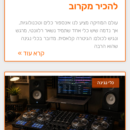
להכיר מקרוב
עולם המוזיקה מציע לנו אינספור כלים וטכנולוגיות,
אך נדמה שיש כלי אחד שתמיד נשאר רלוונטי, מרגש
ונגיש לכולם: הגיטרה קלאסית. מדובר בכלי נגינה
שהוא הרבה
קרא עוד »
כלי נגינה