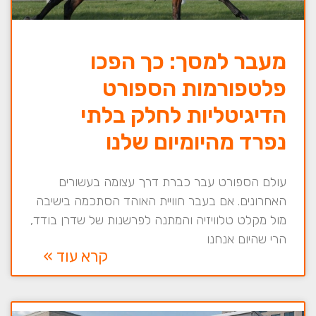
מעבר למסך: כך הפכו
פלטפורמות הספורט
הדיגיטליות לחלק בלתי
נפרד מהיומיום שלנו
עולם הספורט עבר כברת דרך עצומה בעשורים
האחרונים. אם בעבר חוויית האוהד הסתכמה בישיבה
מול מקלט טלוויזיה והמתנה לפרשנות של שדרן בודד,
הרי שהיום אנחנו
קרא עוד »