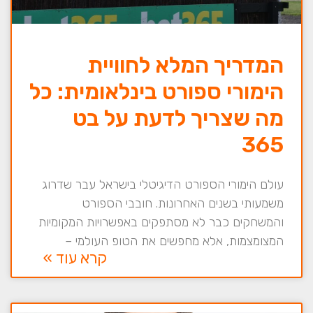
המדריך המלא לחוויית
הימורי ספורט בינלאומית: כל
מה שצריך לדעת על בט
365
עולם הימורי הספורט הדיגיטלי בישראל עבר שדרוג
משמעותי בשנים האחרונות. חובבי הספורט
והמשחקים כבר לא מסתפקים באפשרויות המקומיות
המצומצמות, אלא מחפשים את הטופ העולמי –
קרא עוד »