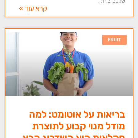
שלכם בירוק.
קרא עוד »
FRUIT
בריאות על אוטומט: למה
מודל מנוי קבוע לתוצרת
חקלאית הוא השדרוג הבא