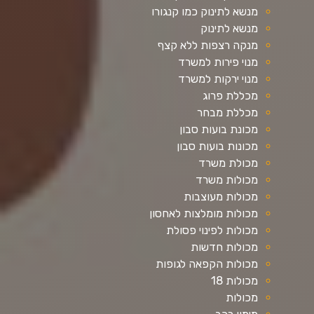
מנשא לתינוק כמו קנגורו
מנשא לתינוק
מנקה רצפות ללא קצף
מנוי פירות למשרד
מנוי ירקות למשרד
מכללת פרוג
מכללת מבחר
מכונת בועות סבון
מכונות בועות סבון
מכולת משרד
מכולות משרד
מכולות מעוצבות
מכולות מומלצות לאחסון
מכולות לפינוי פסולת
מכולות חדשות
מכולות הקפאה לגופות
מכולות 18
מכולות