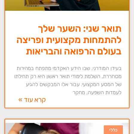
תואר שני: השער שלך
להתמחות מקצועית ופריצה
בעולם הרפואה והבריאות
בעידן המודרני, שבו הידע האקדמי מתפתח במהירות
מסחררת, השלמת לימודי תואר ראשון היא רק תחילתו
של המסע המקצועי. עבור אלו המבקשים להגיע
לעמדות השפעה, מחקר
קרא עוד »
כללי