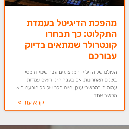
מהפכת הדיגיטל בעמדת
התקלוט: כך תבחרו
קונטרולר שמתאים בדיוק
עבורכם
העולם של הדיג'ייז המקצועיים עבר שינוי דרמטי
בשנים האחרונות. אם בעבר היינו רואים עמדות
עמוסות במכשירי ענק, היום הלב של כל הופעה הוא
מכשיר אחד
קרא עוד »