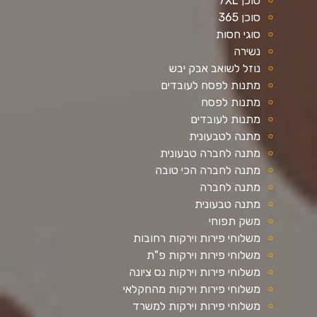
סוכן 7XL
סוכן 365
סוגי חסות
נשירה
נוזל לשואב אבק יבש
מתנות לפסח לעובדים
מתנות לפסח
מתנות לעובדים
מתנה לטבעונית
מתנה לחברה טבעונית
מתנה לחברה הכי טובה
מתנה לחברה
מתנה טבעונית
משק תפוחי
משלוחי פירות וירקות רחובות
משלוחי פירות וירקות פ"ת
משלוחי פירות וירקות נס ציונה
משלוחי פירות וירקות מהחקלאי
משלוחי פירות וירקות למשרד