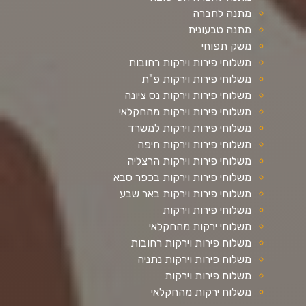
מתנה לחברה
מתנה טבעונית
משק תפוחי
משלוחי פירות וירקות רחובות
משלוחי פירות וירקות פ"ת
משלוחי פירות וירקות נס ציונה
משלוחי פירות וירקות מהחקלאי
משלוחי פירות וירקות למשרד
משלוחי פירות וירקות חיפה
משלוחי פירות וירקות הרצליה
משלוחי פירות וירקות בכפר סבא
משלוחי פירות וירקות באר שבע
משלוחי פירות וירקות
משלוחי ירקות מהחקלאי
משלוח פירות וירקות רחובות
משלוח פירות וירקות נתניה
משלוח פירות וירקות
משלוח ירקות מהחקלאי