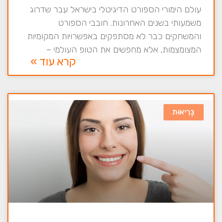
עולם הימורי הספורט הדיגיטלי בישראל עבר שדרוג
משמעותי בשנים האחרונות. חובבי הספורט
והמשחקים כבר לא מסתפקים באפשרויות המקומיות
המצומצמות, אלא מחפשים את הטופ העולמי –
קרא עוד »
בְּרִיאוּת