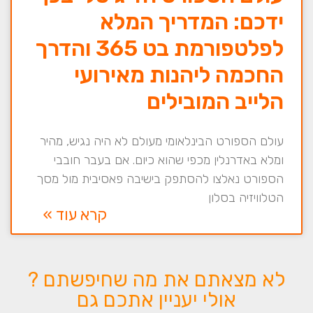
ידכם: המדריך המלא
לפלטפורמת בט 365 והדרך
החכמה ליהנות מאירועי
הלייב המובילים
עולם הספורט הבינלאומי מעולם לא היה נגיש, מהיר
ומלא באדרנלין מכפי שהוא כיום. אם בעבר חובבי
הספורט נאלצו להסתפק בישיבה פאסיבית מול מסך
הטלוויזיה בסלון
קרא עוד »
לא מצאתם את מה שחיפשתם ?
אולי יעניין אתכם גם