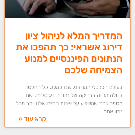
המדריך המלא לניהול ציון
דירוג אשראי: כך תהפכו את
הנתונים הפיננסיים למנוע
הצמיחה שלכם
בעולם הכלכלי המודרני, שבו כמעט כל החלטה
גדולה מלווה בבדיקה של נתונים דיגיטליים, ישנו
מספר אחד שמשפיע על איכות החיים שלנו יותר מכל
נתון אחר.
קרא עוד »