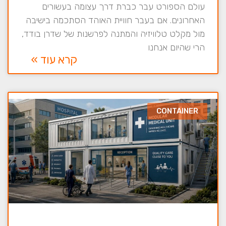
עולם הספורט עבר כברת דרך עצומה בעשורים
האחרונים. אם בעבר חוויית האוהד הסתכמה בישיבה
מול מקלט טלוויזיה והמתנה לפרשנות של שדרן בודד,
הרי שהיום אנחנו
קרא עוד »
CONTAINER