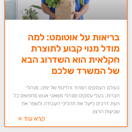
בריאות על אוטומט: למה
מודל מנוי קבוע לתוצרת
חקלאית הוא השדרוג הבא
של המשרד שלכם
בעולם העסקים המהיר והדינמי של ימינו, מנהלי
חברות, בעלי עסקים ומנהלי משאבי אנוש מחפשים כל
העת דרכים לייעל את תהליכי העבודה ולשפר את
שביעות הרצון
קרא עוד »