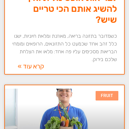
להשיג אותם הכי טריים
שיש?
כשמדובר בתזונה בריאה, מאוזנת ומלאת חיוניות, ישנו
כלל זהב אחד שכמעט כל התזונאים, הרופאים ומומחי
הבריאות מסכימים עליו פה אחד: מלאו את הצלחת
שלכם בירוק.
קרא עוד »
FRUIT