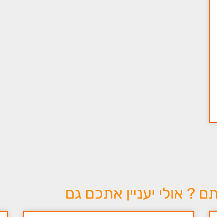
? אולי יעניין אתכם גם