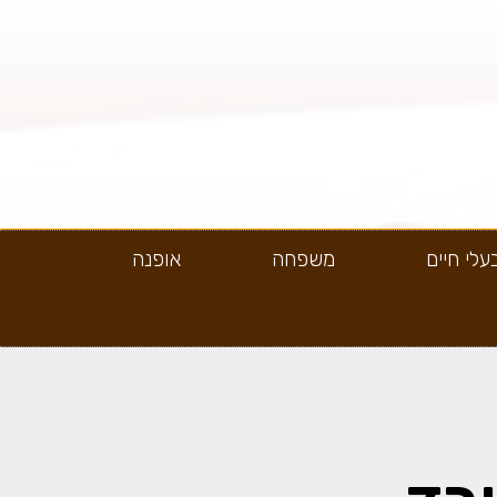
עלי חיים
משפחה
אופנה