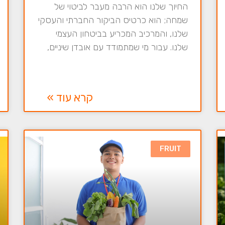
החיוך שלנו הוא הרבה מעבר לביטוי של
שמחה; הוא כרטיס הביקור החברתי והעסקי
שלנו, והמרכיב המכריע בביטחון העצמי
שלנו. עבור מי שמתמודד עם אובדן שיניים,
קרא עוד »
FRUIT