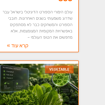
עולם הימורי הספורט הדיגיטלי בישראל עבר
שדרוג משמעותי בשנים האחרונות. חובבי
הספורט והמשחקים כבר לא מסתפקים
באפשרויות המקומיות המצומצמות, אלא
מחפשים את הטופ העולמי –
קרא עוד »
VEGETABLE