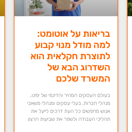
בריאות על אוטומט:
למה מודל מנוי קבוע
לתוצרת חקלאית הוא
השדרוג הבא של
המשרד שלכם
בעולם העסקים המהיר והדינמי של ימינו,
מנהלי חברות, בעלי עסקים ומנהלי משאבי
אנוש מחפשים כל העת דרכים לייעל את
תהליכי העבודה ולשפר את שביעות הרצון