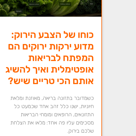
כוחו של הצבע הירוק:
מדוע ירקות ירוקים הם
המפתח לבריאות
אופטימלית ואיך להשיג
אותם הכי טריים שיש?
כשמדובר בתזונה בריאה, מאוזנת ומלאת
חיוניות, ישנו כלל זהב אחד שכמעט כל
התזונאים, הרופאים ומומחי הבריאות
מסכימים עליו פה אחד: מלאו את הצלחת
שלכם בירוק.