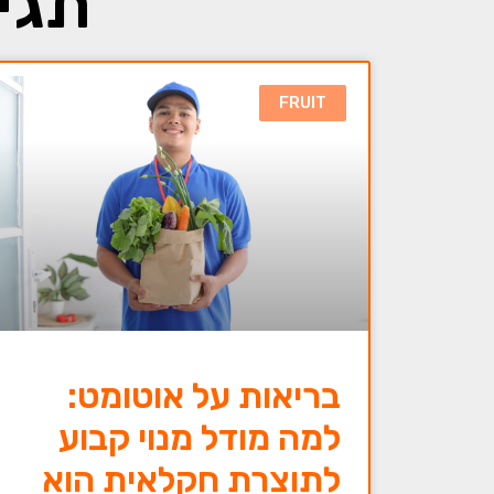
תגי
FRUIT
בריאות על אוטומט:
למה מודל מנוי קבוע
לתוצרת חקלאית הוא