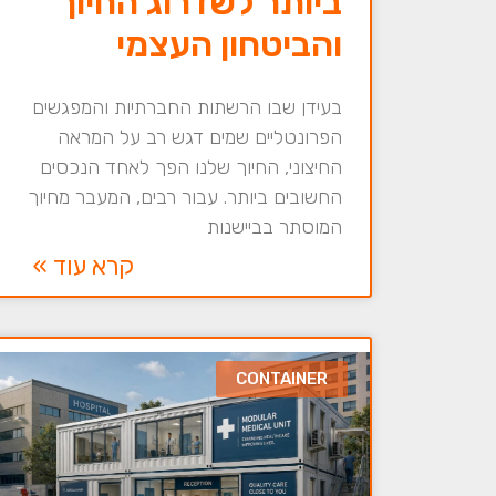
ביותר לשדרוג החיוך
והביטחון העצמי
בעידן שבו הרשתות החברתיות והמפגשים
הפרונטליים שמים דגש רב על המראה
החיצוני, החיוך שלנו הפך לאחד הנכסים
החשובים ביותר. עבור רבים, המעבר מחיוך
המוסתר בביישנות
קרא עוד »
CONTAINER