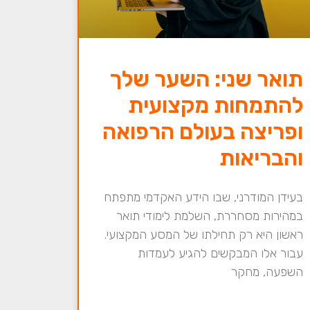
תואר שני: השער שלך
להתמחות מקצועית
ופריצה בעולם הרפואה
והבריאות
בעידן המודרני, שבו הידע האקדמי מתפתח
במהירות מסחררת, השלמת לימודי תואר
ראשון היא רק תחילתו של המסע המקצועי.
עבור אלו המבקשים להגיע לעמדות
השפעה, מחקר