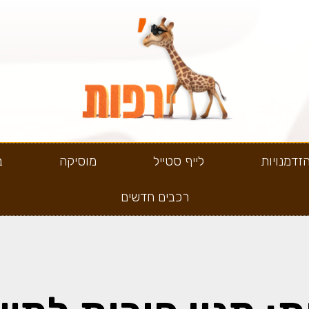
זדמנויות
לייף סטייל
מוסיקה
ב
רכבים חדשים