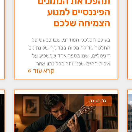
תהפכו את הנתונים
הפיננסיים למנוע
הצמיחה שלכם
בעולם הכלכלי המודרני, שבו כמעט כל
החלטה גדולה מלווה בבדיקה של נתונים
דיגיטליים, ישנו מספר אחד שמשפיע על
איכות החיים שלנו יותר מכל נתון אחר.
קרא עוד »
כלי נגינה