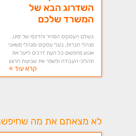
השדרוג הבא של
המשרד שלכם
בעולם העסקים המהיר והדינמי של ימינו,
מנהלי חברות, בעלי עסקים ומנהלי משאבי
אנוש מחפשים כל העת דרכים לייעל את
תהליכי העבודה ולשפר את שביעות הרצון
קרא עוד »
לא מצאתם את מה שחיפשתם 