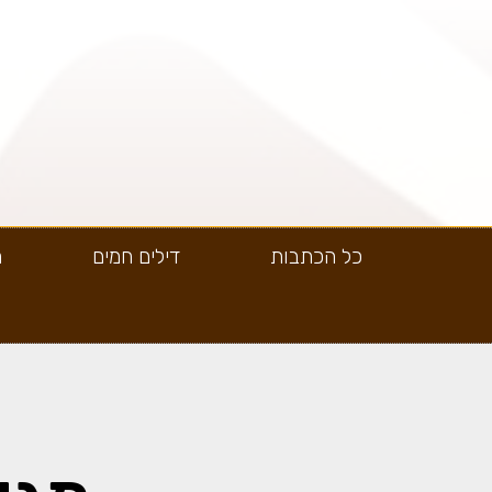
כל הכתבות
דילים חמים
ה