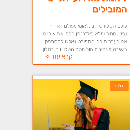
המובילים
עולם הספורט הבינלאומי מעולם לא היה
נגיש, מהיר ומלא באדרנלין מכפי שהוא כיום.
אם בעבר חובבי הספורט נאלצו להסתפק
בישיבה פאסיבית מול מסך הטלוויזיה בסלון
קרא עוד »
כללי