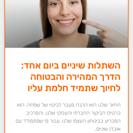
השתלות שיניים ביום אחד:
הדרך המהירה והבטוחה
לחיוך שתמיד חלמת עליו
החיוך שלנו הוא הרבה מעבר לביטוי של שמחה; הוא
כרטיס הביקור החברתי והעסקי שלנו, והמרכיב
המכריע בביטחון העצמי שלנו. עבור מי שמתמודד עם
אובדן שיניים,