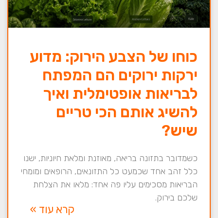
כוחו של הצבע הירוק: מדוע
ירקות ירוקים הם המפתח
לבריאות אופטימלית ואיך
להשיג אותם הכי טריים
שיש?
כשמדובר בתזונה בריאה, מאוזנת ומלאת חיוניות, ישנו
כלל זהב אחד שכמעט כל התזונאים, הרופאים ומומחי
הבריאות מסכימים עליו פה אחד: מלאו את הצלחת
שלכם בירוק.
קרא עוד »