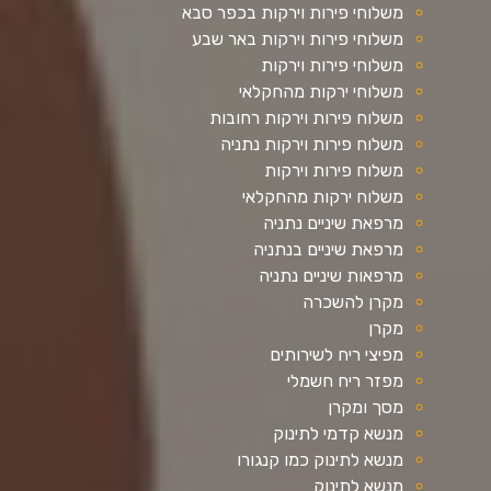
משלוחי פירות וירקות בכפר סבא
משלוחי פירות וירקות באר שבע
משלוחי פירות וירקות
משלוחי ירקות מהחקלאי
משלוח פירות וירקות רחובות
משלוח פירות וירקות נתניה
משלוח פירות וירקות
משלוח ירקות מהחקלאי
מרפאת שיניים נתניה
מרפאת שיניים בנתניה
מרפאות שיניים נתניה
מקרן להשכרה
מקרן
מפיצי ריח לשירותים
מפזר ריח חשמלי
מסך ומקרן
מנשא קדמי לתינוק
מנשא לתינוק כמו קנגורו
מנשא לתינוק