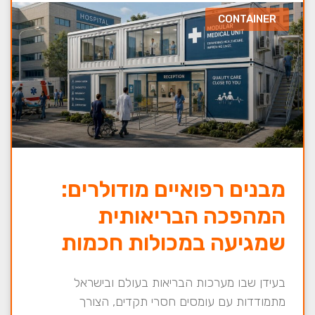
CONTAINER
מבנים רפואיים מודולרים:
המהפכה הבריאותית
שמגיעה במכולות חכמות
בעידן שבו מערכות הבריאות בעולם ובישראל
מתמודדות עם עומסים חסרי תקדים, הצורך