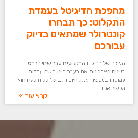
מהפכת הדיגיטל בעמדת
התקלוט: כך תבחרו
קונטרולר שמתאים בדיוק
עבורכם
העולם של הדיג'ייז המקצועיים עבר שינוי דרמטי
בשנים האחרונות. אם בעבר היינו רואים עמדות
עמוסות במכשירי ענק, היום הלב של כל הופעה הוא
מכשיר אחד
קרא עוד »