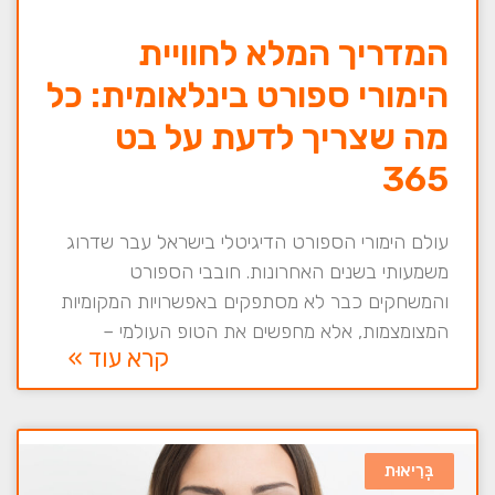
המדריך המלא לחוויית
הימורי ספורט בינלאומית: כל
מה שצריך לדעת על בט
365
עולם הימורי הספורט הדיגיטלי בישראל עבר שדרוג
משמעותי בשנים האחרונות. חובבי הספורט
והמשחקים כבר לא מסתפקים באפשרויות המקומיות
המצומצמות, אלא מחפשים את הטופ העולמי –
קרא עוד »
בְּרִיאוּת