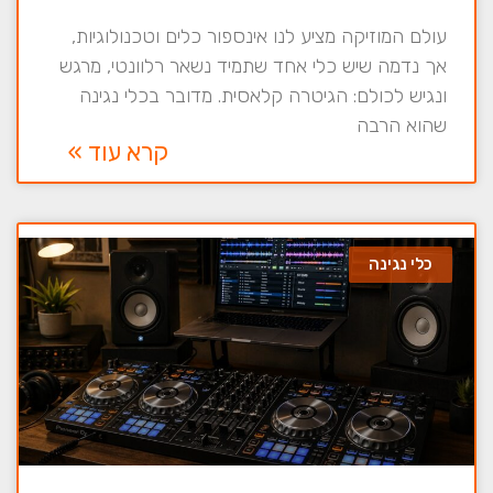
עולם המוזיקה מציע לנו אינספור כלים וטכנולוגיות,
אך נדמה שיש כלי אחד שתמיד נשאר רלוונטי, מרגש
ונגיש לכולם: הגיטרה קלאסית. מדובר בכלי נגינה
שהוא הרבה
קרא עוד »
כלי נגינה