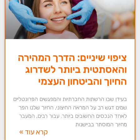
ציפוי שיניים: הדרך המהירה
והאסתטית ביותר לשדרוג
החיוך והביטחון העצמי
בעידן שבו הרשתות החברתיות והמפגשים הפרונטליים
שמים דגש רב על המראה החיצוני, החיוך שלנו הפך
לאחד הנכסים החשובים ביותר. עבור רבים, המעבר
מחיוך המוסתר בביישנות
קרא עוד »