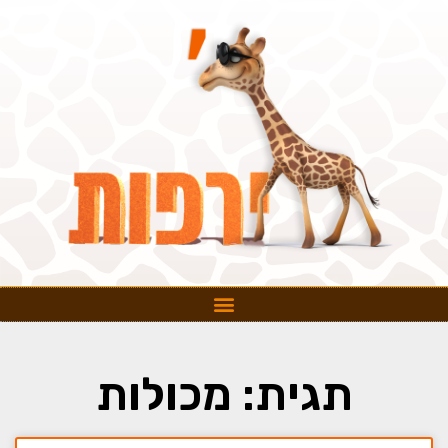
תגית: מכולות