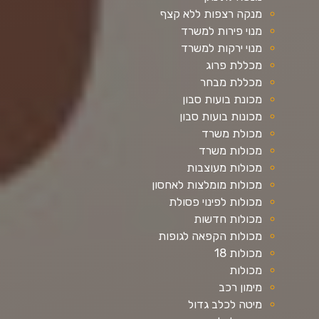
מנקה רצפות ללא קצף
מנוי פירות למשרד
מנוי ירקות למשרד
מכללת פרוג
מכללת מבחר
מכונת בועות סבון
מכונות בועות סבון
מכולת משרד
מכולות משרד
מכולות מעוצבות
מכולות מומלצות לאחסון
מכולות לפינוי פסולת
מכולות חדשות
מכולות הקפאה לגופות
מכולות 18
מכולות
מימון רכב
מיטה לכלב גדול