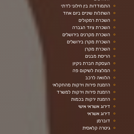
התמודדות בין חילוני לדתי
השתלות שיניים ביום אחד
השכרת רמקולים
השכרת ציוד הגברה
השכרת מקרנים בירושלים
השכרת מקרן בירושלים
השכרת מקרן
הריסת מבנים
העסקת חברת ניקיון
המלצות לשיקום פה
הלוואה לרכב
הזמנת פירות וירקות מהחקלאי
הזמנת פירות וירקות למשרד
הזמנת ירקות בכמות
דירוג אשראי אישי
דירוג אשראי
דוברמן
גיטרה קלאסית