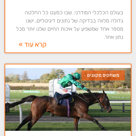
בעולם הכלכלי המודרני, שבו כמעט כל החלטה
גדולה מלווה בבדיקה של נתונים דיגיטליים, ישנו
מספר אחד שמשפיע על איכות החיים שלנו יותר מכל
נתון אחר.
קרא עוד »
משחקים מקוונים