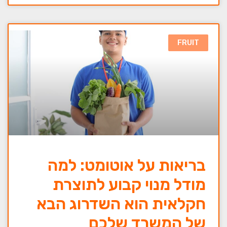
FRUIT
בריאות על אוטומט: למה
מודל מנוי קבוע לתוצרת
חקלאית הוא השדרוג הבא
של המשרד שלכם