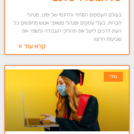
בעולם העסקים המהיר והדינמי של ימינו, מנהלי
חברות, בעלי עסקים ומנהלי משאבי אנוש מחפשים כל
העת דרכים לייעל את תהליכי העבודה ולשפר את
שביעות הרצון
קרא עוד »
כללי