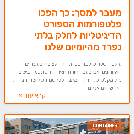
מעבר למסך: כך הפכו
פלטפורמות הספורט
הדיגיטליות לחלק בלתי
נפרד מהיומיום שלנו
עולם הספורט עבר כברת דרך עצומה בעשורים
האחרונים. אם בעבר חוויית האוהד הסתכמה בישיבה
מול מקלט טלוויזיה והמתנה לפרשנות של שדרן בודד,
הרי שהיום אנחנו
קרא עוד »
CONTAINER