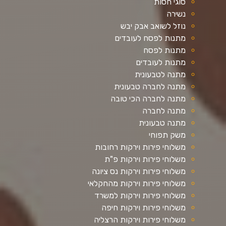
סוגי חסות
נשירה
נוזל לשואב אבק יבש
מתנות לפסח לעובדים
מתנות לפסח
מתנות לעובדים
מתנה לטבעונית
מתנה לחברה טבעונית
מתנה לחברה הכי טובה
מתנה לחברה
מתנה טבעונית
משק תפוחי
משלוחי פירות וירקות רחובות
משלוחי פירות וירקות פ"ת
משלוחי פירות וירקות נס ציונה
משלוחי פירות וירקות מהחקלאי
משלוחי פירות וירקות למשרד
משלוחי פירות וירקות חיפה
משלוחי פירות וירקות הרצליה