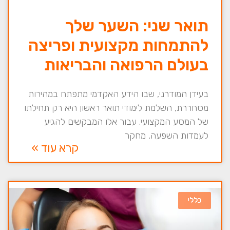
תואר שני: השער שלך
להתמחות מקצועית ופריצה
בעולם הרפואה והבריאות
בעידן המודרני, שבו הידע האקדמי מתפתח במהירות
מסחררת, השלמת לימודי תואר ראשון היא רק תחילתו
של המסע המקצועי. עבור אלו המבקשים להגיע
לעמדות השפעה, מחקר
קרא עוד »
כללי