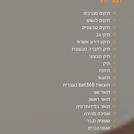
תיקים מגניבים
תיקים לנשים
תיקים טבעוניים
תיקי גב
תיקון דירוג אשראי
תיק לחברה טבעונית
תיק טבעוני
תיק
תזונה
תזונאי
תוצאות bet365 בעברית
תואר שני
תואר ראשון
תואר בפיזיותרפיה
שפיכה מהירה
שעונים לגבר
שעוני גברים