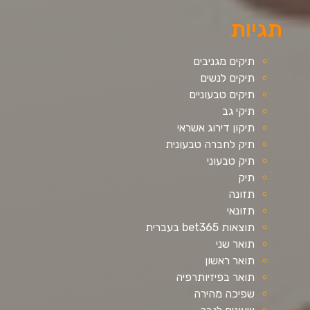
תגיות
תיקים מגניבים
תיקים לנשים
תיקים טבעוניים
תיקי גב
תיקון דירוג אשראי
תיק לחברה טבעונית
תיק טבעוני
תיק
תזונה
תזונאי
תוצאות bet365 בעברית
תואר שני
תואר ראשון
תואר בפיזיותרפיה
שפיכה מהירה