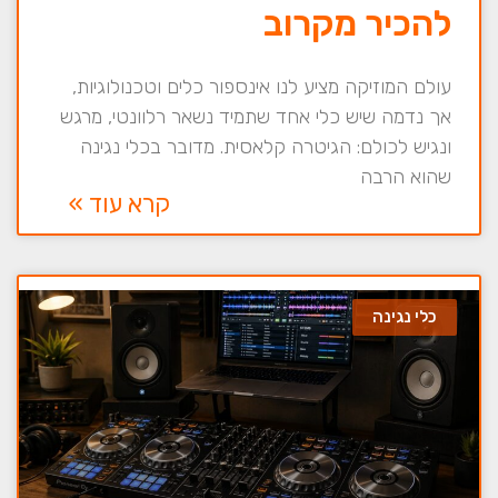
להכיר מקרוב
עולם המוזיקה מציע לנו אינספור כלים וטכנולוגיות,
אך נדמה שיש כלי אחד שתמיד נשאר רלוונטי, מרגש
ונגיש לכולם: הגיטרה קלאסית. מדובר בכלי נגינה
שהוא הרבה
קרא עוד »
כלי נגינה