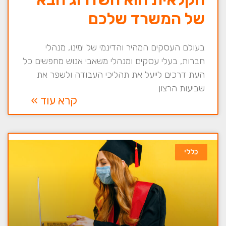
של המשרד שלכם
בעולם העסקים המהיר והדינמי של ימינו, מנהלי
חברות, בעלי עסקים ומנהלי משאבי אנוש מחפשים כל
העת דרכים לייעל את תהליכי העבודה ולשפר את
שביעות הרצון
קרא עוד »
כללי