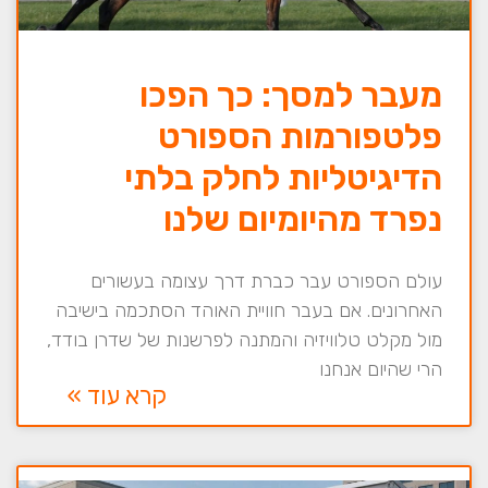
מעבר למסך: כך הפכו
פלטפורמות הספורט
הדיגיטליות לחלק בלתי
נפרד מהיומיום שלנו
עולם הספורט עבר כברת דרך עצומה בעשורים
האחרונים. אם בעבר חוויית האוהד הסתכמה בישיבה
מול מקלט טלוויזיה והמתנה לפרשנות של שדרן בודד,
הרי שהיום אנחנו
קרא עוד »