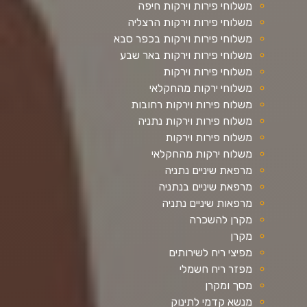
משלוחי פירות וירקות חיפה
משלוחי פירות וירקות הרצליה
משלוחי פירות וירקות בכפר סבא
משלוחי פירות וירקות באר שבע
משלוחי פירות וירקות
משלוחי ירקות מהחקלאי
משלוח פירות וירקות רחובות
משלוח פירות וירקות נתניה
משלוח פירות וירקות
משלוח ירקות מהחקלאי
מרפאת שיניים נתניה
מרפאת שיניים בנתניה
מרפאות שיניים נתניה
מקרן להשכרה
מקרן
מפיצי ריח לשירותים
מפזר ריח חשמלי
מסך ומקרן
מנשא קדמי לתינוק