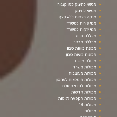
מנשא לתינוק כמו קנגורו
מנשא לתינוק
מנקה רצפות ללא קצף
מנוי פירות למשרד
מנוי ירקות למשרד
מכללת פרוג
מכללת מבחר
מכונת בועות סבון
מכונות בועות סבון
מכולת משרד
מכולות משרד
מכולות מעוצבות
מכולות מומלצות לאחסון
מכולות לפינוי פסולת
מכולות חדשות
מכולות הקפאה לגופות
מכולות 18
מכולות