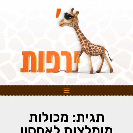
תגית: מכולות
מומלצות לאחסון