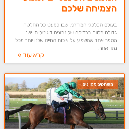
הצמיחה שלכם
בעולם הכלכלי המודרני, שבו כמעט כל החלטה
גדולה מלווה בבדיקה של נתונים דיגיטליים, ישנו
מספר אחד שמשפיע על איכות החיים שלנו יותר מכל
נתון אחר.
קרא עוד »
משחקים מקוונים