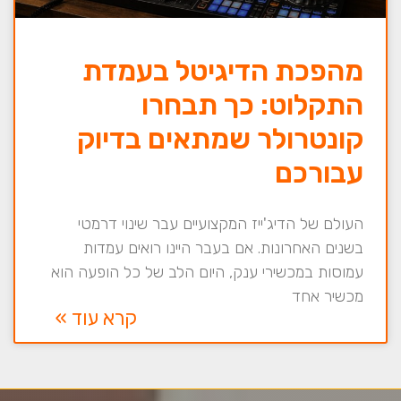
מהפכת הדיגיטל בעמדת
התקלוט: כך תבחרו
קונטרולר שמתאים בדיוק
עבורכם
העולם של הדיג'ייז המקצועיים עבר שינוי דרמטי
בשנים האחרונות. אם בעבר היינו רואים עמדות
עמוסות במכשירי ענק, היום הלב של כל הופעה הוא
מכשיר אחד
קרא עוד »