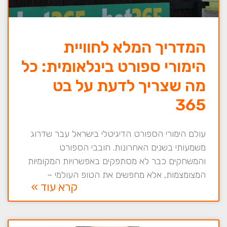
המדריך המלא לחוויית
הימורי ספורט בינלאומית: כל
מה שצריך לדעת על בט
365
עולם הימורי הספורט הדיגיטלי בישראל עבר שדרוג
משמעותי בשנים האחרונות. חובבי הספורט
והמשחקים כבר לא מסתפקים באפשרויות המקומיות
המצומצמות, אלא מחפשים את הטופ העולמי –
קרא עוד »