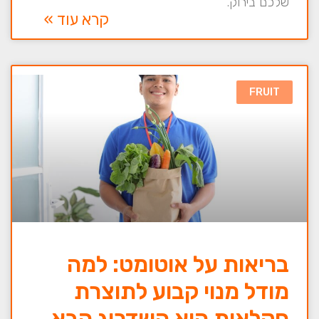
שלכם בירוק.
קרא עוד »
FRUIT
בריאות על אוטומט: למה
מודל מנוי קבוע לתוצרת
חקלאית הוא השדרוג הבא