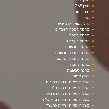
סוכן 7XL
סוכן 365
סוגי חסות
נשירה
נוזל לשואב אבק יבש
מתנות לפסח לעובדים
מתנות לפסח
מתנות לעובדים
מתנה לטבעונית
מתנה לחברה טבעונית
מתנה לחברה הכי טובה
מתנה לחברה
מתנה טבעונית
משק תפוחי
משלוחי פירות וירקות רחובות
משלוחי פירות וירקות פ"ת
משלוחי פירות וירקות נס ציונה
משלוחי פירות וירקות מהחקלאי
משלוחי פירות וירקות למשרד