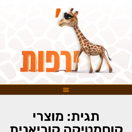
תגית: מוצרי
קוסמטיקה קוריאנית