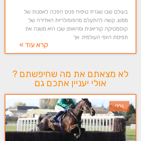
בעולם שבו שגרת טיפוח פנים הפכה לאמנות של
ממש, קשה להתעלם מהפופולריות האדירה של
קוסמטיקה קוריאנית ומהאופן שבו היא משנה את
תפיסת היופי העולמית. אך
קרא עוד »
לא מצאתם את מה שחיפשתם ?
אולי יעניין אתכם גם
כללי