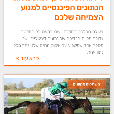
הנתונים הפיננסיים למנוע
הצמיחה שלכם
בעולם הכלכלי המודרני, שבו כמעט כל החלטה
גדולה מלווה בבדיקה של נתונים דיגיטליים, ישנו
מספר אחד שמשפיע על איכות החיים שלנו יותר מכל
נתון אחר.
קרא עוד »
משחקים מקוונים