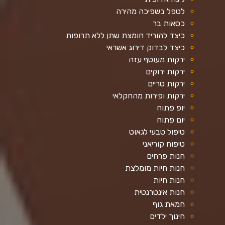
לטפל בשפיכה מהירה
כסאות בר
כיצד להוריד חומצת שתן ללא תרופות
כיצד לבדוק דירוג אשראי
ירקות מעוטף עזה
ירקות ירוקים
ירקות טריים
ירקות ופירות מהחקלאי
יופ פתוח
יום פתוח
טיפול טבעי לגאוט
טיפוח קוריאני
חנות פרחים
חנות חיות מומלצת
חנות חיות
חנות אינטרנטית
חמאת גוף
חינוך ילדים