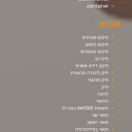
container
תגיות
תיקים מגניבים
תיקים לנשים
תיקים טבעוניים
תיקי גב
תיקון דירוג אשראי
תיק לחברה טבעונית
תיק טבעוני
תיק
תזונה
תזונאי
תוצאות bet365 בעברית
תואר שני
תואר ראשון
תואר בפיזיותרפיה