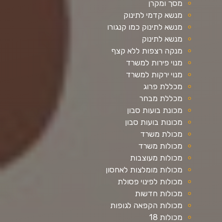
מסך ומקרן
מנשא קדמי לתינוק
מנשא לתינוק כמו קנגורו
מנשא לתינוק
מנקה רצפות ללא קצף
מנוי פירות למשרד
מנוי ירקות למשרד
מכללת פרוג
מכללת מבחר
מכונת בועות סבון
מכונות בועות סבון
מכולת משרד
מכולות משרד
מכולות מעוצבות
מכולות מומלצות לאחסון
מכולות לפינוי פסולת
מכולות חדשות
מכולות הקפאה לגופות
מכולות 18