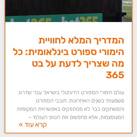
המדריך המלא לחוויית
הימורי ספורט בינלאומית: כל
מה שצריך לדעת על בט
365
עולם הימורי הספורט הדיגיטלי בישראל עבר שדרוג
משמעותי בשנים האחרונות. חובבי הספורט
והמשחקים כבר לא מסתפקים באפשרויות המקומיות
המצומצמות, אלא מחפשים את הטופ העולמי –
קרא עוד »