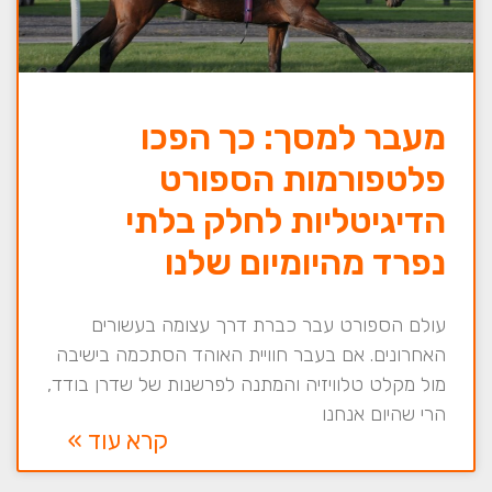
מעבר למסך: כך הפכו
פלטפורמות הספורט
הדיגיטליות לחלק בלתי
נפרד מהיומיום שלנו
עולם הספורט עבר כברת דרך עצומה בעשורים
האחרונים. אם בעבר חוויית האוהד הסתכמה בישיבה
מול מקלט טלוויזיה והמתנה לפרשנות של שדרן בודד,
הרי שהיום אנחנו
קרא עוד »