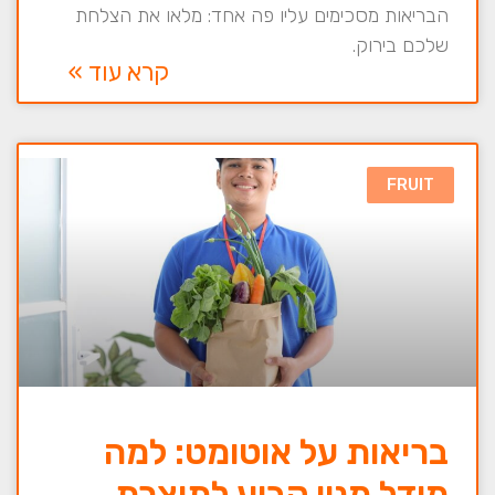
הבריאות מסכימים עליו פה אחד: מלאו את הצלחת
שלכם בירוק.
קרא עוד »
FRUIT
בריאות על אוטומט: למה
מודל מנוי קבוע לתוצרת