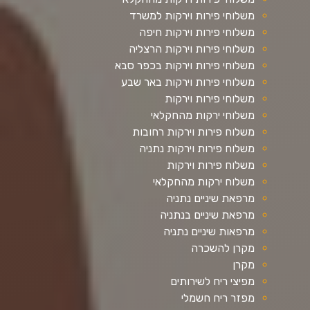
משלוחי פירות וירקות למשרד
משלוחי פירות וירקות חיפה
משלוחי פירות וירקות הרצליה
משלוחי פירות וירקות בכפר סבא
משלוחי פירות וירקות באר שבע
משלוחי פירות וירקות
משלוחי ירקות מהחקלאי
משלוח פירות וירקות רחובות
משלוח פירות וירקות נתניה
משלוח פירות וירקות
משלוח ירקות מהחקלאי
מרפאת שיניים נתניה
מרפאת שיניים בנתניה
מרפאות שיניים נתניה
מקרן להשכרה
מקרן
מפיצי ריח לשירותים
מפזר ריח חשמלי