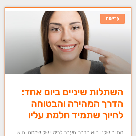
בְּרִיאוּת
השתלות שיניים ביום אחד:
הדרך המהירה והבטוחה
לחיוך שתמיד חלמת עליו
החיוך שלנו הוא הרבה מעבר לביטוי של שמחה; הוא