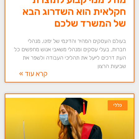
חקלאית הוא השדרוג הבא
של המשרד שלכם
בעולם העסקים המהיר והדינמי של ימינו, מנהלי
חברות, בעלי עסקים ומנהלי משאבי אנוש מחפשים כל
העת דרכים לייעל את תהליכי העבודה ולשפר את
שביעות הרצון
קרא עוד »
כללי