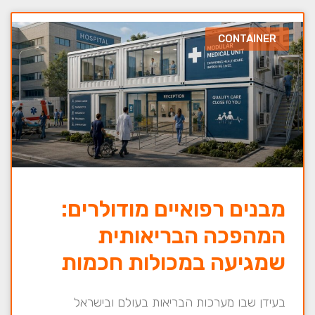
CONTAINER
מבנים רפואיים מודולרים:
המהפכה הבריאותית
שמגיעה במכולות חכמות
בעידן שבו מערכות הבריאות בעולם ובישראל