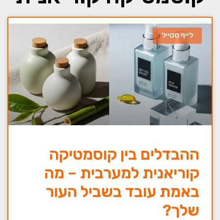
לייף סטייל
ההבדלים בין קוסמטיקה
קוריאנית למערבית – מה
באמת עובד בשביל העור
שלך?