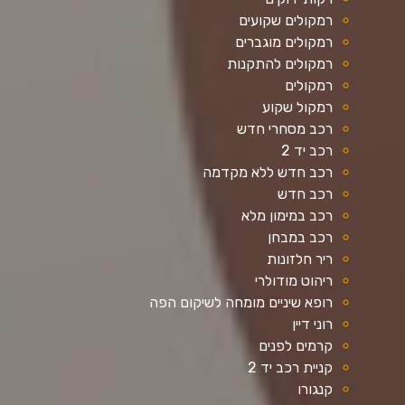
רמקולים שקועים
רמקולים מוגברים
רמקולים להתקנות
רמקולים
רמקול שקוע
רכב מסחרי חדש
רכב יד 2
רכב חדש ללא מקדמה
רכב חדש
רכב במימון מלא
רכב במבחן
ריר חלזונות
ריהוט מודולרי
רופא שיניים מומחה לשיקום הפה
רוני דיין
קרמים לפנים
קניית רכב יד 2
קנגורו