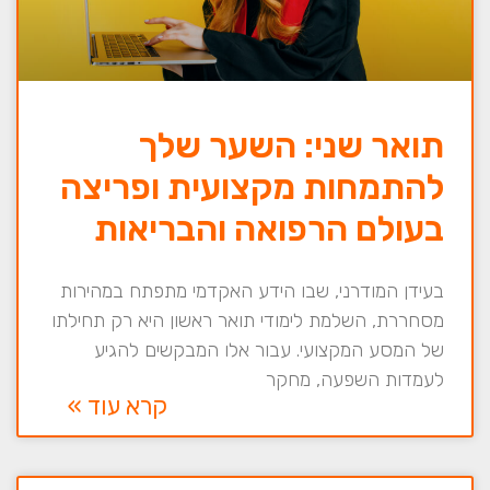
תואר שני: השער שלך
להתמחות מקצועית ופריצה
בעולם הרפואה והבריאות
בעידן המודרני, שבו הידע האקדמי מתפתח במהירות
מסחררת, השלמת לימודי תואר ראשון היא רק תחילתו
של המסע המקצועי. עבור אלו המבקשים להגיע
לעמדות השפעה, מחקר
קרא עוד »