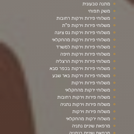
מתנה טבעונית
משק תפוחי
משלוחי פירות וירקות רחובות
משלוחי פירות וירקות פ"ת
משלוחי פירות וירקות נס ציונה
משלוחי פירות וירקות מהחקלאי
משלוחי פירות וירקות למשרד
משלוחי פירות וירקות חיפה
משלוחי פירות וירקות הרצליה
משלוחי פירות וירקות בכפר סבא
משלוחי פירות וירקות באר שבע
משלוחי פירות וירקות
משלוחי ירקות מהחקלאי
משלוח פירות וירקות רחובות
משלוח פירות וירקות נתניה
משלוח פירות וירקות
משלוח ירקות מהחקלאי
מרפאת שיניים נתניה
מרפאת שיניים בנתניה