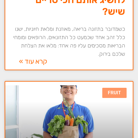
שיש?
כשמדובר בתזונה בריאה, מאוזנת ומלאת חיוניות, ישנו
כלל זהב אחד שכמעט כל התזונאים, הרופאים ומומחי
הבריאות מסכימים עליו פה אחד: מלאו את הצלחת
שלכם בירוק.
קרא עוד »
FRUIT