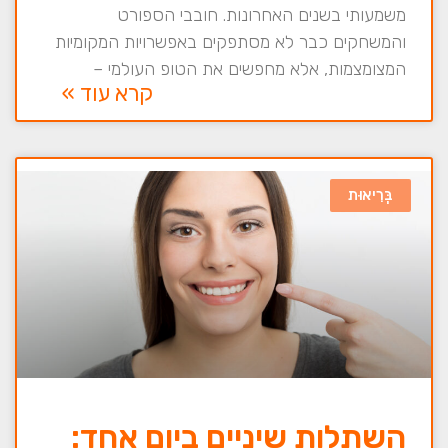
משמעותי בשנים האחרונות. חובבי הספורט
והמשחקים כבר לא מסתפקים באפשרויות המקומיות
המצומצמות, אלא מחפשים את הטופ העולמי –
קרא עוד »
בְּרִיאוּת
השתלות שיניים ביום אחד: