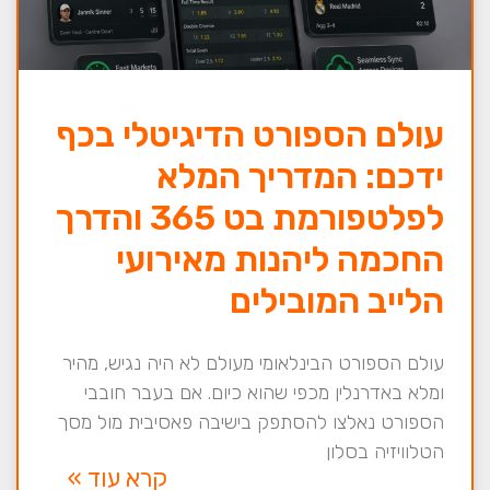
עולם הספורט הדיגיטלי בכף
ידכם: המדריך המלא
לפלטפורמת בט 365 והדרך
החכמה ליהנות מאירועי
הלייב המובילים
עולם הספורט הבינלאומי מעולם לא היה נגיש, מהיר
ומלא באדרנלין מכפי שהוא כיום. אם בעבר חובבי
הספורט נאלצו להסתפק בישיבה פאסיבית מול מסך
הטלוויזיה בסלון
קרא עוד »