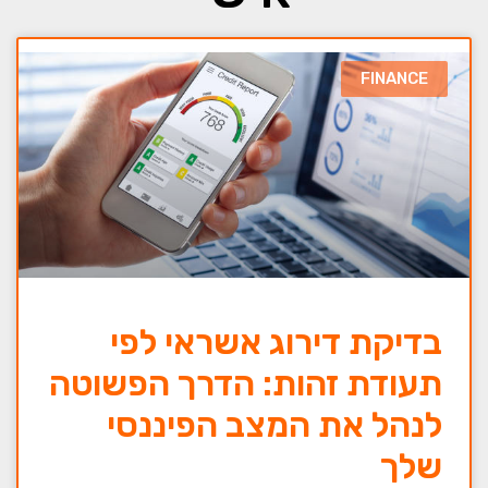
FINANCE
בדיקת דירוג אשראי לפי
תעודת זהות: הדרך הפשוטה
לנהל את המצב הפיננסי
שלך