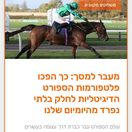
משחקים מקוונים
מעבר למסך: כך הפכו
פלטפורמות הספורט
הדיגיטליות לחלק בלתי
נפרד מהיומיום שלנו
עולם הספורט עבר כברת דרך עצומה בעשורים