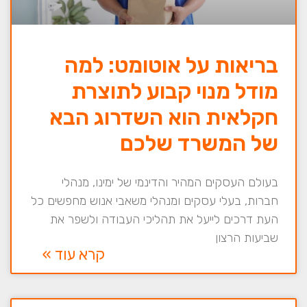
בריאות על אוטומט: למה
מודל מנוי קבוע לתוצרת
חקלאית הוא השדרוג הבא
של המשרד שלכם
בעולם העסקים המהיר והדינמי של ימינו, מנהלי
חברות, בעלי עסקים ומנהלי משאבי אנוש מחפשים כל
העת דרכים לייעל את תהליכי העבודה ולשפר את
שביעות הרצון
קרא עוד »