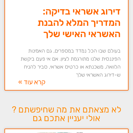
דירוג אשראי בדיקה:
המדריך המלא להבנת
האשראי האישי שלך
בעולם שבו הכל נמדד במספרים, גם האמינות
הפיננסית שלנו מתורגמת לציון. אם אי פעם ביקשת
הלוואה, משכנתא או כרטיס אשראי, סביר להניח
ש-דירוג האשראי שלך
קרא עוד »
לא מצאתם את מה שחיפשתם ?
אולי יעניין אתכם גם