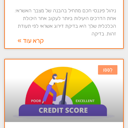
ניהול פיננסי חכם מתחיל בהבנה של מצבך האשראי.
אחת הדרכים היעילות ביותר לעקוב אחר היכולת
הכלכלית שלך היא בדיקת דירוג אשראי לפי תעודת
זהות. בדיקה
קרא עוד »
לְמַמֵן