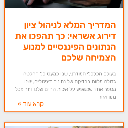
המדריך המלא לניהול ציון
דירוג אשראי: כך תהפכו את
הנתונים הפיננסיים למנוע
הצמיחה שלכם
בעולם הכלכלי המודרני, שבו כמעט כל החלטה
גדולה מלווה בבדיקה של נתונים דיגיטליים, ישנו
מספר אחד שמשפיע על איכות החיים שלנו יותר מכל
נתון אחר.
קרא עוד »