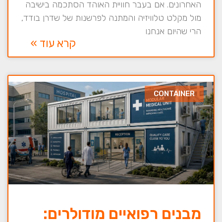
האחרונים. אם בעבר חוויית האוהד הסתכמה בישיבה
מול מקלט טלוויזיה והמתנה לפרשנות של שדרן בודד,
הרי שהיום אנחנו
קרא עוד »
CONTAINER
מבנים רפואיים מודולרים: