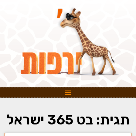
תגית: בט 365 ישראל