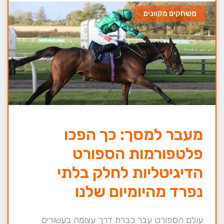
משחקים מקוונים
מעבר למסך: כך הפכו
פלטפורמות הספורט
הדיגיטליות לחלק בלתי
נפרד מהיומיום שלנו
עולם הספורט עבר כברת דרך עצומה בעשורים