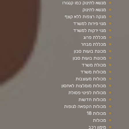
מנשא לתינוק כמו קנגורו
מנשא לתינוק
מנקה רצפות ללא קצף
מנוי פירות למשרד
מנוי ירקות למשרד
מכללת פרוג
מכללת מבחר
מכונת בועות סבון
מכונות בועות סבון
מכולת משרד
מכולות משרד
מכולות מעוצבות
מכולות מומלצות לאחסון
מכולות לפינוי פסולת
מכולות חדשות
מכולות הקפאה לגופות
מכולות 18
מכולות
מימון רכב