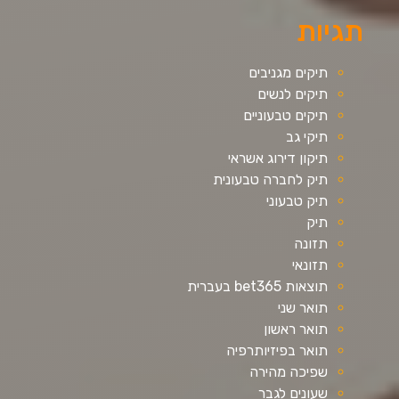
תגיות
תיקים מגניבים
תיקים לנשים
תיקים טבעוניים
תיקי גב
תיקון דירוג אשראי
תיק לחברה טבעונית
תיק טבעוני
תיק
תזונה
תזונאי
תוצאות bet365 בעברית
תואר שני
תואר ראשון
תואר בפיזיותרפיה
שפיכה מהירה
שעונים לגבר