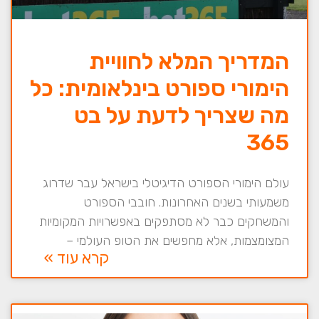
המדריך המלא לחוויית
הימורי ספורט בינלאומית: כל
מה שצריך לדעת על בט
365
עולם הימורי הספורט הדיגיטלי בישראל עבר שדרוג
משמעותי בשנים האחרונות. חובבי הספורט
והמשחקים כבר לא מסתפקים באפשרויות המקומיות
המצומצמות, אלא מחפשים את הטופ העולמי –
קרא עוד »