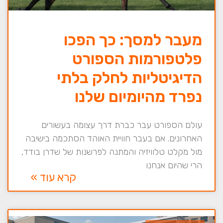
מעבר למסך: כך הפכו
פלטפורמות הספורט
הדיגיטליות לחלק בלתי
נפרד מהיומיום שלנו
עולם הספורט עבר כברת דרך עצומה בעשורים
האחרונים. אם בעבר חוויית האוהד הסתכמה בישיבה
מול מקלט טלוויזיה והמתנה לפרשנות של שדרן בודד,
הרי שהיום אנחנו
קרא עוד »