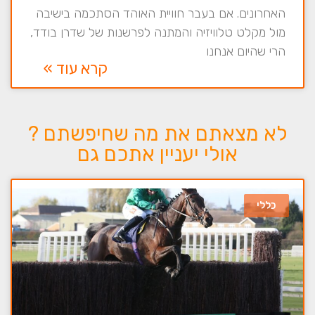
האחרונים. אם בעבר חוויית האוהד הסתכמה בישיבה
מול מקלט טלוויזיה והמתנה לפרשנות של שדרן בודד,
הרי שהיום אנחנו
קרא עוד »
לא מצאתם את מה שחיפשתם ?
אולי יעניין אתכם גם
כללי