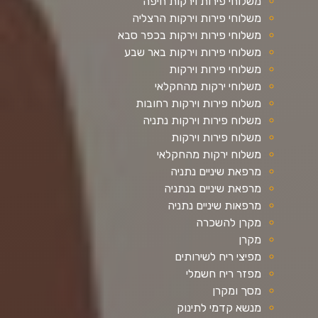
משלוחי פירות וירקות חיפה
משלוחי פירות וירקות הרצליה
משלוחי פירות וירקות בכפר סבא
משלוחי פירות וירקות באר שבע
משלוחי פירות וירקות
משלוחי ירקות מהחקלאי
משלוח פירות וירקות רחובות
משלוח פירות וירקות נתניה
משלוח פירות וירקות
משלוח ירקות מהחקלאי
מרפאת שיניים נתניה
מרפאת שיניים בנתניה
מרפאות שיניים נתניה
מקרן להשכרה
מקרן
מפיצי ריח לשירותים
מפזר ריח חשמלי
מסך ומקרן
מנשא קדמי לתינוק