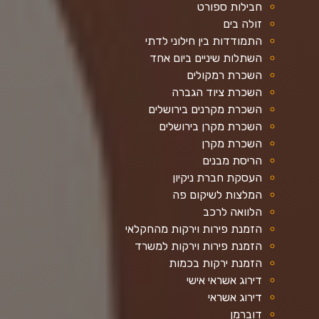
חבילות ספורט
זולה בים
התמודדות בין חילוני לדתי
השתלות שיניים ביום אחד
השכרת רמקולים
השכרת ציוד הגברה
השכרת מקרנים בירושלים
השכרת מקרן בירושלים
השכרת מקרן
הריסת מבנים
העסקת חברת ניקיון
המלצות לשיקום פה
הלוואה לרכב
הזמנת פירות וירקות מהחקלאי
הזמנת פירות וירקות למשרד
הזמנת ירקות בכמות
דירוג אשראי אישי
דירוג אשראי
דוברמן