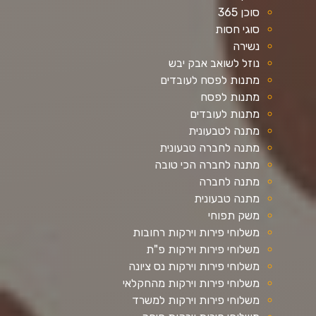
סוכן 365
סוגי חסות
נשירה
נוזל לשואב אבק יבש
מתנות לפסח לעובדים
מתנות לפסח
מתנות לעובדים
מתנה לטבעונית
מתנה לחברה טבעונית
מתנה לחברה הכי טובה
מתנה לחברה
מתנה טבעונית
משק תפוחי
משלוחי פירות וירקות רחובות
משלוחי פירות וירקות פ"ת
משלוחי פירות וירקות נס ציונה
משלוחי פירות וירקות מהחקלאי
משלוחי פירות וירקות למשרד