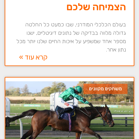
הצמיחה שלכם
בעולם הכלכלי המודרני, שבו כמעט כל החלטה
גדולה מלווה בבדיקה של נתונים דיגיטליים, ישנו
מספר אחד שמשפיע על איכות החיים שלנו יותר מכל
נתון אחר.
קרא עוד »
משחקים מקוונים