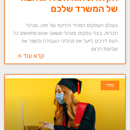
של המשרד שלכם
בעולם העסקים המהיר והדינמי של ימינו, מנהלי
חברות, בעלי עסקים ומנהלי משאבי אנוש מחפשים כל
העת דרכים לייעל את תהליכי העבודה ולשפר את
שביעות הרצון
קרא עוד »
כללי