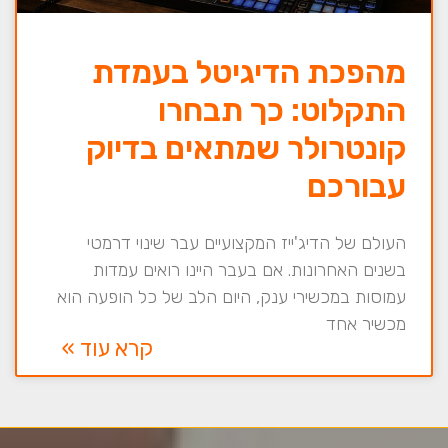
מהפכת הדיגיטל בעמדת
התקלוט: כך תבחרו
קונטרולר שמתאים בדיוק
עבורכם
העולם של הדיג'ייז המקצועיים עבר שינוי דרמטי
בשנים האחרונות. אם בעבר היינו רואים עמדות
עמוסות במכשירי ענק, היום הלב של כל הופעה הוא
מכשיר אחד
קרא עוד »