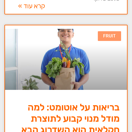
קרא עוד »
FRUIT
בריאות על אוטומט: למה
מודל מנוי קבוע לתוצרת
חקלאית הוא השדרוג הבא