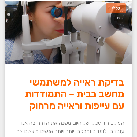
כללי
בדיקת ראייה למשתמשי
מחשב בבית – התמודדות
עם עייפות וראייה מרחוק
העולם הדיגיטלי של היום משנה את הדרך בה אנו
עובדים, לומדים ומבלים. יותר ויותר אנשים מוצאים את