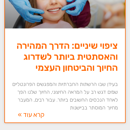
ציפוי שיניים: הדרך המהירה
והאסתטית ביותר לשדרוג
החיוך והביטחון העצמי
בעידן שבו הרשתות החברתיות והמפגשים הפרונטליים
שמים דגש רב על המראה החיצוני, החיוך שלנו הפך
לאחד הנכסים החשובים ביותר. עבור רבים, המעבר
מחיוך המוסתר בביישנות
קרא עוד »