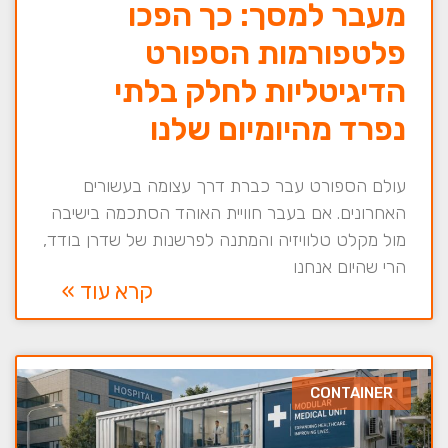
מעבר למסך: כך הפכו
פלטפורמות הספורט
הדיגיטליות לחלק בלתי
נפרד מהיומיום שלנו
עולם הספורט עבר כברת דרך עצומה בעשורים
האחרונים. אם בעבר חוויית האוהד הסתכמה בישיבה
מול מקלט טלוויזיה והמתנה לפרשנות של שדרן בודד,
הרי שהיום אנחנו
קרא עוד »
CONTAINER