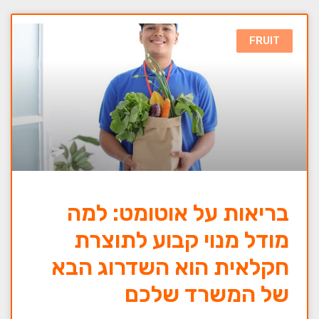
FRUIT
בריאות על אוטומט: למה
מודל מנוי קבוע לתוצרת
חקלאית הוא השדרוג הבא
של המשרד שלכם