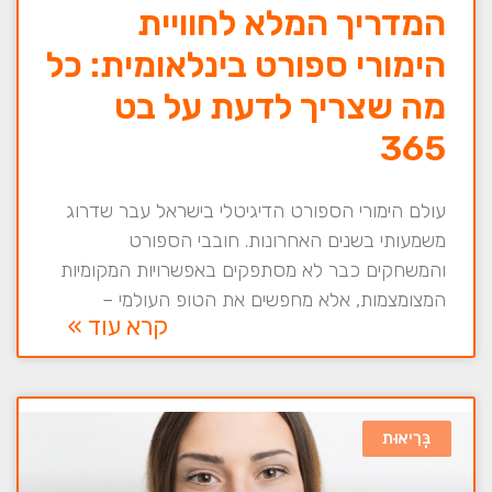
המדריך המלא לחוויית
הימורי ספורט בינלאומית: כל
מה שצריך לדעת על בט
365
עולם הימורי הספורט הדיגיטלי בישראל עבר שדרוג
משמעותי בשנים האחרונות. חובבי הספורט
והמשחקים כבר לא מסתפקים באפשרויות המקומיות
המצומצמות, אלא מחפשים את הטופ העולמי –
קרא עוד »
בְּרִיאוּת