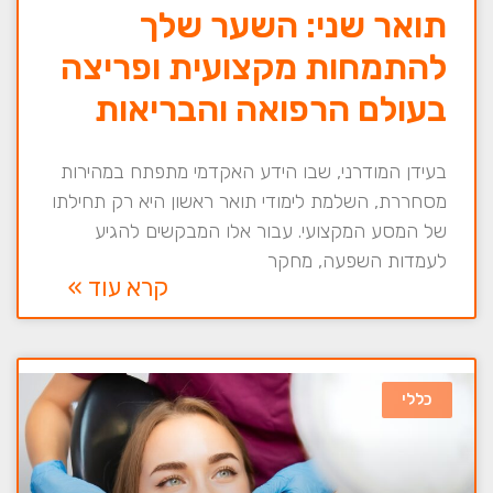
תואר שני: השער שלך
להתמחות מקצועית ופריצה
בעולם הרפואה והבריאות
בעידן המודרני, שבו הידע האקדמי מתפתח במהירות
מסחררת, השלמת לימודי תואר ראשון היא רק תחילתו
של המסע המקצועי. עבור אלו המבקשים להגיע
לעמדות השפעה, מחקר
קרא עוד »
כללי