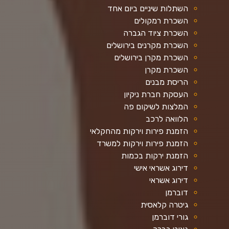
השתלות שיניים ביום אחד
השכרת רמקולים
השכרת ציוד הגברה
השכרת מקרנים בירושלים
השכרת מקרן בירושלים
השכרת מקרן
הריסת מבנים
העסקת חברת ניקיון
המלצות לשיקום פה
הלוואה לרכב
הזמנת פירות וירקות מהחקלאי
הזמנת פירות וירקות למשרד
הזמנת ירקות בכמות
דירוג אשראי אישי
דירוג אשראי
דוברמן
גיטרה קלאסית
גורי דוברמן