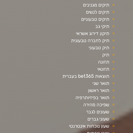
תיקים מגניבים
תיקים לנשים
תיקים טבעוניים
תיקי גב
תיקון דירוג אשראי
תיק לחברה טבעונית
תיק טבעוני
תיק
תזונה
תזונאי
תוצאות bet365 בעברית
תואר שני
תואר ראשון
תואר בפיזיותרפיה
שפיכה מהירה
שעונים לגבר
שעוני גברים
שעון נוכחות אינטרנטי