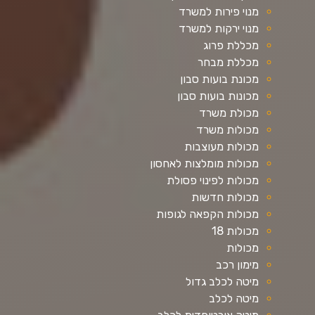
מנוי פירות למשרד
מנוי ירקות למשרד
מכללת פרוג
מכללת מבחר
מכונת בועות סבון
מכונות בועות סבון
מכולת משרד
מכולות משרד
מכולות מעוצבות
מכולות מומלצות לאחסון
מכולות לפינוי פסולת
מכולות חדשות
מכולות הקפאה לגופות
מכולות 18
מכולות
מימון רכב
מיטה לכלב גדול
מיטה לכלב