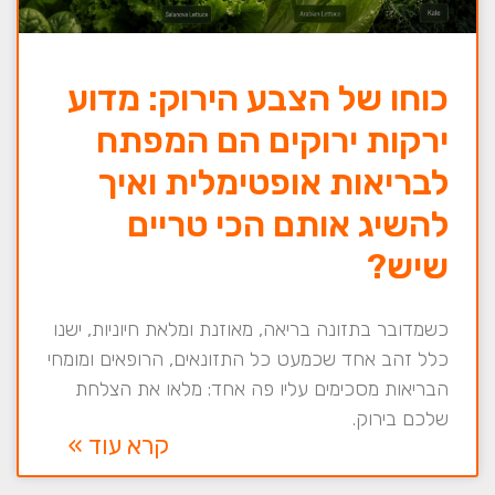
כוחו של הצבע הירוק: מדוע
ירקות ירוקים הם המפתח
לבריאות אופטימלית ואיך
להשיג אותם הכי טריים
שיש?
כשמדובר בתזונה בריאה, מאוזנת ומלאת חיוניות, ישנו
כלל זהב אחד שכמעט כל התזונאים, הרופאים ומומחי
הבריאות מסכימים עליו פה אחד: מלאו את הצלחת
שלכם בירוק.
קרא עוד »