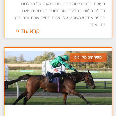
בעולם הכלכלי המודרני, שבו כמעט כל החלטה
גדולה מלווה בבדיקה של נתונים דיגיטליים, ישנו
מספר אחד שמשפיע על איכות החיים שלנו יותר מכל
נתון אחר.
קרא עוד »
משחקים מקוונים