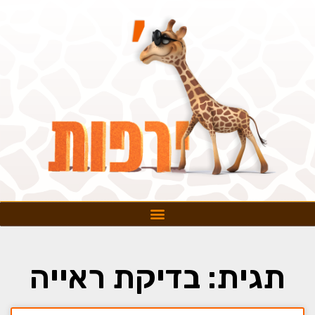
תגית: בדיקת ראייה