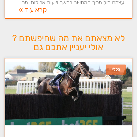
עצמם מול מסך המחשב במשך שעות ארוכות, מה
קרא עוד »
לא מצאתם את מה שחיפשתם ?
אולי יעניין אתכם גם
כללי