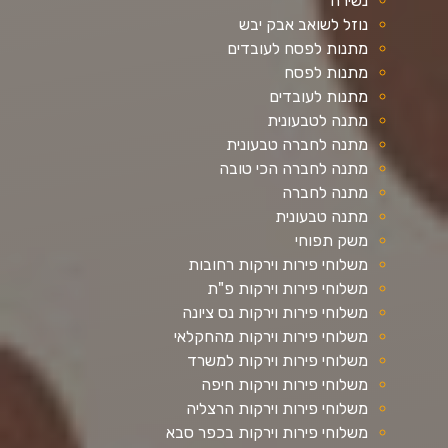
נשירה
נוזל לשואב אבק יבש
מתנות לפסח לעובדים
מתנות לפסח
מתנות לעובדים
מתנה לטבעונית
מתנה לחברה טבעונית
מתנה לחברה הכי טובה
מתנה לחברה
מתנה טבעונית
משק תפוחי
משלוחי פירות וירקות רחובות
משלוחי פירות וירקות פ"ת
משלוחי פירות וירקות נס ציונה
משלוחי פירות וירקות מהחקלאי
משלוחי פירות וירקות למשרד
משלוחי פירות וירקות חיפה
משלוחי פירות וירקות הרצליה
משלוחי פירות וירקות בכפר סבא