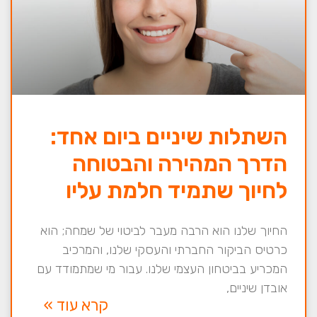
השתלות שיניים ביום אחד:
הדרך המהירה והבטוחה
לחיוך שתמיד חלמת עליו
החיוך שלנו הוא הרבה מעבר לביטוי של שמחה; הוא
כרטיס הביקור החברתי והעסקי שלנו, והמרכיב
המכריע בביטחון העצמי שלנו. עבור מי שמתמודד עם
אובדן שיניים,
קרא עוד »