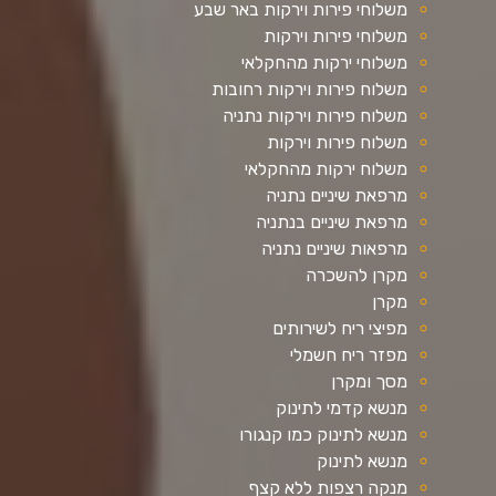
משלוחי פירות וירקות באר שבע
משלוחי פירות וירקות
משלוחי ירקות מהחקלאי
משלוח פירות וירקות רחובות
משלוח פירות וירקות נתניה
משלוח פירות וירקות
משלוח ירקות מהחקלאי
מרפאת שיניים נתניה
מרפאת שיניים בנתניה
מרפאות שיניים נתניה
מקרן להשכרה
מקרן
מפיצי ריח לשירותים
מפזר ריח חשמלי
מסך ומקרן
מנשא קדמי לתינוק
מנשא לתינוק כמו קנגורו
מנשא לתינוק
מנקה רצפות ללא קצף