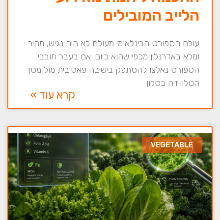
הלייב המובילים
עולם הספורט הבינלאומי מעולם לא היה נגיש, מהיר
ומלא באדרנלין מכפי שהוא כיום. אם בעבר חובבי
הספורט נאלצו להסתפק בישיבה פאסיבית מול מסך
הטלוויזיה בסלון
קרא עוד »
VEGETABLE