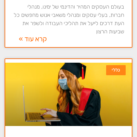
בעולם העסקים המהיר והדינמי של ימינו, מנהלי
חברות, בעלי עסקים ומנהלי משאבי אנוש מחפשים כל
העת דרכים לייעל את תהליכי העבודה ולשפר את
שביעות הרצון
קרא עוד »
כללי