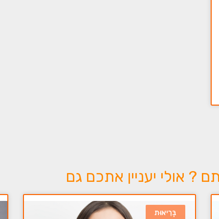
? אולי יעניין אתכם גם
בְּרִיאוּת