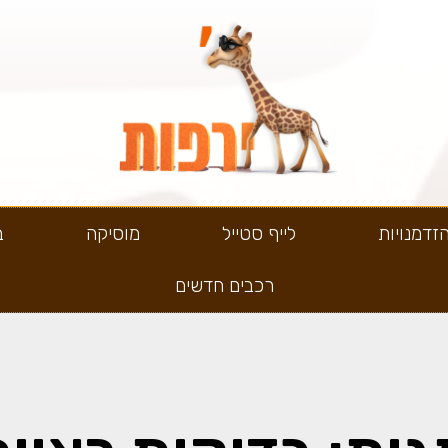
זדמנויות
לייף סטייל
מוסיקה
ב
רכבים חדשים