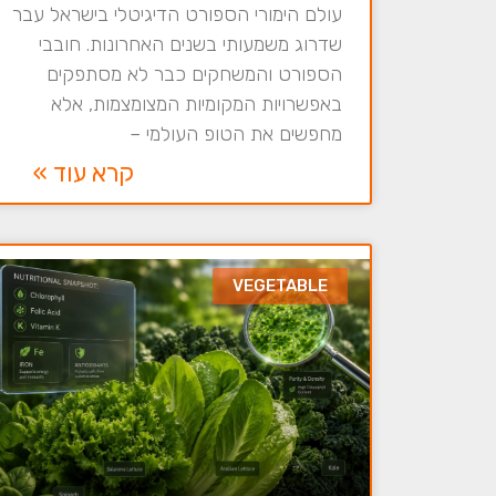
עולם הימורי הספורט הדיגיטלי בישראל עבר
שדרוג משמעותי בשנים האחרונות. חובבי
הספורט והמשחקים כבר לא מסתפקים
באפשרויות המקומיות המצומצמות, אלא
מחפשים את הטופ העולמי –
קרא עוד »
VEGETABLE