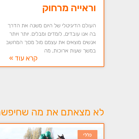
וראייה מרחוק
העולם הדיגיטלי של היום משנה את הדרך
בה אנו עובדים, לומדים ומבלים. יותר ויותר
אנשים מוצאים את עצמם מול מסך המחשב
במשך שעות ארוכות, מה
קרא עוד »
לא מצאתם את מה שחיפשתם 
כללי