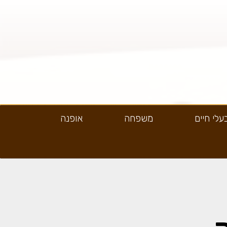
עלי חיים
משפחה
אופנה