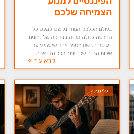
הפיננסיים למנוע
הצמיחה שלכם
בעולם הכלכלי המודרני, שבו כמעט כל
החלטה גדולה מלווה בבדיקה של נתונים
דיגיטליים, ישנו מספר אחד שמשפיע על
איכות החיים שלנו יותר מכל נתון אחר.
קרא עוד »
כלי נגינה