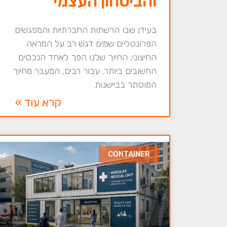
והביטחון העצמי
בעידן שבו הרשתות החברתיות והמפגשים
הפרונטליים שמים דגש רב על המראה
החיצוני, החיוך שלנו הפך לאחד הנכסים
החשובים ביותר. עבור רבים, המעבר מחיוך
המוסתר בביישנות
קרא עוד »
CONTAINER