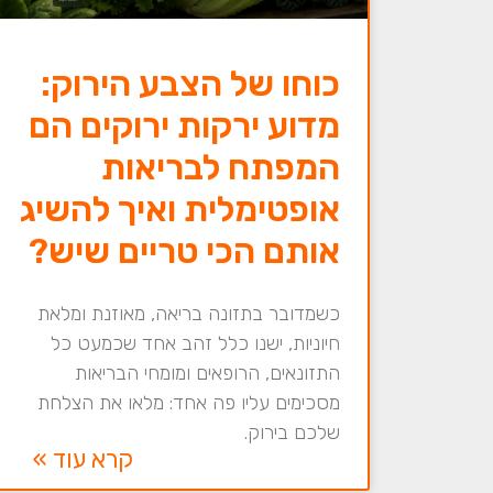
כוחו של הצבע הירוק:
מדוע ירקות ירוקים הם
המפתח לבריאות
אופטימלית ואיך להשיג
אותם הכי טריים שיש?
כשמדובר בתזונה בריאה, מאוזנת ומלאת
חיוניות, ישנו כלל זהב אחד שכמעט כל
התזונאים, הרופאים ומומחי הבריאות
מסכימים עליו פה אחד: מלאו את הצלחת
שלכם בירוק.
קרא עוד »