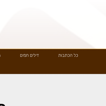
כל הכתבות
דילים חמים
ה