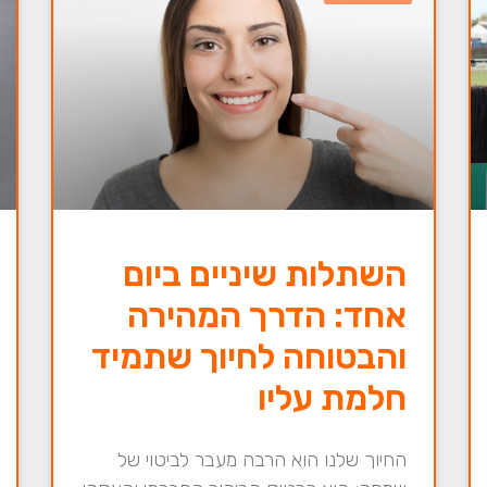
השתלות שיניים ביום
אחד: הדרך המהירה
והבטוחה לחיוך שתמיד
חלמת עליו
החיוך שלנו הוא הרבה מעבר לביטוי של