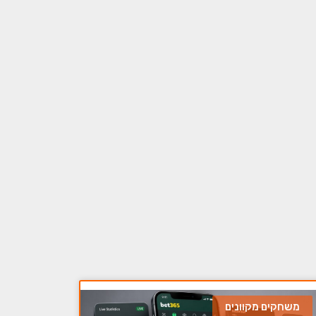
משחקים מקוונים