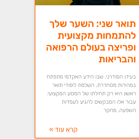
תואר שני: השער שלך
להתמחות מקצועית
ופריצה בעולם הרפואה
והבריאות
בעידן המודרני, שבו הידע האקדמי מתפתח
במהירות מסחררת, השלמת לימודי תואר
ראשון היא רק תחילתו של המסע המקצועי.
עבור אלו המבקשים להגיע לעמדות
השפעה, מחקר
קרא עוד »