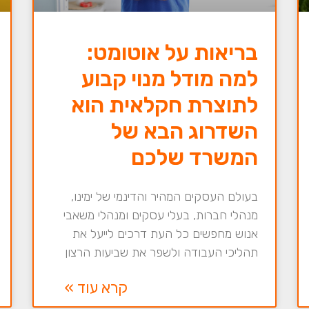
בריאות על אוטומט:
למה מודל מנוי קבוע
לתוצרת חקלאית הוא
השדרוג הבא של
המשרד שלכם
בעולם העסקים המהיר והדינמי של ימינו,
מנהלי חברות, בעלי עסקים ומנהלי משאבי
אנוש מחפשים כל העת דרכים לייעל את
תהליכי העבודה ולשפר את שביעות הרצון
קרא עוד »