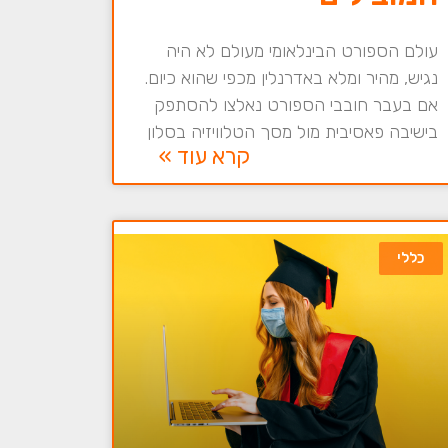
עולם הספורט הבינלאומי מעולם לא היה
נגיש, מהיר ומלא באדרנלין מכפי שהוא כיום.
אם בעבר חובבי הספורט נאלצו להסתפק
בישיבה פאסיבית מול מסך הטלוויזיה בסלון
קרא עוד »
כללי