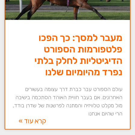
מעבר למסך: כך הפכו
פלטפורמות הספורט
הדיגיטליות לחלק בלתי
נפרד מהיומיום שלנו
עולם הספורט עבר כברת דרך עצומה בעשורים
האחרונים. אם בעבר חוויית האוהד הסתכמה בישיבה
מול מקלט טלוויזיה והמתנה לפרשנות של שדרן בודד,
הרי שהיום אנחנו
קרא עוד »