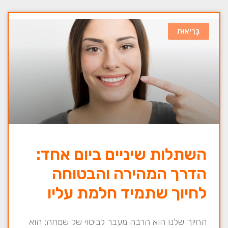
בְּרִיאוּת
השתלות שיניים ביום אחד:
הדרך המהירה והבטוחה
לחיוך שתמיד חלמת עליו
החיוך שלנו הוא הרבה מעבר לביטוי של שמחה; הוא