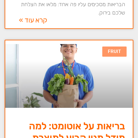
הבריאות מסכימים עליו פה אחד: מלאו את הצלחת
שלכם בירוק.
קרא עוד »
FRUIT
בריאות על אוטומט: למה
מודל מנוי קבוע לתוצרת