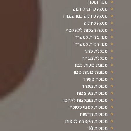
מסך ומקרן
מנשא קדמי לתינוק
מנשא לתינוק כמו קנגורו
מנשא לתינוק
מנקה רצפות ללא קצף
מנוי פירות למשרד
מנוי ירקות למשרד
מכללת פרוג
מכללת מבחר
מכונת בועות סבון
מכונות בועות סבון
מכולת משרד
מכולות משרד
מכולות מעוצבות
מכולות מומלצות לאחסון
מכולות לפינוי פסולת
מכולות חדשות
מכולות הקפאה לגופות
מכולות 18