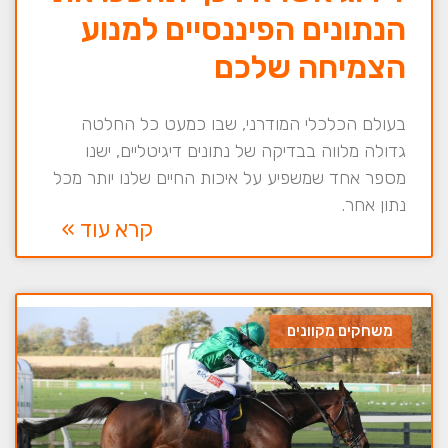
הנתונים הפיננסיים למנוע
הצמיחה שלכם
בעולם הכלכלי המודרני, שבו כמעט כל החלטה
גדולה מלווה בבדיקה של נתונים דיגיטליים, ישנו
מספר אחד שמשפיע על איכות החיים שלנו יותר מכל
נתון אחר.
קרא עוד »
משחקים מקוונים