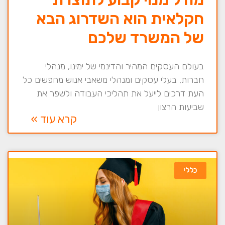
חקלאית הוא השדרוג הבא
של המשרד שלכם
בעולם העסקים המהיר והדינמי של ימינו, מנהלי
חברות, בעלי עסקים ומנהלי משאבי אנוש מחפשים כל
העת דרכים לייעל את תהליכי העבודה ולשפר את
שביעות הרצון
קרא עוד »
כללי