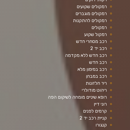
רמקולים שקועים
רמקולים מוגברים
רמקולים להתקנות
רמקולים
רמקול שקוע
רכב מסחרי חדש
רכב יד 2
רכב חדש ללא מקדמה
רכב חדש
רכב במימון מלא
רכב במבחן
ריר חלזונות
ריהוט מודולרי
רופא שיניים מומחה לשיקום הפה
רוני דיין
קרמים לפנים
קניית רכב יד 2
קנגורו