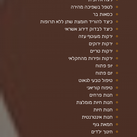
לטפל בשפיכה מהירה
כסאות בר
כיצד להוריד חומצת שתן ללא תרופות
כיצד לבדוק דירוג אשראי
ירקות מעוטף עזה
ירקות ירוקים
ירקות טריים
ירקות ופירות מהחקלאי
יופ פתוח
יום פתוח
טיפול טבעי לגאוט
טיפוח קוריאני
חנות פרחים
חנות חיות מומלצת
חנות חיות
חנות אינטרנטית
חמאת גוף
חינוך ילדים