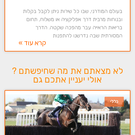
בעולם המודרני, שבו כל שירות ניתן לקבל בקלות
ובנוחות מרבית דרך אפליקציה או משלוח, תחום
בריאות הראייה עבר מהפכה שקטה. הדרך
המסורתית שבה נדרשנו להתפנות
קרא עוד »
לא מצאתם את מה שחיפשתם ?
אולי יעניין אתכם גם
כללי