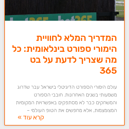
המדריך המלא לחוויית
הימורי ספורט בינלאומית: כל
מה שצריך לדעת על בט
365
עולם הימורי הספורט הדיגיטלי בישראל עבר שדרוג
משמעותי בשנים האחרונות. חובבי הספורט
והמשחקים כבר לא מסתפקים באפשרויות המקומיות
המצומצמות, אלא מחפשים את הטופ העולמי –
קרא עוד »