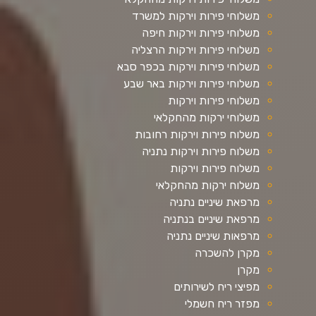
משלוחי פירות וירקות למשרד
משלוחי פירות וירקות חיפה
משלוחי פירות וירקות הרצליה
משלוחי פירות וירקות בכפר סבא
משלוחי פירות וירקות באר שבע
משלוחי פירות וירקות
משלוחי ירקות מהחקלאי
משלוח פירות וירקות רחובות
משלוח פירות וירקות נתניה
משלוח פירות וירקות
משלוח ירקות מהחקלאי
מרפאת שיניים נתניה
מרפאת שיניים בנתניה
מרפאות שיניים נתניה
מקרן להשכרה
מקרן
מפיצי ריח לשירותים
מפזר ריח חשמלי