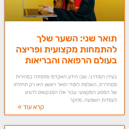
תואר שני: השער שלך
להתמחות מקצועית ופריצה
בעולם הרפואה והבריאות
בעידן המודרני, שבו הידע האקדמי מתפתח במהירות
מסחררת, השלמת לימודי תואר ראשון היא רק תחילתו
של המסע המקצועי. עבור אלו המבקשים להגיע
לעמדות השפעה, מחקר
קרא עוד »