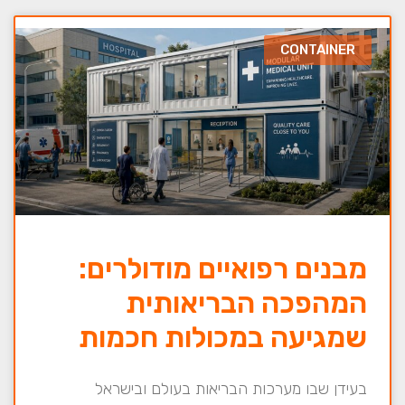
CONTAINER
מבנים רפואיים מודולרים:
המהפכה הבריאותית
שמגיעה במכולות חכמות
בעידן שבו מערכות הבריאות בעולם ובישראל