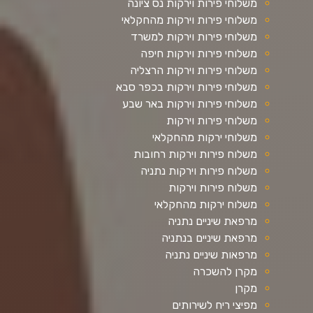
משלוחי פירות וירקות נס ציונה
משלוחי פירות וירקות מהחקלאי
משלוחי פירות וירקות למשרד
משלוחי פירות וירקות חיפה
משלוחי פירות וירקות הרצליה
משלוחי פירות וירקות בכפר סבא
משלוחי פירות וירקות באר שבע
משלוחי פירות וירקות
משלוחי ירקות מהחקלאי
משלוח פירות וירקות רחובות
משלוח פירות וירקות נתניה
משלוח פירות וירקות
משלוח ירקות מהחקלאי
מרפאת שיניים נתניה
מרפאת שיניים בנתניה
מרפאות שיניים נתניה
מקרן להשכרה
מקרן
מפיצי ריח לשירותים