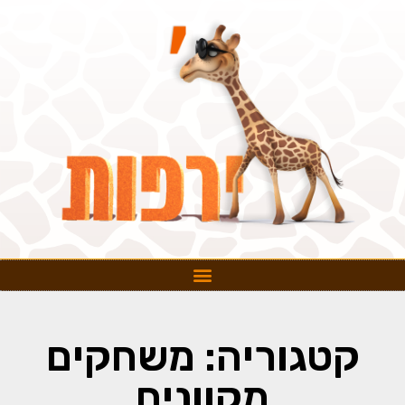
קטגוריה: משחקים
מקוונים