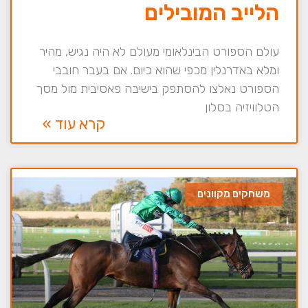
הלייב המובילים
עולם הספורט הבינלאומי מעולם לא היה נגיש, מהיר
ומלא באדרנלין מכפי שהוא כיום. אם בעבר חובבי
הספורט נאלצו להסתפק בישיבה פאסיבית מול מסך
הטלוויזיה בסלון
קרא עוד »
משחקים מקוונים