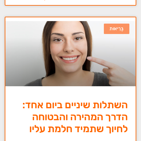
בְּרִיאוּת
השתלות שיניים ביום אחד:
הדרך המהירה והבטוחה
לחיוך שתמיד חלמת עליו