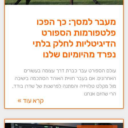
מעבר למסך: כך הפכו
פלטפורמות הספורט
הדיגיטליות לחלק בלתי
נפרד מהיומיום שלנו
עולם הספורט עבר כברת דרך עצומה בעשורים
האחרונים. אם בעבר חוויית האוהד הסתכמה בישיבה
מול מקלט טלוויזיה והמתנה לפרשנות של שדרן בודד,
הרי שהיום אנחנו
קרא עוד »