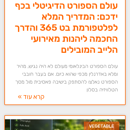
עולם הספורט הדיגיטלי בכף
ידכם: המדריך המלא
לפלטפורמת בט 365 והדרך
החכמה ליהנות מאירועי
הלייב המובילים
עולם הספורט הבינלאומי מעולם לא היה נגיש, מהיר
ומלא באדרנלין מכפי שהוא כיום. אם בעבר חובבי
הספורט נאלצו להסתפק בישיבה פאסיבית מול מסך
הטלוויזיה בסלון
קרא עוד »
VEGETABLE