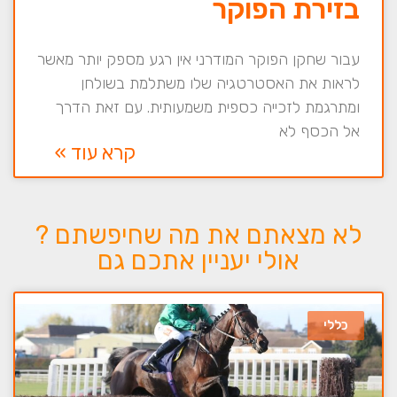
בזירת הפוקר
עבור שחקן הפוקר המודרני אין רגע מספק יותר מאשר
לראות את האסטרטגיה שלו משתלמת בשולחן
ומתרגמת לזכייה כספית משמעותית. עם זאת הדרך
אל הכסף לא
קרא עוד »
לא מצאתם את מה שחיפשתם ?
אולי יעניין אתכם גם
כללי