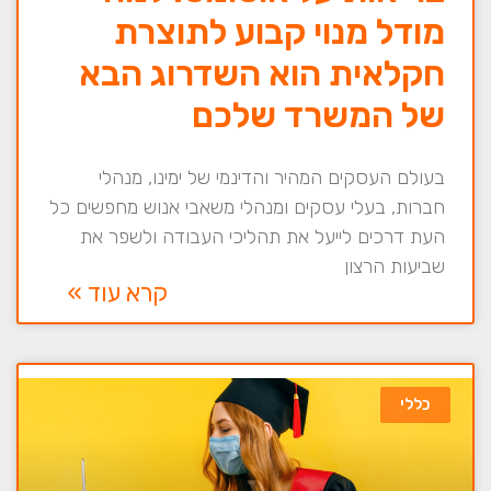
מודל מנוי קבוע לתוצרת
חקלאית הוא השדרוג הבא
של המשרד שלכם
בעולם העסקים המהיר והדינמי של ימינו, מנהלי
חברות, בעלי עסקים ומנהלי משאבי אנוש מחפשים כל
העת דרכים לייעל את תהליכי העבודה ולשפר את
שביעות הרצון
קרא עוד »
כללי