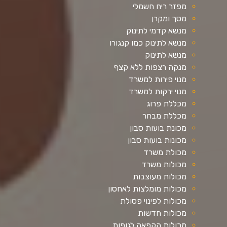
מפזר ריח חשמלי
מסך ומקרן
מנשא קדמי לתינוק
מנשא לתינוק כמו קנגורו
מנשא לתינוק
מנקה רצפות ללא קצף
מנוי פירות למשרד
מנוי ירקות למשרד
מכללת פרוג
מכללת מבחר
מכונת בועות סבון
מכונות בועות סבון
מכולת משרד
מכולות משרד
מכולות מעוצבות
מכולות מומלצות לאחסון
מכולות לפינוי פסולת
מכולות חדשות
מכולות הקפאה לגופות