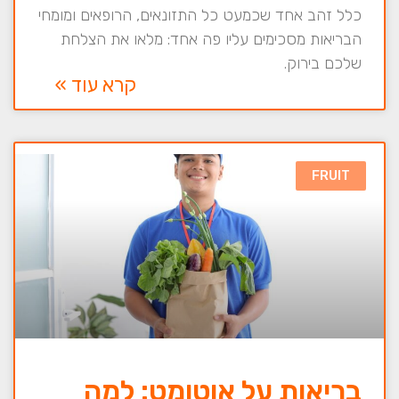
כלל זהב אחד שכמעט כל התזונאים, הרופאים ומומחי
הבריאות מסכימים עליו פה אחד: מלאו את הצלחת
שלכם בירוק.
קרא עוד »
FRUIT
בריאות על אוטומט: למה