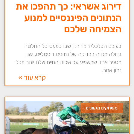
דירוג אשראי: כך תהפכו את
הנתונים הפיננסיים למנוע
הצמיחה שלכם
בעולם הכלכלי המודרני, שבו כמעט כל החלטה
גדולה מלווה בבדיקה של נתונים דיגיטליים, ישנו
מספר אחד שמשפיע על איכות החיים שלנו יותר מכל
נתון אחר.
קרא עוד »
משחקים מקוונים