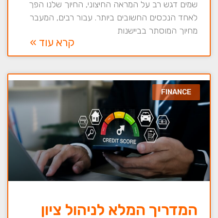
שמים דגש רב על המראה החיצוני, החיוך שלנו הפך
לאחד הנכסים החשובים ביותר. עבור רבים, המעבר
מחיוך המוסתר בביישנות
קרא עוד »
FINANCE
המדריך המלא לניהול ציון