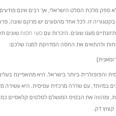
 ספק מלכת הסלט הישראלי, אך רבים אינם מודעים ל
בקטגוריה זו. לכל אחד מהסוגים יש מרקם שונה, פרו
 תזונתיים מעט שונים. היכרות עם
סוגי חסות
שונים תע
וחות ולהתאים את החסה המדויקת למנה שלכם:
ומאנית)
 והפופולרית ביותר בישראל. היא מתאפיינת בעלים 
ת, ומהווה את הבסיס המושלם לסלטים קלאסיים כמו
 קצוץ דק.