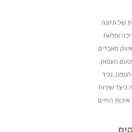
ת של תזונה
יכה ומלאת
יווק מאבדים
טעם העמוק.
גופנו, נכיר
 כיצד שירות
איכות החיים
קים