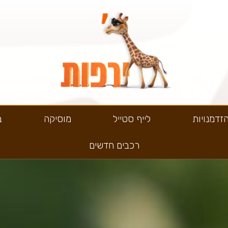
זדמנויות
לייף סטייל
מוסיקה
ב
רכבים חדשים