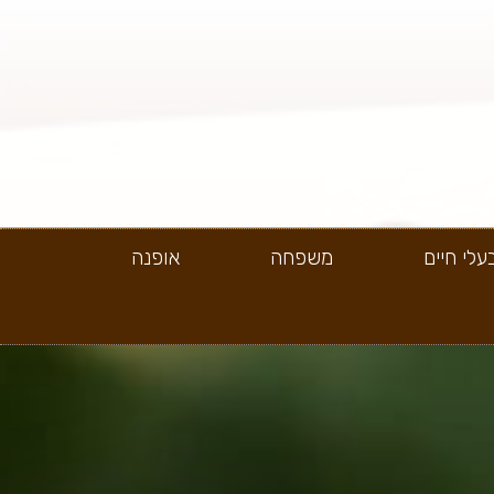
עלי חיים
משפחה
אופנה