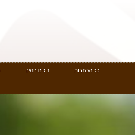
כל הכתבות
דילים חמים
ה