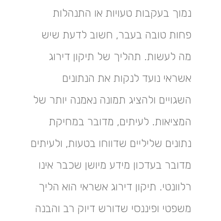
נמוך בעקבות טעויות או התנהלות
פחות טובה בעבר, חשוב לדעת שיש
מה לעשות. תהליך של תיקון דירוג
אשראי נועד לנקות את הנתונים
השגויים ולהציג תמונה נאמנה יותר של
המציאות. לעיתים, מדובר במחיקת
נתונים שליליים שדווחו בטעות, ולעיתים
מדובר בעדכון מידע מיושן שכבר אינו
רלוונטי. תיקון דירוג אשראי הוא הליך
משפטי ופיננסי שדורש דיוק רב והבנה