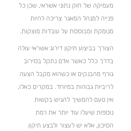
מעמיקה של חוק נתוני אשראי, שכן כל
פנייה למנהל המאגר צריכה להיות
מנומקת ומבוססת על עובדות מוצקות.
הצורך בביצוע תיקון דירוג אשראי עולה
בדרך כלל כאשר אדם נתקל בסירוב
גורף מהבנקים או כשהוא מקבל הצעה
לריביות גבוהות במיוחד. במקרים כאלו,
אין טעם להמשיך להגיש בקשות
נוספות שיעלו עוד יותר את רמת
הסיכון, אלא יש לעצור ולבצע תיקון