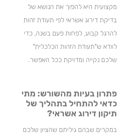
מקצועית היא להפוך את הנושא של
בדיקת דירוג אשראי לפי תעודת זהות
להרגל קבוע, לפחות פעם בשנה, כדי
לוודא ש"תעודת הזהות הכלכלית"
שלכם נקייה ומדויקת ככל האפשר.
פתרון בעיות מהשורש: מתי
כדאי להתחיל בתהליך של
תיקון דירוג אשראי?
במקרים שבהם גיליתם שהציון שלכם