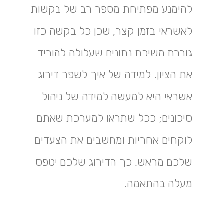
להימנע מפתיחת מספר רב של בקשות
לאשראי בזמן קצר, שכן כל בקשה כזו
גוררת משיכת נתונים שעלולה להוריד
את הציון. למידה של איך לשפר דירוג
אשראי היא למעשה למידה של ניהול
סיכונים; ככל שתראו למערכת שאתם
לוקחים אחריות ומחשבים את הצעדים
שלכם מראש, כך הדירוג שלכם יטפס
מעלה בהתאמה.