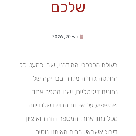
שלכם
מאי 20, 2026
בעולם הכלכלי המודרני, שבו כמעט כל
החלטה גדולה מלווה בבדיקה של
נתונים דיגיטליים, ישנו מספר אחד
שמשפיע על איכות החיים שלנו יותר
מכל נתון אחר. המספר הזה הוא ציון
דירוג אשראי. רבים מאיתנו נוטים