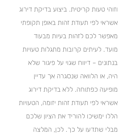
וזוהי טעות קריטית. ביצוע בדיקת דירוג
אשראי לפי תעודת זהות באופן תקופתי
מאפשר לכם לזהות בעיות מבעוד
מועד. לעיתים קרובות מתגלות טעויות
בנתונים – דיווח שגוי על פיגור שלא
היה, או הלוואה שנסגרה אך עדיין
מופיעה כפתוחה. ללא בדיקת דירוג
אשראי לפי תעודת זהות יזומה, הטעויות
הללו ימשיכו להוריד את הציון שלכם
מבלי שתדעו על כך. לכן, המלצה