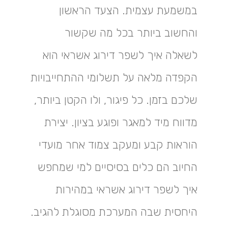
במשמעת עצמית. הצעד הראשון
והחשוב ביותר בכל מה שקשור
לשאלה איך לשפר דירוג אשראי הוא
הקפדה מלאה על תשלומי ההתחייבויות
שלכם בזמן. כל פיגור, ולו הקטן ביותר,
מדווח מיד למאגר ופוגע בציון. יצירת
הוראות קבע ומעקב צמוד אחר מועדי
החיוב הם כלים בסיסיים למי שמחפש
איך לשפר דירוג אשראי במהירות
היחסית שבה המערכת מסוגלת להגיב.