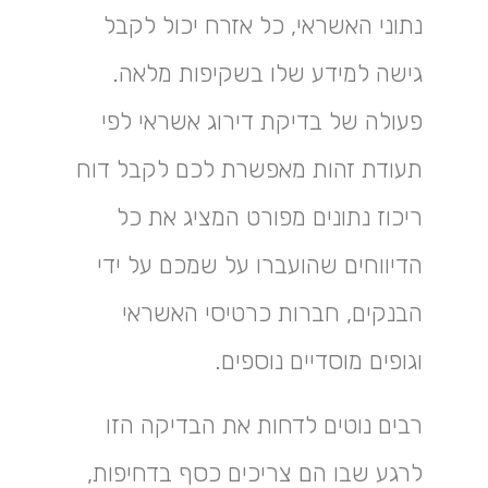
נתוני האשראי, כל אזרח יכול לקבל
גישה למידע שלו בשקיפות מלאה.
פעולה של בדיקת דירוג אשראי לפי
תעודת זהות מאפשרת לכם לקבל דוח
ריכוז נתונים מפורט המציג את כל
הדיווחים שהועברו על שמכם על ידי
הבנקים, חברות כרטיסי האשראי
וגופים מוסדיים נוספים.
רבים נוטים לדחות את הבדיקה הזו
לרגע שבו הם צריכים כסף בדחיפות,