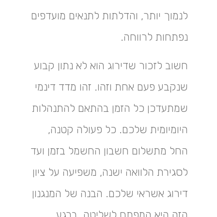
לנמוך יותר, והדלתות לתנאים מועדפים
נפתחות לרווחה.
חשוב לזכור שדירוג הוא לא נתון קבוע
שנקבע פעם אחת וזהו. זהו מדד דינמי
שמתעדכן כל הזמן בהתאם להתנהלות
היומיומית שלכם. כל פעולה קטנה,
החל מתשלום חשבון החשמל בזמן ועד
לסגירת הלוואה ישנה, משפיעה על ציון
דירוג אשראי שלכם. הבנה של המנגנון
הזה היא המפתח לשליטה. ברגע