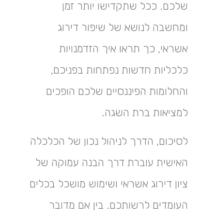
שלכם. ככל שתקדישו יותר זמן
ומחשבה לנושא של שיפור דירוג
אשראי, כך תראו איך הזדמנויות
כלכליות חדשות נפתחות בפניכם,
והחלומות הפיננסיים שלכם הופכים
למציאות ברת השגה.
לסיכום, הדרך לניהול נכון של הכלכלה
האישית עוברת דרך הבנה עמוקה של
ציון דירוג אשראי ושימוש מושכל בכלים
העומדים לרשותכם. בין אם מדובר