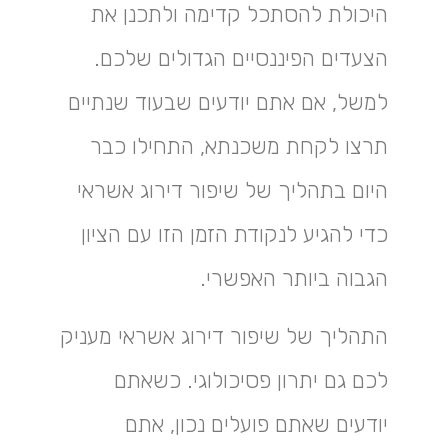
היכולת להסתכל קדימה ולתכנן את
הצעדים הפיננסיים הגדולים שלכם.
למשל, אם אתם יודעים שבעוד שנתיים
תרצו לקחת משכנתא, התחילו כבר
היום בתהליך של שיפור דירוג אשראי
כדי להגיע לנקודת הזמן הזו עם הציון
הגבוה ביותר האפשרי.
התהליך של שיפור דירוג אשראי מעניק
לכם גם יתרון פסיכולוגי. כשאתם
יודעים שאתם פועלים נכון, אתם