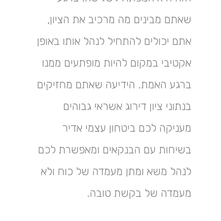
שאתם מבינים מה מרכיב את הציון,
אתם יכולים להתחיל לנהל אותו באופן
אקטיבי במקום להיות מופתעים ממנו
ברגע האמת. הידיעה שאתם מחזיקים
בנתוני ציון דירוג אשראי גבוהים
מעניקה לכם ביטחון עצמי אדיר
בשיחות עם הבנקאים ומאפשרת לכם
לנהל משא ומתן מעמדה של כוח ולא
מעמדה של בקשת טובה.