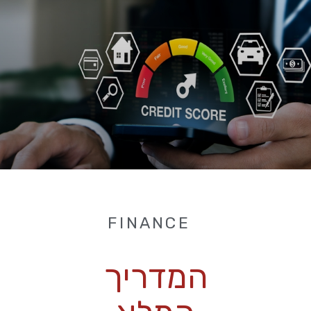
FINANCE
המדריך