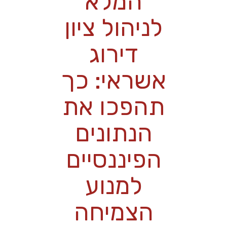
המלא
לניהול ציון
דירוג
אשראי: כך
תהפכו את
הנתונים
הפיננסיים
למנוע
הצמיחה