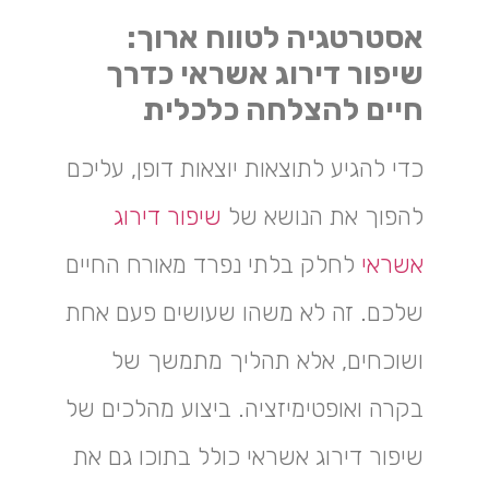
אסטרטגיה לטווח ארוך:
שיפור דירוג אשראי כדרך
חיים להצלחה כלכלית
כדי להגיע לתוצאות יוצאות דופן, עליכם
להפוך את הנושא של
שיפור דירוג
אשראי
לחלק בלתי נפרד מאורח החיים
שלכם. זה לא משהו שעושים פעם אחת
ושוכחים, אלא תהליך מתמשך של
בקרה ואופטימיזציה. ביצוע מהלכים של
שיפור דירוג אשראי כולל בתוכו גם את