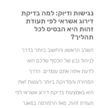
נגישות ודיוק: למה בדיקת
דירוג אשראי לפי תעודת
זהות היא הבסיס לכל
תהליך?
השלב הראשון והחשוב ביותר בדרך
לניהול נכון של הכסף שלכם הוא
לדעת איפה אתם עומדים. הדרך
המהירה והמדויקת ביותר לעשות זאת
היא באמצעות בדיקת דירוג אשראי לפי
תעודת זהות. מאז הרפורמה במאגר