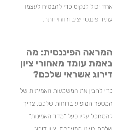
אחד יכול לנקוט כדי להבטיח לעצמו
עתיד פיננסי יציב ורווחי יותר.
המראה הפיננסית: מה
באמת עומד מאחורי ציון
דירוג אשראי שלכם?
כדי להבין את המשמעות האמיתית של
המספר המופיע בדוחות שלכם, צריך
להסתכל עליו כעל "מדד האמינות"
שלכם בעיני המערכת. ציון דירוג