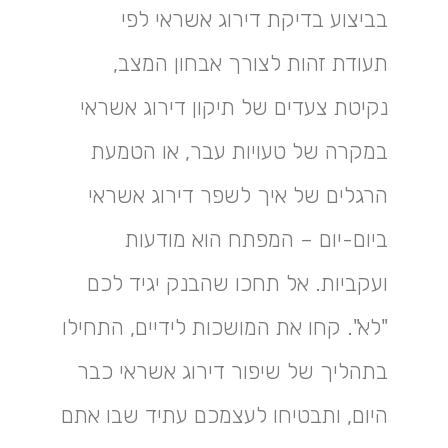
בביצוע בדיקת דירוג אשראי לפי
תעודת זהות לצורך אבחון המצב,
נקיטת צעדים של תיקון דירוג אשראי
במקרה של טעויות עבר, או הטמעת
הרגלים של איך לשפר דירוג אשראי
ביום-יום – המפתח הוא מודעות
ועקביות. אל תחכו שהבנק יגיד לכם
"לא". קחו את המושכות לידיים, התחילו
בתהליך של שיפור דירוג אשראי כבר
היום, ותבטיחו לעצמכם עתיד שבו אתם