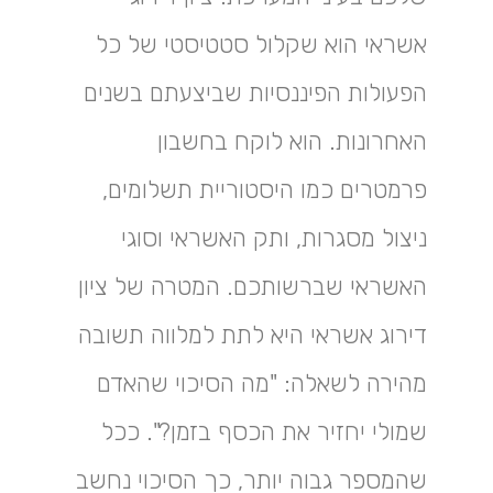
אשראי הוא שקלול סטטיסטי של כל
הפעולות הפיננסיות שביצעתם בשנים
האחרונות. הוא לוקח בחשבון
פרמטרים כמו היסטוריית תשלומים,
ניצול מסגרות, ותק האשראי וסוגי
האשראי שברשותכם. המטרה של ציון
דירוג אשראי היא לתת למלווה תשובה
מהירה לשאלה: "מה הסיכוי שהאדם
שמולי יחזיר את הכסף בזמן?". ככל
שהמספר גבוה יותר, כך הסיכוי נחשב