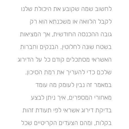
לחשוב שמה שקובע את היכולת שלנו
לקבל הלוואה או משכנתא הוא רק
גובה ההכנסה החודשית, אך המציאות
בשטח שונה לחלוטין. הבנקים וחברות
האשראי מסתכלים קודם כל על הדירוג
שלכם כדי להעריך את רמת הסיכון.
במאמר זה נבין לעומק מה עומד
מאחורי המספרים, איך ניתן לבצע
בדיקת דירוג אשראי לפי תעודת זהות
בקלות, ומהם הצעדים הקריטיים שכל