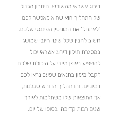
דירוג אשראי מהשורש. היתרון הגדול
של התהליך הוא שהוא מאפשר לכם
"לאתחל" את המוניטין הפיננסי שלכם.
חשוב להבין שכל שינוי חיובי שמושג
במסגרת תיקון דירוג אשראי יכול
להשפיע באופן מיידי על היכולת שלכם
לקבל מימון בתנאים שפעם נראו לכם
דמיוניים. זהו תהליך הדורש סבלנות,
אך התוצאות שלו משתלמות לאורך
שנים רבות קדימה. בסופו של יום,