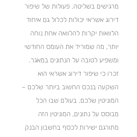
מרגישים בשליטה. פעולות של שיפור
דירוג אשראי יכולות לכלול גם איחוד
הלוואות יקרות להלוואה אחת נוחה
יותר, מה שמוריד את העומס החודשי
ומשפיע לטובה על הנתונים במאגר.
זכרו כי שיפור דירוג אשראי הוא
השקעה בנכס החשוב ביותר שלכם –
המוניטין שלכם. בעולם שבו הכל
מבוסס על נתונים, המוניטין הזה
מתורגם ישירות לכסף בחשבון הבנק