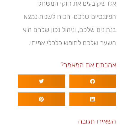
אלו שקובעים את חוקי המשחק
הפיננסיים שלכם. הכוח לשנות נמצא
בנתונים שלכם, וניהול נכון שלהם הוא
השער שלכם לחופש כלכלי אמיתי.
אהבתם את המאמר?
השאירו תגובה