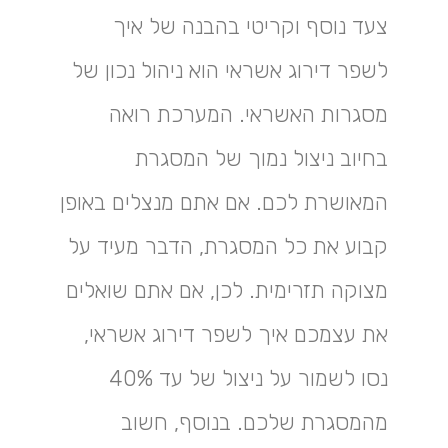
צעד נוסף וקריטי בהבנה של איך
לשפר דירוג אשראי הוא ניהול נכון של
מסגרות האשראי. המערכת רואה
בחיוב ניצול נמוך של המסגרת
המאושרת לכם. אם אתם מנצלים באופן
קבוע את כל המסגרת, הדבר מעיד על
מצוקה תזרימית. לכן, אם אתם שואלים
את עצמכם איך לשפר דירוג אשראי,
נסו לשמור על ניצול של עד 40%
מהמסגרת שלכם. בנוסף, חשוב