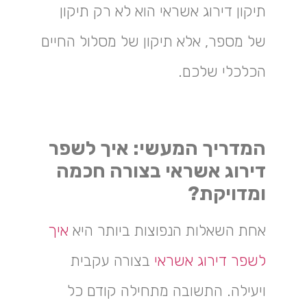
תיקון דירוג אשראי הוא לא רק תיקון
של מספר, אלא תיקון של מסלול החיים
הכלכלי שלכם.
המדריך המעשי: איך לשפר
דירוג אשראי בצורה חכמה
ומדויקת?
אחת השאלות הנפוצות ביותר היא
איך
לשפר דירוג אשראי
בצורה עקבית
ויעילה. התשובה מתחילה קודם כל