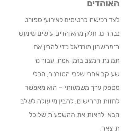
האוהדים
לצד רכישת כרטיסים לאירועי ספורט
נבחרים, חלק מהאוהדים עושים שימוש
ב־מחשבון מונדיאל כדי להבין את
תמונת המצב בזמן אמת. עבור מי
שעוקב אחרי שלבי הטורניר, הכלי
מספק ערך משמעותי – הוא מאפשר
לחזות תרחישים, להבין מי עולה לשלב
הבא ולראות את ההשפעות של כל
תוצאה.