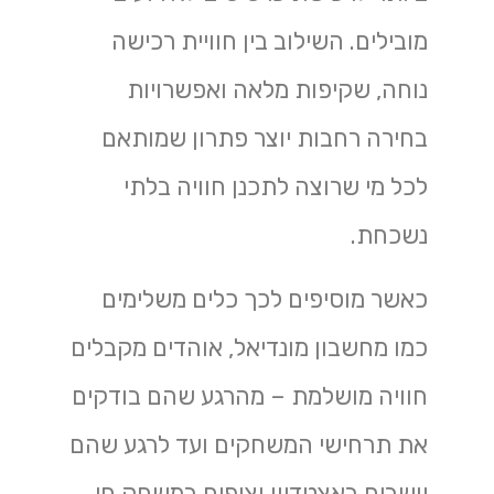
מובילים. השילוב בין חוויית רכישה
נוחה, שקיפות מלאה ואפשרויות
בחירה רחבות יוצר פתרון שמותאם
לכל מי שרוצה לתכנן חוויה בלתי
נשכחת.
כאשר מוסיפים לכך כלים משלימים
כמו מחשבון מונדיאל, אוהדים מקבלים
חוויה מושלמת – מהרגע שהם בודקים
את תרחישי המשחקים ועד לרגע שהם
יושבים באצטדיון וצופים במשחק חי.