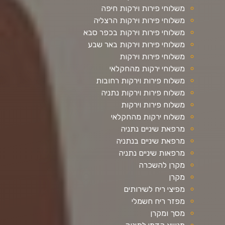
משלוחי פירות וירקות חיפה
משלוחי פירות וירקות הרצליה
משלוחי פירות וירקות בכפר סבא
משלוחי פירות וירקות באר שבע
משלוחי פירות וירקות
משלוחי ירקות מהחקלאי
משלוח פירות וירקות רחובות
משלוח פירות וירקות נתניה
משלוח פירות וירקות
משלוח ירקות מהחקלאי
מרפאת שיניים נתניה
מרפאת שיניים בנתניה
מרפאות שיניים נתניה
מקרן להשכרה
מקרן
מפיצי ריח לשירותים
מפזר ריח חשמלי
מסך ומקרן