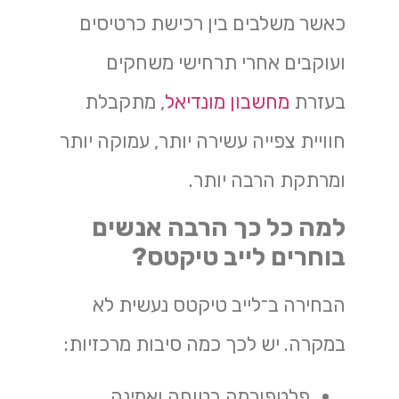
כאשר משלבים בין רכישת כרטיסים
ועוקבים אחרי תרחישי משחקים
בעזרת
מחשבון מונדיאל
, מתקבלת
חוויית צפייה עשירה יותר, עמוקה יותר
ומרתקת הרבה יותר.
למה כל כך הרבה אנשים
בוחרים לייב טיקטס?
הבחירה ב־לייב טיקטס נעשית לא
במקרה. יש לכך כמה סיבות מרכזיות:
פלטפורמה בטוחה ואמינה