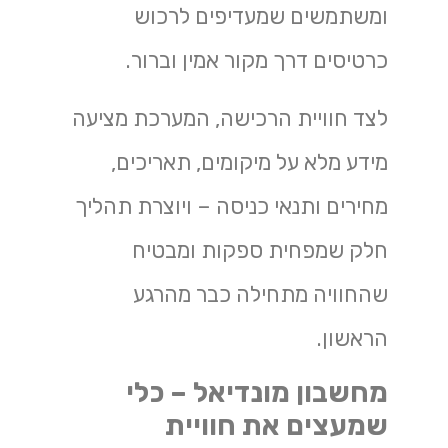
ומשתמשים שמעדיפים לרכוש
כרטיסים דרך מקור אמין וברור.
לצד חוויית הרכישה, המערכת מציעה
מידע מלא על מיקומים, תאריכים,
מחירים ותנאי כניסה – ויוצרת תהליך
חלק שמפחית ספקות ומבטיח
שהחוויה מתחילה כבר מהרגע
הראשון.
מחשבון מונדיאל – כלי
שמעצים את חוויית