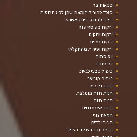
כסאות בר
כיצד להוריד חומצת שתן ללא תרופות
כיצד לבדוק דירוג אשראי
ירקות מעוטף עזה
ירקות ירוקים
ירקות טריים
ירקות ופירות מהחקלאי
יופ פתוח
יום פתוח
טיפול טבעי לגאוט
טיפוח קוריאני
חנות פרחים
חנות חיות מומלצת
חנות חיות
חנות אינטרנטית
חמאת גוף
חינוך ילדים
חימום תת רצפתי בצפון