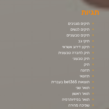
תגיות
תיקים מגניבים
תיקים לנשים
תיקים טבעוניים
תיקי גב
תיקון דירוג אשראי
תיק לחברה טבעונית
תיק טבעוני
תיק
תזונה
תזונאי
תוצאות bet365 בעברית
תואר שני
תואר ראשון
תואר בפיזיותרפיה
שפיכה מהירה