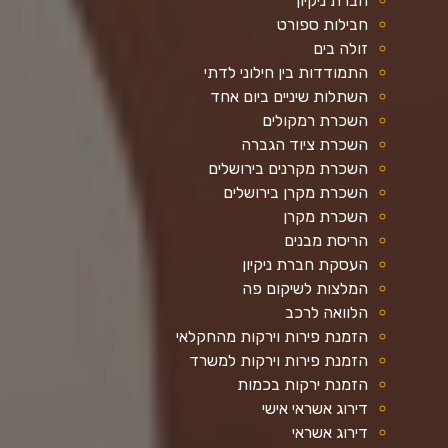
חברת ניקיון
חבילות ספורט
זולה בים
התמודדות בין חילוני לדתי
השתלות שיניים ביום אחד
השכרת רמקולים
השכרת ציוד הגברה
השכרת מקרנים בירושלים
השכרת מקרן בירושלים
השכרת מקרן
הריסת מבנים
העסקת חברת ניקיון
המלצות לשיקום פה
הלוואה לרכב
הזמנת פירות וירקות מהחקלאי
הזמנת פירות וירקות למשרד
הזמנת ירקות בכמות
דירוג אשראי אישי
דירוג אשראי