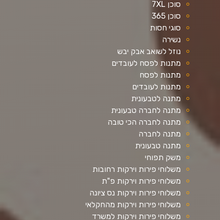
סוכן 7XL
סוכן 365
סוגי חסות
נשירה
נוזל לשואב אבק יבש
מתנות לפסח לעובדים
מתנות לפסח
מתנות לעובדים
מתנה לטבעונית
מתנה לחברה טבעונית
מתנה לחברה הכי טובה
מתנה לחברה
מתנה טבעונית
משק תפוחי
משלוחי פירות וירקות רחובות
משלוחי פירות וירקות פ"ת
משלוחי פירות וירקות נס ציונה
משלוחי פירות וירקות מהחקלאי
משלוחי פירות וירקות למשרד