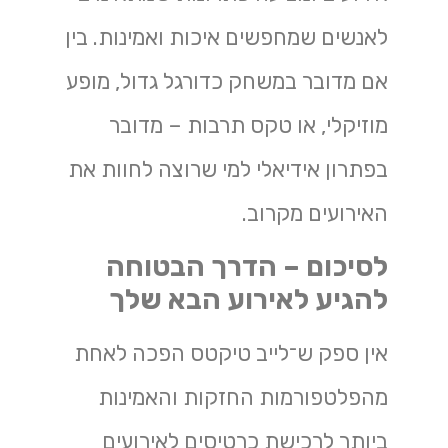
לאנשים שמחפשים איכות ואמינות. בין
אם מדובר במשחק כדורגל גדול, מופע
מוזיקלי, או טקס תרבות – מדובר
בפתרון אידיאלי למי שרוצה לחוות את
האירועים מקרוב.
לסיכום – הדרך הבטוחה
להגיע לאירוע הבא שלך
אין ספק ש־לייב טיקטס הפכה לאחת
מהפלטפורמות החזקות והאמינות
ביותר לרכישת כרטיסים לאירועים