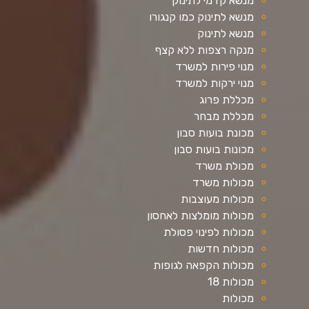
מנשא קדמי לתינוק
מנשא לתינוק כמו קנגורו
מנשא לתינוק
מנקה רצפות ללא קצף
מנוי פירות למשרד
מנוי ירקות למשרד
מכללת פרוג
מכללת מבחר
מכונת בועות סבון
מכונות בועות סבון
מכולת משרד
מכולות משרד
מכולות מעוצבות
מכולות מומלצות לאחסון
מכולות לפינוי פסולת
מכולות חדשות
מכולות הקפאה לגופות
מכולות 18
מכולות