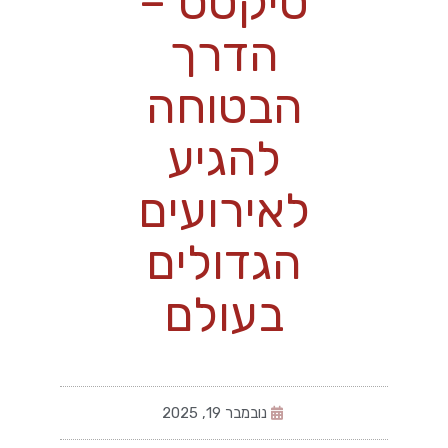
טיקטס –
הדרך
הבטוחה
להגיע
לאירועים
הגדולים
בעולם
נובמבר 19, 2025