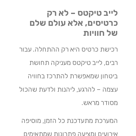
לייב טיקטס – לא רק
כרטיסים, אלא עולם שלם
של חוויות
רכישת כרטיס היא רק ההתחלה. עבור
רבים, לייב טיקטס מעניקה תחושת
ביטחון שמאפשרת להתרכז בחוויה
עצמה – להרגע, ליהנות ולדעת שהכול
מסודר מראש.
המערכת מתעדכנת כל הזמן, מוסיפה
אירועים ומציעה פתרונות שמתאימים