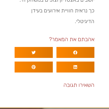
כך נראית חוויית אירועים בעידן
הדיגיטלי.
אהבתם את המאמר?
השאירו תגובה