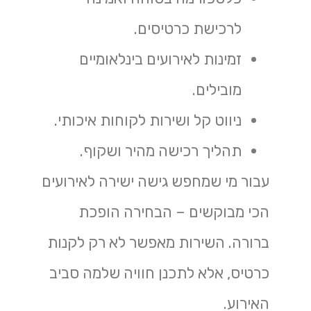
לרכישת כרטיסים.
זמינות לאירועים בינלאומיים
מובילים.
ניווט קל ושירות לקוחות איכותי.
תהליך רכישה מהיר ושקוף.
עבור מי שמחפש גישה ישירה לאירועים
הכי מבוקשים – הבחירה הופכת
ברורה. השירות מאפשר לא רק לקנות
כרטיס, אלא לתכנן חוויה שלמה סביב
האירוע.