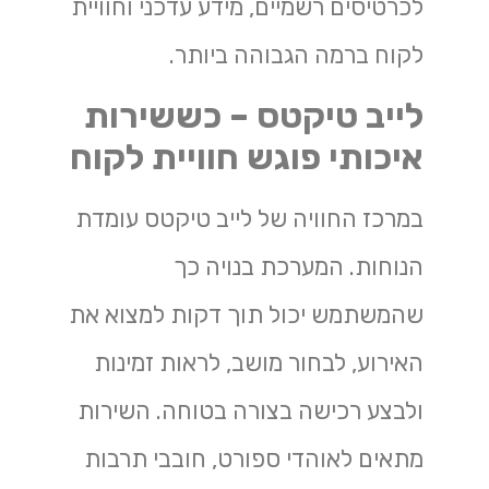
לכרטיסים רשמיים, מידע עדכני וחוויית
לקוח ברמה הגבוהה ביותר.
לייב טיקטס – כששירות
איכותי פוגש חוויית לקוח
במרכז החוויה של לייב טיקטס עומדת
הנוחות. המערכת בנויה כך
שהמשתמש יכול תוך דקות למצוא את
האירוע, לבחור מושב, לראות זמינות
ולבצע רכישה בצורה בטוחה. השירות
מתאים לאוהדי ספורט, חובבי תרבות