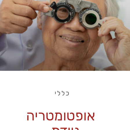
כללי
אופטומטריה