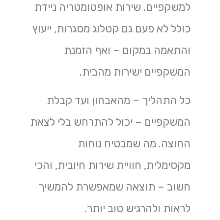
למשקפיים. שירות אופטומטריה ניידת
כולל לא פעם גם קטלוג מסגרות, ייעוץ
והתאמה במקום – ואף הזמנת
המשקפיים ישירות מהבית.
כל התהליך – מהאבחון ועד קבלת
המשקפיים – יכול להתרחש בלי לצאת
החוצה. מה שמבטיח נוחות
מקסימלית, חוויית שירות חיובית, והכי
חשוב – תוצאה שמאפשרת להמשיך
לראות ולהרגיש טוב יותר.