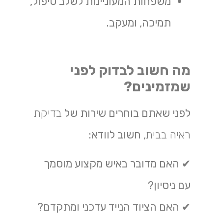
משפחות המעוניינות לשלב טיפול,
תמיכה, ומעקב.
מה חשוב לבדוק לפני
שמזמינים?
לפני שאתם בוחרים שירות של
בדיקת
ראיה בבית
, חשוב לוודא:
✔ האם מדובר באיש מקצוע מוסמך
עם ניסיון?
✔ האם הציוד הנייד עדכני ומתקדם?