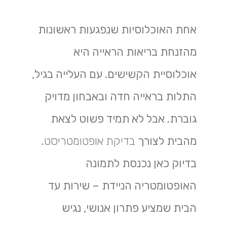
אחת האוכלוסיות שנפגעות ראשונות
מהזנחת בריאות הראייה היא
אוכלוסיית הקשישים. עם העלייה בגיל,
התלות בראייה חדה ובאבחון מדויק
גוברת. אבל לא תמיד פשוט לצאת
מהבית לצורך
בדיקת אופטומטריסט
.
בדיוק כאן נכנסת לתמונה
האופטומטריה הניידת – שירות עד
הבית שמציע פתרון אנושי, נגיש