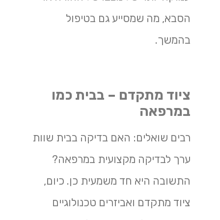
הסבא, מה שמסייע גם בטיפול
בהמשך.
ציוד מתקדם – בבית כמו
במרפאה
רבים שואלים: האם בדיקה בבית שוות
ערך לבדיקה מקצועית במרפאה?
התשובה היא חד משמעית כן. כיום,
ציוד מתקדם ואביזרים טכנולוגיים