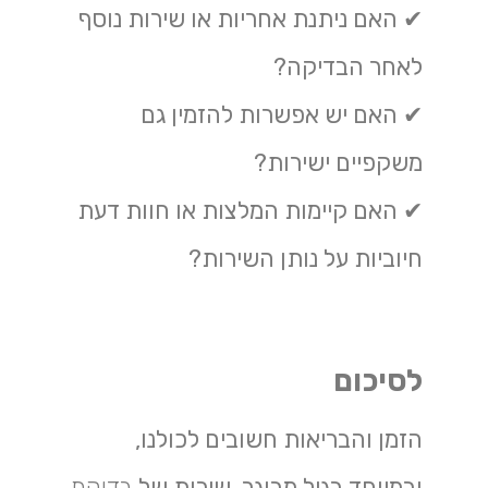
✔ האם ניתנת אחריות או שירות נוסף
לאחר הבדיקה?
✔ האם יש אפשרות להזמין גם
משקפיים ישירות?
✔ האם קיימות המלצות או חוות דעת
חיוביות על נותן השירות?
לסיכום
הזמן והבריאות חשובים לכולנו,
ובמיוחד בגיל מבוגר. שירות של
בדיקת