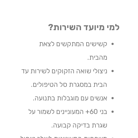
למי מיועד השירות?
קשישים
המתקשים לצאת
מהבית.
ניצולי שואה
הזקוקים לשירות עד
הבית במסגרת סל הטיפולים.
אנשים עם מוגבלות בתנועה
.
בני 60+ המעוניינים לשמור על
שגרת בדיקה קבועה.