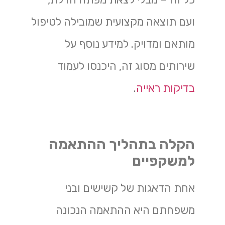
ועם תוצאה מקצועית שמובילה לטיפול
מותאם ומדויק. למידע נוסף על
שירותים מסוג זה, היכנסו לעמוד
בדיקות ראייה
.
הקלה בתהליך ההתאמה
למשקפיים
אחת הדאגות של קשישים ובני
משפחתם היא ההתאמה הנכונה