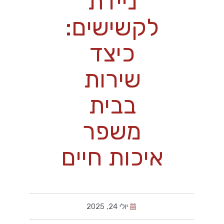
ניידת
לקשישים:
כיצד
שירות
בבית
משפר
איכות חיים
יולי 24, 2025