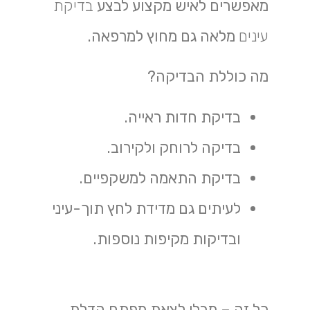
מאפשרים לאיש מקצוע לבצע
בדיקת
עינים
מלאה גם מחוץ למרפאה.
מה כוללת הבדיקה?
בדיקת חדות ראייה.
בדיקה לרוחק ולקירוב.
בדיקת התאמה למשקפיים.
לעיתים גם מדידת לחץ תוך-עיני
ובדיקות מקיפות נוספות.
כל זה – מבלי לצאת מפתח הדלת,