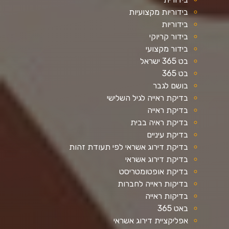
בידוריות מקצועיות
בידוריות
בידור קריוקי
בידור מקצועי
בט 365 ישראל
בט 365
בושם לגבר
בדיקת ראייה לגיל השלישי
בדיקת ראייה
בדיקת ראיה בבית
בדיקת עיניים
בדיקת דירוג אשראי לפי תעודת זהות
בדיקת דירוג אשראי
בדיקת אופטומטריסט
בדיקות ראייה לחברות
בדיקות ראייה
באט 365
אפליקציית דירוג אשראי