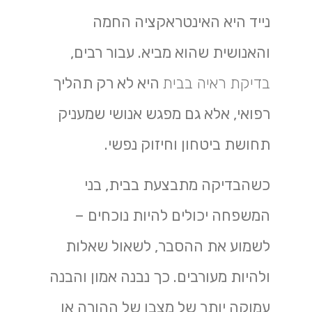
נייד היא האינטראקציה החמה
והאנושית שהוא מביא. עבור רבים,
בדיקת ראיה בבית
היא לא רק תהליך
רפואי, אלא גם מפגש אנושי שמעניק
תחושת ביטחון וחיזוק נפשי.
כשהבדיקה מתבצעת בבית, בני
המשפחה יכולים להיות נוכחים –
לשמוע את ההסבר, לשאול שאלות
ולהיות מעורבים. כך נבנה אמון והבנה
עמוקה יותר של מצבו של ההורה או