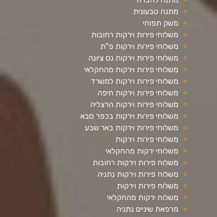
מתנה טבעונית
משק תפוחי
משלוחי פירות וירקות רחובות
משלוחי פירות וירקות פ"ת
משלוחי פירות וירקות נס ציונה
משלוחי פירות וירקות מהחקלאי
משלוחי פירות וירקות למשרד
משלוחי פירות וירקות חיפה
משלוחי פירות וירקות הרצליה
משלוחי פירות וירקות בכפר סבא
משלוחי פירות וירקות באר שבע
משלוחי פירות וירקות
משלוחי ירקות מהחקלאי
משלוח פירות וירקות רחובות
משלוח פירות וירקות נתניה
משלוח פירות וירקות
משלוח ירקות מהחקלאי
מרפאת שיניים נתניה