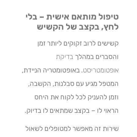
טיפול מותאם אישית – בלי
לחץ, בקצב של הקשיש
קשישים לרוב זקוקים ליותר זמן
והסברים במהלך
בדיקת
אופטומטריסט
. באופטומטריה הניידת,
המטפל מגיע עם סבלנות, הקשבה,
וזמן להעניק לכל לקוח את היחס
הראוי לו – בקצב שמתאים לו בדיוק.
שירות זה מאפשר למטופלים לשאול