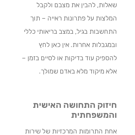
שאלות, להבין את מצבם ולקבל
המלצות על פתרונות ראייה – תוך
התחשבות בגיל, במצב בריאותי כללי
ובמגבלות אחרות. אין כאן לחץ
להספיק עוד בדיקות או לסיים בזמן –
אלא מיקוד מלא באדם שמולך.
חיזוק התחושה האישית
והמשפחתית
אחת התרומות המרכזיות של שירות