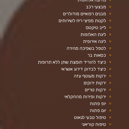
מבצעי רכב
מבנים רפואיים מודולרים
לקנות מפיצי ריח לשירותים
לייב טיקטס
ליגת האלופות
ליגה אירופית
לטפל בשפיכה מהירה
כסאות בר
כיצד להוריד חומצת שתן ללא תרופות
כיצד לבדוק דירוג אשראי
ירקות מעוטף עזה
ירקות ירוקים
ירקות טריים
ירקות ופירות מהחקלאי
יופ פתוח
יום פתוח
טיפול טבעי לגאוט
טיפוח קוריאני