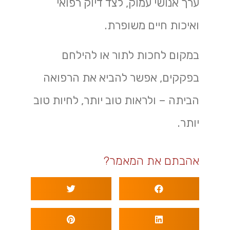
ערך אנושי עמוק, לצד דיוק רפואי
ואיכות חיים משופרת.
במקום לחכות לתור או להילחם
בפקקים, אפשר להביא את הרפואה
הביתה – ולראות טוב יותר, לחיות טוב
יותר.
אהבתם את המאמר?