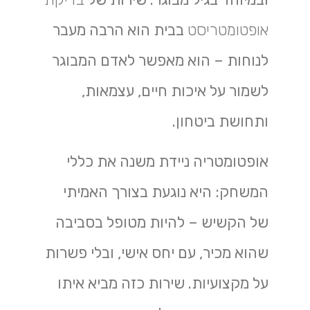
אופטומטריסט
בבית הוא הרבה מעבר
לנוחות – הוא מאפשר לאדם המבוגר
לשמור על איכות חיים, עצמאות,
ותחושת ביטחון.
אופטומטריה ניידת משנה את כללי
המשחק: היא נוגעת בצורך האמיתי
של הקשיש – להיות מטופל בסביבה
שהוא מכיר, עם יחס אישי, ובלי פשרות
על מקצועיות. שירות כזה מביא איתו