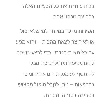
בבית
פותרת את כל הבעיות האלה
בלחיצת טלפון אחת.
השירות מיועד במיוחד למי שלא יכול
או לא רוצה לצאת מהבית – והוא מגיע
עם כל הציוד הנדרש כדי לבצע
בדיקת
עינים
מקיפה ומדויקת. כך, מבלי
להיחשף לעומס, תורים או זיהומים
במרפאות – ניתן לקבל טיפול מקצועי
בסביבה בטוחה ומוכרת.