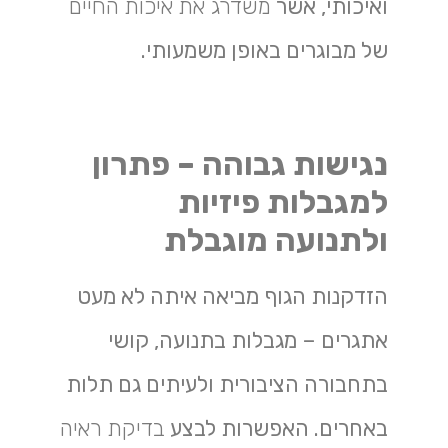
ואיכותי, אשר
משדרג את איכות החיים
של מבוגרים באופן משמעותי.
נגישות גבוהה – פתרון
למגבלות פיזיות
ולתנועה מוגבלת
הזדקנות הגוף מביאה איתה לא מעט
אתגרים – מגבלות בתנועה, קושי
בתחבורה הציבורית ולעיתים גם תלות
באחרים. האפשרות לבצע
בדיקת ראיה