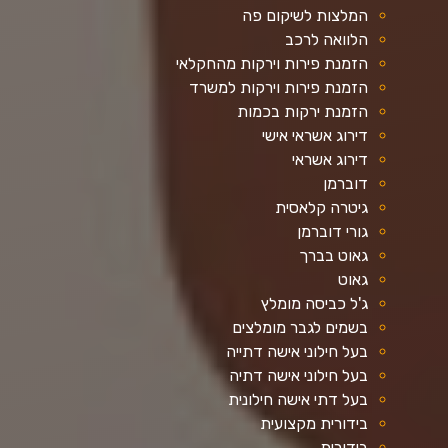
המלצות לשיקום פה
הלוואה לרכב
הזמנת פירות וירקות מהחקלאי
הזמנת פירות וירקות למשרד
הזמנת ירקות בכמות
דירוג אשראי אישי
דירוג אשראי
דוברמן
גיטרה קלאסית
גורי דוברמן
גאוט בברך
גאוט
ג'ל כביסה מומלץ
בשמים לגבר מומלצים
בעל חילוני אישה דתייה
בעל חילוני אישה דתיה
בעל דתי אישה חילונית
בידורית מקצועית
בידורית